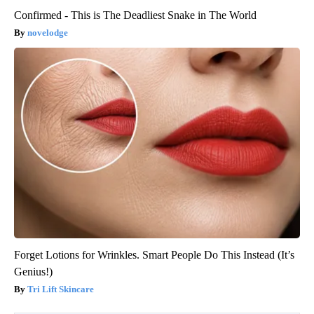
Confirmed - This is The Deadliest Snake in The World
novelodge
Forget Lotions for Wrinkles. Smart People Do This Instead (It’s
Genius!)
Tri Lift Skincare