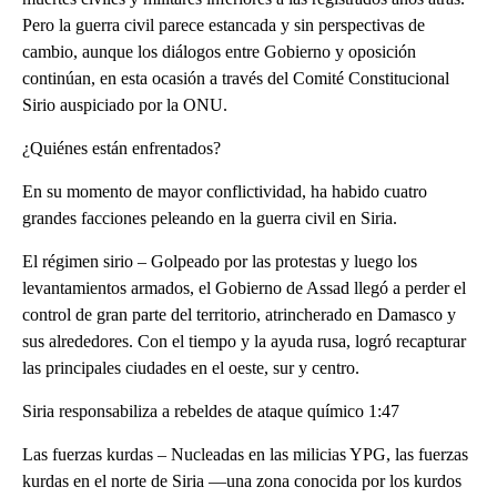
Pero la guerra civil parece estancada y sin perspectivas de
cambio, aunque los diálogos entre Gobierno y oposición
continúan, en esta ocasión a través del Comité Constitucional
Sirio auspiciado por la ONU.
¿Quiénes están enfrentados?
En su momento de mayor conflictividad, ha habido cuatro
grandes facciones peleando en la guerra civil en Siria.
El régimen sirio – Golpeado por las protestas y luego los
levantamientos armados, el Gobierno de Assad llegó a perder el
control de gran parte del territorio, atrincherado en Damasco y
sus alrededores. Con el tiempo y la ayuda rusa, logró recapturar
las principales ciudades en el oeste, sur y centro.
Siria responsabiliza a rebeldes de ataque químico 1:47
Las fuerzas kurdas – Nucleadas en las milicias YPG, las fuerzas
kurdas en el norte de Siria —una zona conocida por los kurdos