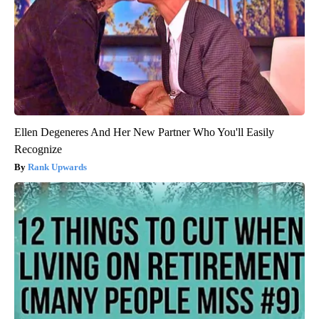
Ellen Degeneres And Her New Partner Who You'll Easily
Recognize
Rank Upwards