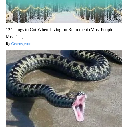
12 Things to Cut When Living on Retirement (Most People
Miss #11)
Greensprout