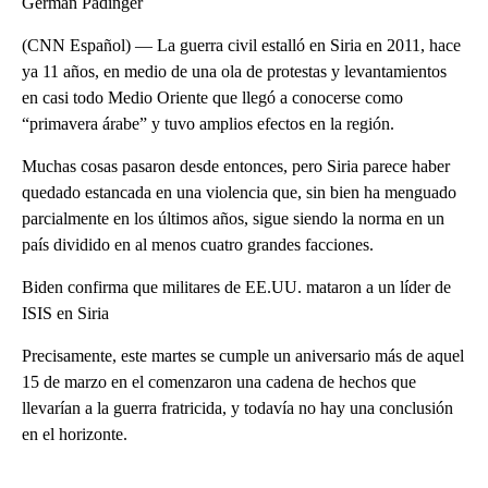
Germán Padinger
(CNN Español) — La guerra civil estalló en Siria en 2011, hace
ya 11 años, en medio de una ola de protestas y levantamientos
en casi todo Medio Oriente que llegó a conocerse como
“primavera árabe” y tuvo amplios efectos en la región.
Muchas cosas pasaron desde entonces, pero Siria parece haber
quedado estancada en una violencia que, sin bien ha menguado
parcialmente en los últimos años, sigue siendo la norma en un
país dividido en al menos cuatro grandes facciones.
Biden confirma que militares de EE.UU. mataron a un líder de
ISIS en Siria
Precisamente, este martes se cumple un aniversario más de aquel
15 de marzo en el comenzaron una cadena de hechos que
llevarían a la guerra fratricida, y todavía no hay una conclusión
en el horizonte.
A