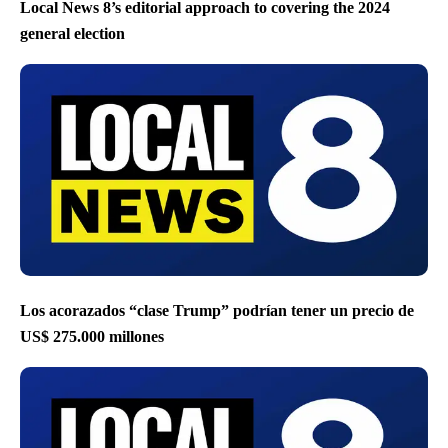
Local News 8’s editorial approach to covering the 2024
general election
Los acorazados “clase Trump” podrían tener un precio de
US$ 275.000 millones