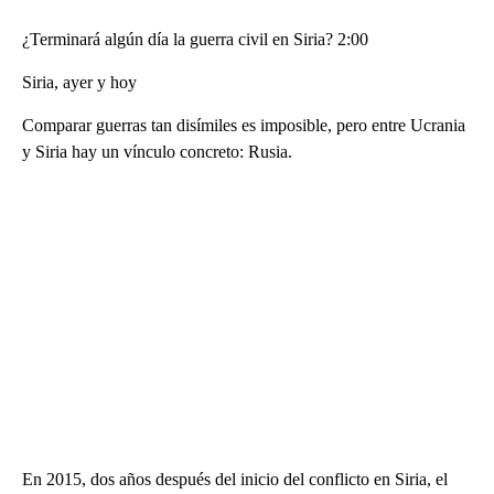
¿Terminará algún día la guerra civil en Siria? 2:00
Siria, ayer y hoy
Comparar guerras tan disímiles es imposible, pero entre Ucrania
y Siria hay un vínculo concreto: Rusia.
En 2015, dos años después del inicio del conflicto en Siria, el