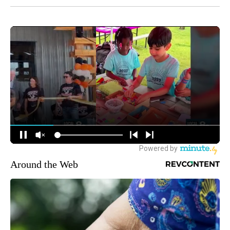
Around the Web