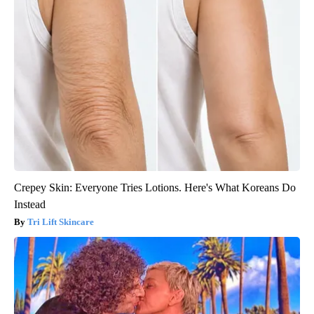
Crepey Skin: Everyone Tries Lotions. Here's What Koreans Do
Instead
Tri Lift Skincare