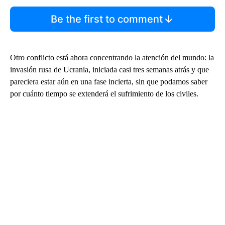
Be the first to comment
Otro conflicto está ahora concentrando la atención del mundo: la
invasión rusa de Ucrania, iniciada casi tres semanas atrás y que
pareciera estar aún en una fase incierta, sin que podamos saber
por cuánto tiempo se extenderá el sufrimiento de los civiles.