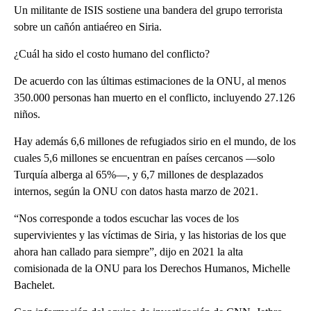
Un militante de ISIS sostiene una bandera del grupo terrorista
sobre un cañón antiaéreo en Siria.
¿Cuál ha sido el costo humano del conflicto?
De acuerdo con las últimas estimaciones de la ONU, al menos
350.000 personas han muerto en el conflicto, incluyendo 27.126
niños.
Hay además 6,6 millones de refugiados sirio en el mundo, de los
cuales 5,6 millones se encuentran en países cercanos —solo
Turquía alberga al 65%—, y 6,7 millones de desplazados
internos, según la ONU con datos hasta marzo de 2021.
“Nos corresponde a todos escuchar las voces de los
supervivientes y las víctimas de Siria, y las historias de los que
ahora han callado para siempre”, dijo en 2021 la alta
comisionada de la ONU para los Derechos Humanos, Michelle
Bachelet.