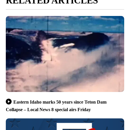
RELATED ARTICLES
Eastern Idaho marks 50 years since Teton Dam
Collapse – Local News 8 special airs Friday