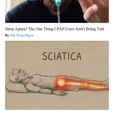
Sleep Apnea? The One Thing CPAP Users Aren't Being Told
The Sleep Digest