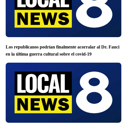
Los republicanos podrían finalmente acorralar al Dr. Fauci
en la última guerra cultural sobre el covid-19