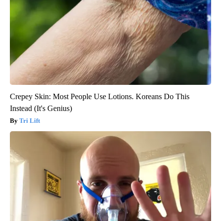
Crepey Skin: Most People Use Lotions. Koreans Do This
Instead (It's Genius)
Tri Lift