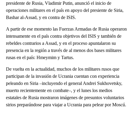
presidente de Rusia, Vladimir Putin, anunció el inicio de
operaciones militares en el país en apoyo del presiente de Siria,
Bashar al-Assad, y en contra de ISIS.
A partir de ese momento las Fuerzas Armadas de Rusia operaron
intensamente en el país contra objetivos del ISIS y también de
rebeldes contrarios a Assad, y en el proceso apuntalaron su
presencia en la región a través de al menos dos bases militares
rusas en el país: Hmeymim y Tartus.
De vuelta en la actualidad, muchos de los militares rusos que
participan de la invasión de Ucrania cuentan con experiencia
peleando en Siria –incluyendo el general Andrei Sukhovetsky,
muerto recientemente en combate–, y el lunes los medios
estatales de Rusia mostraron imágenes de presuntos voluntarios
sirios preparándose para viajar a Ucrania para pelear por Moscú.