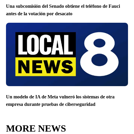
Una subcomisión del Senado obtiene el teléfono de Fauci
antes de la votación por desacato
Un modelo de IA de Meta vulneró los sistemas de otra
empresa durante pruebas de ciberseguridad
MORE NEWS