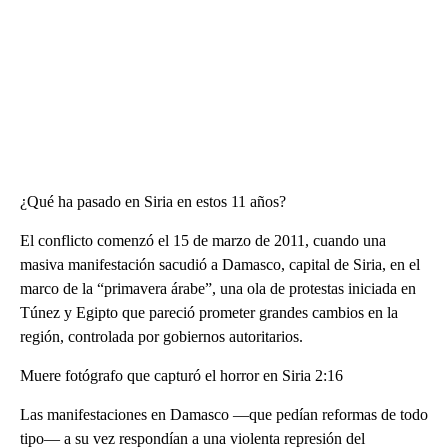
¿Qué ha pasado en Siria en estos 11 años?
El conflicto comenzó el 15 de marzo de 2011, cuando una
masiva manifestación sacudió a Damasco, capital de Siria, en el
marco de la “primavera árabe”, una ola de protestas iniciada en
Túnez y Egipto que pareció prometer grandes cambios en la
región, controlada por gobiernos autoritarios.
Muere fotógrafo que capturó el horror en Siria 2:16
Las manifestaciones en Damasco —que pedían reformas de todo
tipo— a su vez respondían a una violenta represión del