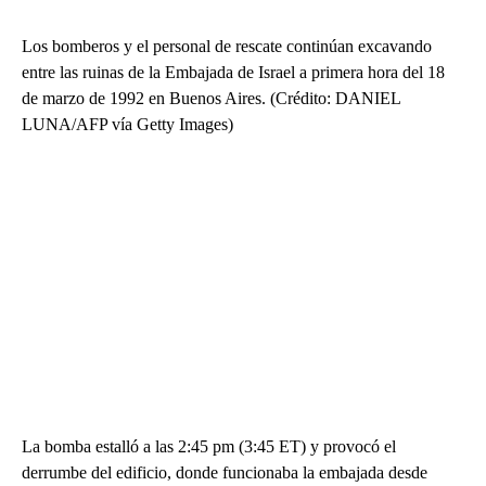
Los bomberos y el personal de rescate continúan excavando
entre las ruinas de la Embajada de Israel a primera hora del 18
de marzo de 1992 en Buenos Aires. (Crédito: DANIEL
LUNA/AFP vía Getty Images)
La bomba estalló a las 2:45 pm (3:45 ET) y provocó el
derrumbe del edificio, donde funcionaba la embajada desde