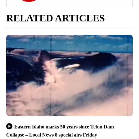
RELATED ARTICLES
Eastern Idaho marks 50 years since Teton Dam
Collapse – Local News 8 special airs Friday