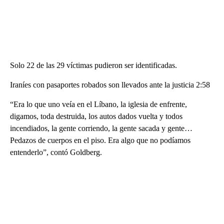
Solo 22 de las 29 víctimas pudieron ser identificadas.
Iraníes con pasaportes robados son llevados ante la justicia 2:58
“Era lo que uno veía en el Líbano, la iglesia de enfrente,
digamos, toda destruida, los autos dados vuelta y todos
incendiados, la gente corriendo, la gente sacada y gente…
Pedazos de cuerpos en el piso. Era algo que no podíamos
entenderlo”, contó Goldberg.