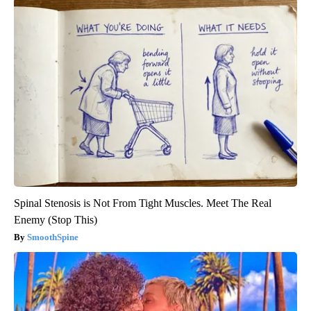
Spinal Stenosis is Not From Tight Muscles. Meet The Real
Enemy (Stop This)
SmoothSpine