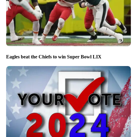
Eagles beat the Chiefs to win Super Bowl LIX