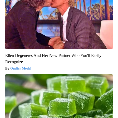
Ellen Degeneres And Her New Partner Who You'll Easily
Recognize
Outlier Model