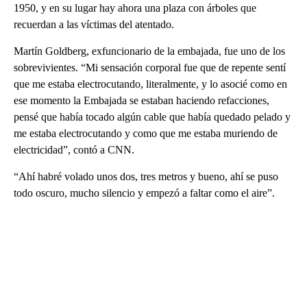
1950, y en su lugar hay ahora una plaza con árboles que
recuerdan a las víctimas del atentado.
Martín Goldberg, exfuncionario de la embajada, fue uno de los
sobrevivientes. “Mi sensación corporal fue que de repente sentí
que me estaba electrocutando, literalmente, y lo asocié como en
ese momento la Embajada se estaban haciendo refacciones,
pensé que había tocado algún cable que había quedado pelado y
me estaba electrocutando y como que me estaba muriendo de
electricidad”, contó a CNN.
“Ahí habré volado unos dos, tres metros y bueno, ahí se puso
todo oscuro, mucho silencio y empezó a faltar como el aire”.