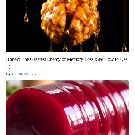
Honey: The Greatest Enemy of Memory Loss (See How to Use
It)
Health Weekly