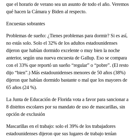
que el horario de verano sea un asunto de todo el año. Veremos
qué hacen la Cámara y Biden al respecto.
Encuestas sobrantes
Problemas de sueño: ¿Tienes problemas para dormir? Si es así,
no estás solo. Solo el 32% de los adultos estadounidenses
dijeron que habían dormido excelente o muy bien la noche
anterior, según una nueva encuesta de Gallup. Eso se compara
con el 33% que reportó un sueño “regular” o “pobre”. (El resto
dijo “bien”.) Más estadounidenses menores de 50 años (38%)
dijeron que habían dormido bastante o mal que los mayores de
65 años (24 %).
La Junta de Educación de Florida vota a favor para sancionar a
8 distritos escolares por su mandato de uso de mascarillas, sin
opción de exclusión
Mascarillas en el trabajo: solo el 39% de los trabajadores
estadounidenses dijeron que sus lugares de trabajo tenían