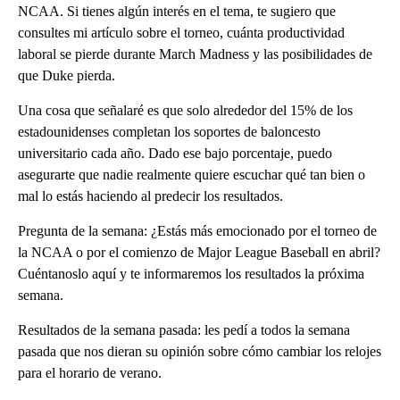
NCAA. Si tienes algún interés en el tema, te sugiero que
consultes mi artículo sobre el torneo, cuánta productividad
laboral se pierde durante March Madness y las posibilidades de
que Duke pierda.
Una cosa que señalaré es que solo alrededor del 15% de los
estadounidenses completan los soportes de baloncesto
universitario cada año. Dado ese bajo porcentaje, puedo
asegurarte que nadie realmente quiere escuchar qué tan bien o
mal lo estás haciendo al predecir los resultados.
Pregunta de la semana: ¿Estás más emocionado por el torneo de
la NCAA o por el comienzo de Major League Baseball en abril?
Cuéntanoslo aquí y te informaremos los resultados la próxima
semana.
Resultados de la semana pasada: les pedí a todos la semana
pasada que nos dieran su opinión sobre cómo cambiar los relojes
para el horario de verano.