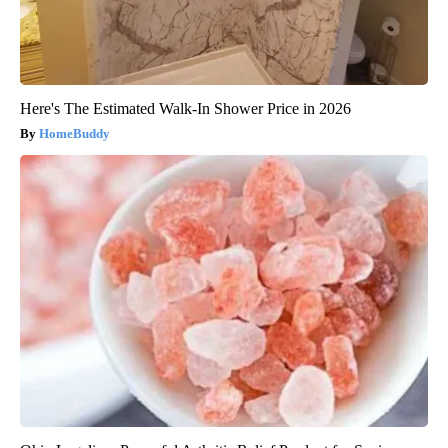
Here's The Estimated Walk-In Shower Price in 2026
HomeBuddy