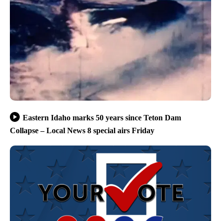
Eastern Idaho marks 50 years since Teton Dam
Collapse – Local News 8 special airs Friday