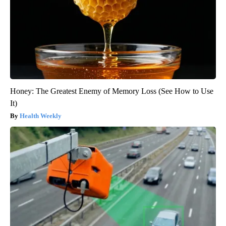
Honey: The Greatest Enemy of Memory Loss (See How to Use
It)
Health Weekly