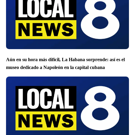
Aún en su hora más difícil, La Habana sorprende: así es el
museo dedicado a Napoleón en la capital cubana