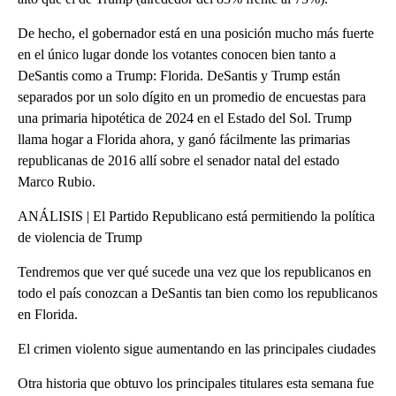
De hecho, el gobernador está en una posición mucho más fuerte
en el único lugar donde los votantes conocen bien tanto a
DeSantis como a Trump: Florida. DeSantis y Trump están
separados por un solo dígito en un promedio de encuestas para
una primaria hipotética de 2024 en el Estado del Sol. Trump
llama hogar a Florida ahora, y ganó fácilmente las primarias
republicanas de 2016 allí sobre el senador natal del estado
Marco Rubio.
ANÁLISIS | El Partido Republicano está permitiendo la política
de violencia de Trump
Tendremos que ver qué sucede una vez que los republicanos en
todo el país conozcan a DeSantis tan bien como los republicanos
en Florida.
El crimen violento sigue aumentando en las principales ciudades
Otra historia que obtuvo los principales titulares esta semana fue