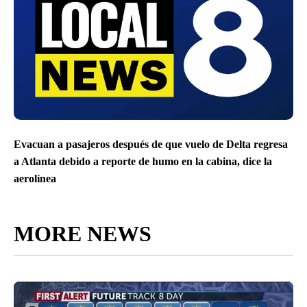
Evacuan a pasajeros después de que vuelo de Delta regresa
a Atlanta debido a reporte de humo en la cabina, dice la
aerolínea
MORE NEWS