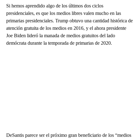
Si hemos aprendido algo de los últimos dos ciclos
presidenciales, es que los medios libres valen mucho en las
primarias presidenciales. Trump obtuvo una cantidad histórica de
atención gratuita de los medios en 2016, y el ahora presidente
Joe Biden lideró la manada de medios gratuitos del lado
demócrata durante la temporada de primarias de 2020.
DeSantis parece ser el próximo gran beneficiario de los “medios