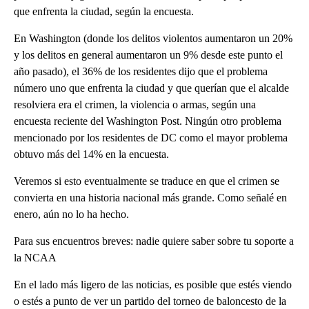
que enfrenta la ciudad, según la encuesta.
En Washington (donde los delitos violentos aumentaron un 20%
y los delitos en general aumentaron un 9% desde este punto el
año pasado), el 36% de los residentes dijo que el problema
número uno que enfrenta la ciudad y que querían que el alcalde
resolviera era el crimen, la violencia o armas, según una
encuesta reciente del Washington Post. Ningún otro problema
mencionado por los residentes de DC como el mayor problema
obtuvo más del 14% en la encuesta.
Veremos si esto eventualmente se traduce en que el crimen se
convierta en una historia nacional más grande. Como señalé en
enero, aún no lo ha hecho.
Para sus encuentros breves: nadie quiere saber sobre tu soporte a
la NCAA
En el lado más ligero de las noticias, es posible que estés viendo
o estés a punto de ver un partido del torneo de baloncesto de la