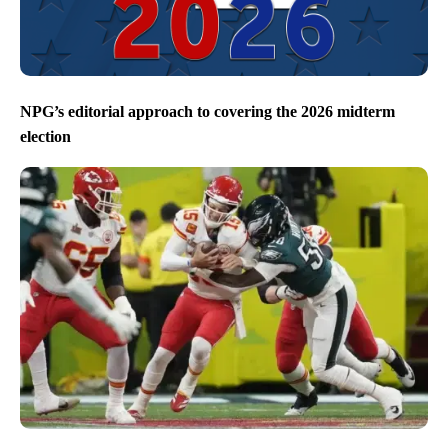
NPG’s editorial approach to covering the 2026 midterm
election