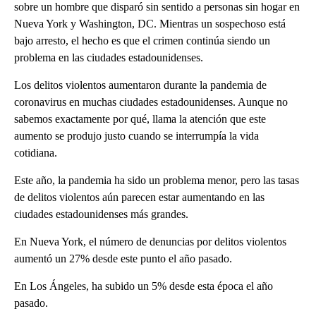
sobre un hombre que disparó sin sentido a personas sin hogar en
Nueva York y Washington, DC. Mientras un sospechoso está
bajo arresto, el hecho es que el crimen continúa siendo un
problema en las ciudades estadounidenses.
Los delitos violentos aumentaron durante la pandemia de
coronavirus en muchas ciudades estadounidenses. Aunque no
sabemos exactamente por qué, llama la atención que este
aumento se produjo justo cuando se interrumpía la vida
cotidiana.
Este año, la pandemia ha sido un problema menor, pero las tasas
de delitos violentos aún parecen estar aumentando en las
ciudades estadounidenses más grandes.
En Nueva York, el número de denuncias por delitos violentos
aumentó un 27% desde este punto el año pasado.
En Los Ángeles, ha subido un 5% desde esta época el año
pasado.