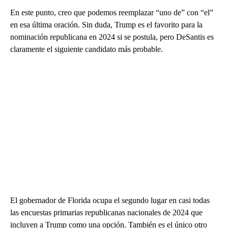
En este punto, creo que podemos reemplazar “uno de” con “el”
en esa última oración. Sin duda, Trump es el favorito para la
nominación republicana en 2024 si se postula, pero DeSantis es
claramente el siguiente candidato más probable.
El gobernador de Florida ocupa el segundo lugar en casi todas
las encuestas primarias republicanas nacionales de 2024 que
incluyen a Trump como una opción. También es el único otro