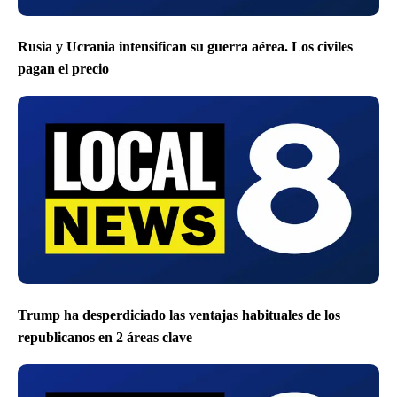
Rusia y Ucrania intensifican su guerra aérea. Los civiles
pagan el precio
Trump ha desperdiciado las ventajas habituales de los
republicanos en 2 áreas clave