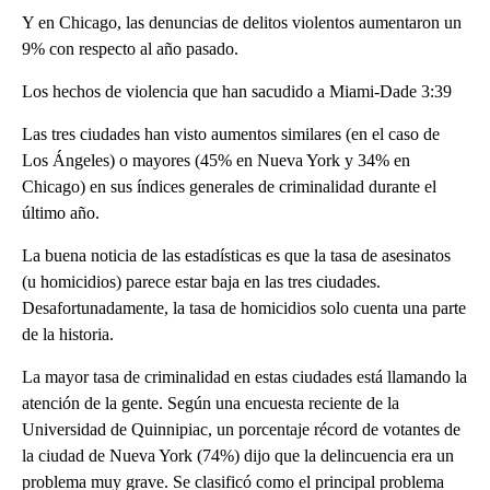
Y en Chicago, las denuncias de delitos violentos aumentaron un
9% con respecto al año pasado.
Los hechos de violencia que han sacudido a Miami-Dade 3:39
Las tres ciudades han visto aumentos similares (en el caso de
Los Ángeles) o mayores (45% en Nueva York y 34% en
Chicago) en sus índices generales de criminalidad durante el
último año.
La buena noticia de las estadísticas es que la tasa de asesinatos
(u homicidios) parece estar baja en las tres ciudades.
Desafortunadamente, la tasa de homicidios solo cuenta una parte
de la historia.
La mayor tasa de criminalidad en estas ciudades está llamando la
atención de la gente. Según una encuesta reciente de la
Universidad de Quinnipiac, un porcentaje récord de votantes de
la ciudad de Nueva York (74%) dijo que la delincuencia era un
problema muy grave. Se clasificó como el principal problema