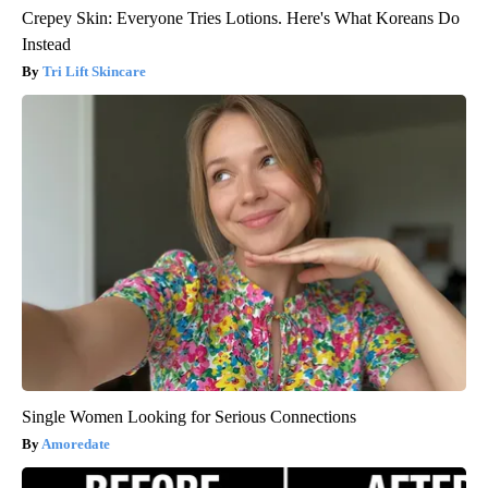
Crepey Skin: Everyone Tries Lotions. Here's What Koreans Do
Instead
Tri Lift Skincare
Single Women Looking for Serious Connections
Amoredate