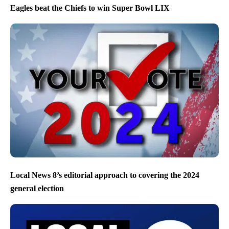
Eagles beat the Chiefs to win Super Bowl LIX
Local News 8’s editorial approach to covering the 2024
general election