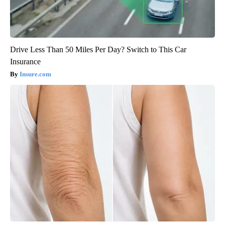
Drive Less Than 50 Miles Per Day? Switch to This Car
Insurance
Insure.com