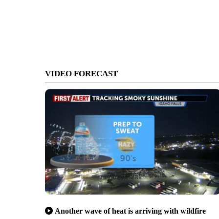
VIDEO FORECAST
Another wave of heat is arriving with wildfire