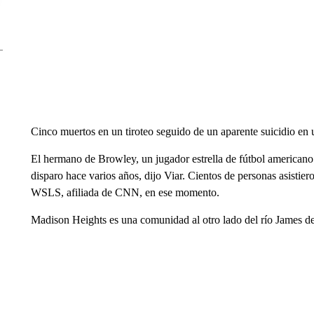
Cinco muertos en un tiroteo seguido de un aparente suicidio en 
El hermano de Browley, un jugador estrella de fútbol americano
disparo hace varios años, dijo Viar. Cientos de personas asisti
WSLS, afiliada de CNN, en ese momento.
Madison Heights es una comunidad al otro lado del río James 