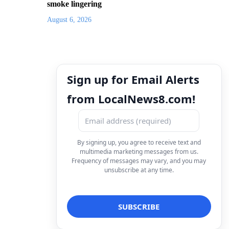
smoke lingering
August 6, 2026
Sign up for Email Alerts
from LocalNews8.com!
By signing up, you agree to receive text and
multimedia marketing messages from us.
Frequency of messages may vary, and you may
unsubscribe at any time.