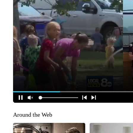
Around the Web