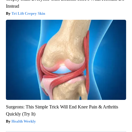
Instead
Tri Lift Crepey Skin
Surgeons: This Simple Trick Will End Knee Pain & Arthritis
Quickly (Try It)
Health Weekly