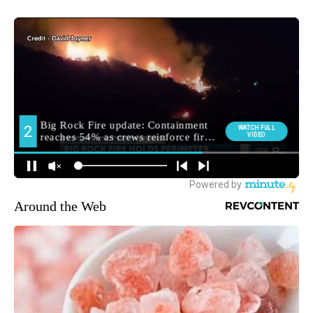
Around the Web