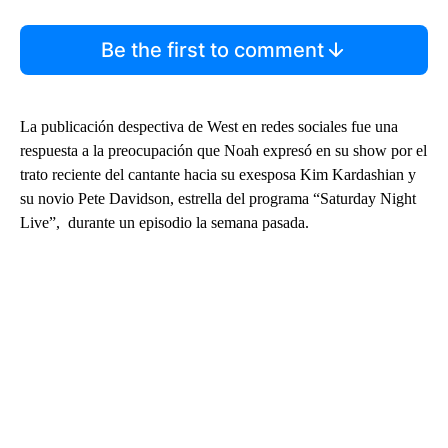
Be the first to comment
La publicación despectiva de West en redes sociales fue una
respuesta a la preocupación que Noah expresó en su show por el
trato reciente del cantante hacia su exesposa Kim Kardashian y
su novio Pete Davidson, estrella del programa “Saturday Night
Live”, durante un episodio la semana pasada.