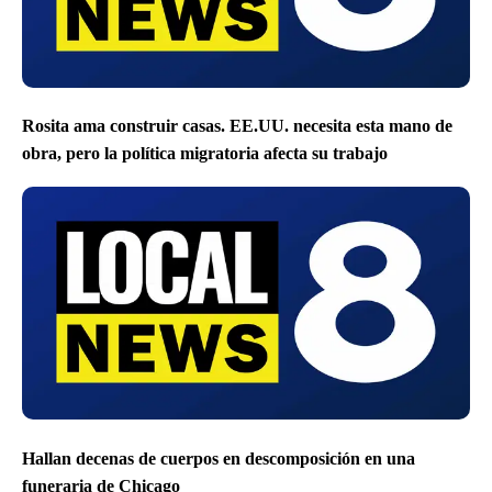
Rosita ama construir casas. EE.UU. necesita esta mano de
obra, pero la política migratoria afecta su trabajo
Hallan decenas de cuerpos en descomposición en una
funeraria de Chicago