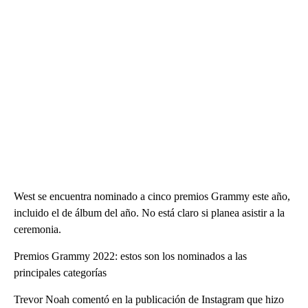
West se encuentra nominado a cinco premios Grammy este año,
incluido el de álbum del año. No está claro si planea asistir a la
ceremonia.
Premios Grammy 2022: estos son los nominados a las
principales categorías
Trevor Noah comentó en la publicación de Instagram que hizo