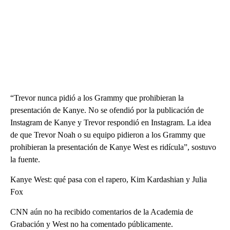
“Trevor nunca pidió a los Grammy que prohibieran la
presentación de Kanye. No se ofendió por la publicación de
Instagram de Kanye y Trevor respondió en Instagram. La idea
de que Trevor Noah o su equipo pidieron a los Grammy que
prohibieran la presentación de Kanye West es ridícula”, sostuvo
la fuente.
Kanye West: qué pasa con el rapero, Kim Kardashian y Julia
Fox
CNN aún no ha recibido comentarios de la Academia de
Grabación y West no ha comentado públicamente.