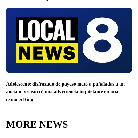
Adolescente disfrazado de payaso mató a puñaladas a un
anciano y susurró una advertencia inquietante en una
cámara Ring
MORE NEWS