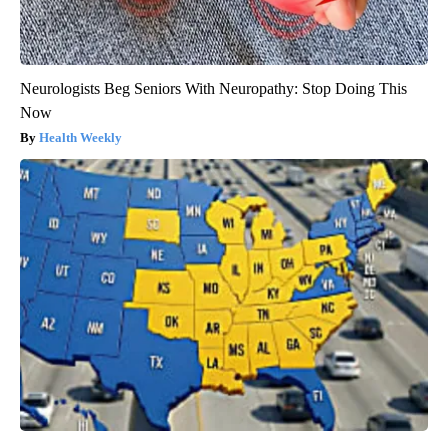
Neurologists Beg Seniors With Neuropathy: Stop Doing This
Now
Health Weekly