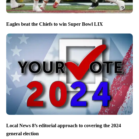
Eagles beat the Chiefs to win Super Bowl LIX
Local News 8’s editorial approach to covering the 2024
general election