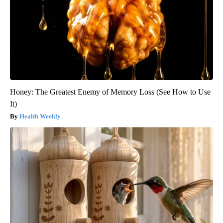
Honey: The Greatest Enemy of Memory Loss (See How to Use
It)
Health Weekly