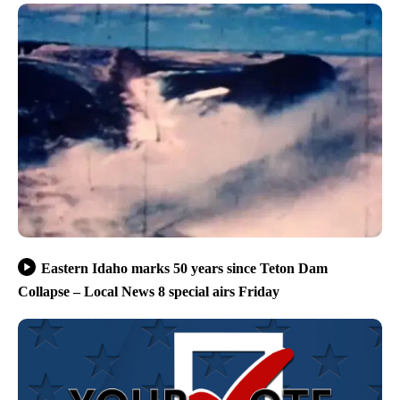
Eastern Idaho marks 50 years since Teton Dam
Collapse – Local News 8 special airs Friday