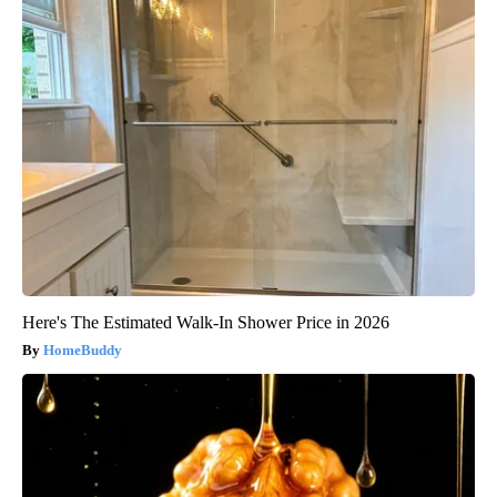
Here's The Estimated Walk-In Shower Price in 2026
HomeBuddy