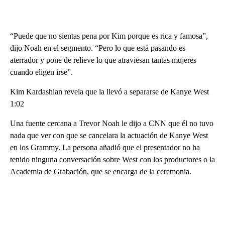
“Puede que no sientas pena por Kim porque es rica y famosa”,
dijo Noah en el segmento. “Pero lo que está pasando es
aterrador y pone de relieve lo que atraviesan tantas mujeres
cuando eligen irse”.
Kim Kardashian revela que la llevó a separarse de Kanye West
1:02
Una fuente cercana a Trevor Noah le dijo a CNN que él no tuvo
nada que ver con que se cancelara la actuación de Kanye West
en los Grammy. La persona añadió que el presentador no ha
tenido ninguna conversación sobre West con los productores o la
Academia de Grabación, que se encarga de la ceremonia.