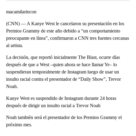
macamilarincon
(CNN) — A Kanye West le cancelaron su presentación en los
Premios Grammy de este año debido a “un comportamiento
preocupante en línea”, confirmaron a CNN tres fuentes cercanas
al artista.
La decisión, que reportó inicialmente The Blast, ocurre días
después de que a West –quien ahora se hace llamar Ye– lo
suspendieran temporalmente de Instagram luego de usar un
insulto racial contra el presentador de “Daily Show”, Trevor
Noah.
Kanye West es suspendido de Instagram durante 24 horas
después de dirigir un insulto racial a Trevor Noah
Noah también será el presentador de los Premios Grammy el
próximo mes.