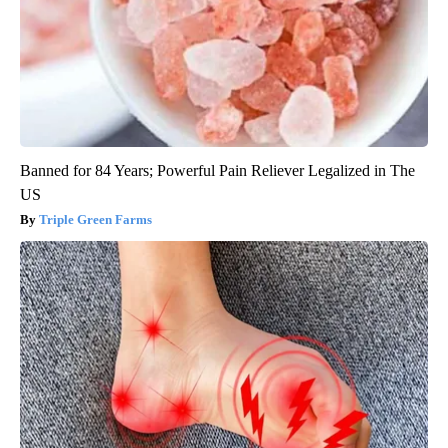
Banned for 84 Years; Powerful Pain Reliever Legalized in The
US
Triple Green Farms