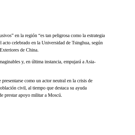
sivos” en la región “es tan peligrosa como la estrategia
l acto celebrado en la Universidad de Tsinghua, según
 Exteriores de China.
maginables y, en última instancia, empujará a Asia-
 presentarse como un actor neutral en la crisis de
oblación civil, al tiempo que destaca su ayuda
de prestar apoyo militar a Moscú.