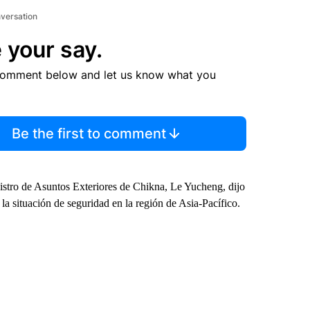
nversation
 your say.
comment below and let us know what you
Be the first to comment
nistro de Asuntos Exteriores de Chikna, Le Yucheng, dijo
 la situación de seguridad en la región de Asia-Pacífico.