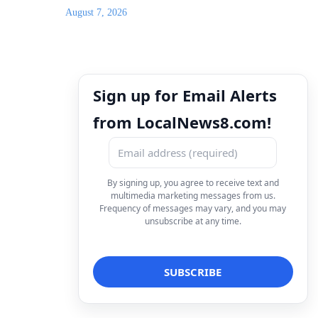
August 7, 2026
Sign up for Email Alerts
from LocalNews8.com!
By signing up, you agree to receive text and
multimedia marketing messages from us.
Frequency of messages may vary, and you may
unsubscribe at any time.