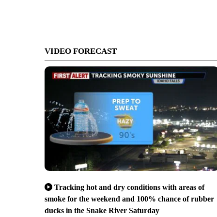
VIDEO FORECAST
Tracking hot and dry conditions with areas of
smoke for the weekend and 100% chance of rubber
ducks in the Snake River Saturday