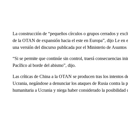
La construcción de “pequeños círculos o grupos cerrados y exclu
de la OTAN de expansión hacia el este en Europa”, dijo Le en e
una versión del discurso publicada por el Ministerio de Asuntos
“Si se permite que continúe sin control, traerá consecuencias ini
Pacífico al borde del abismo”, dijo.
Las críticas de China a la OTAN se producen tras los intentos de
Ucrania, negándose a denunciar los ataques de Rusia contra la p
humanitaria a Ucrania y niega haber considerado la posibilidad 