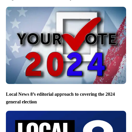
Local News 8’s editorial approach to covering the 2024
general election