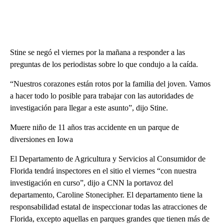
Stine se negó el viernes por la mañana a responder a las
preguntas de los periodistas sobre lo que condujo a la caída.
“Nuestros corazones están rotos por la familia del joven. Vamos
a hacer todo lo posible para trabajar con las autoridades de
investigación para llegar a este asunto”, dijo Stine.
Muere niño de 11 años tras accidente en un parque de
diversiones en Iowa
El Departamento de Agricultura y Servicios al Consumidor de
Florida tendrá inspectores en el sitio el viernes “con nuestra
investigación en curso”, dijo a CNN la portavoz del
departamento, Caroline Stonecipher. El departamento tiene la
responsabilidad estatal de inspeccionar todas las atracciones de
Florida, excepto aquellas en parques grandes que tienen más de