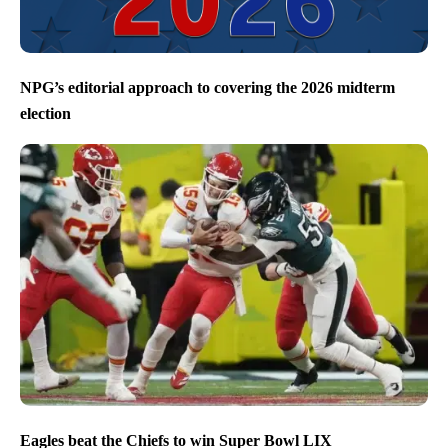
NPG’s editorial approach to covering the 2026 midterm
election
Eagles beat the Chiefs to win Super Bowl LIX