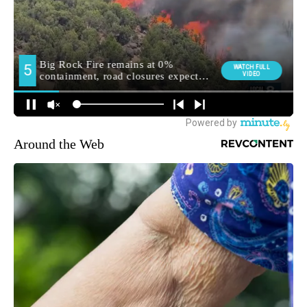
Around the Web