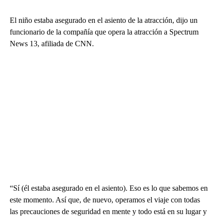
El niño estaba asegurado en el asiento de la atracción, dijo un
funcionario de la compañía que opera la atracción a Spectrum
News 13, afiliada de CNN.
“Sí (él estaba asegurado en el asiento). Eso es lo que sabemos en
este momento. Así que, de nuevo, operamos el viaje con todas
las precauciones de seguridad en mente y todo está en su lugar y