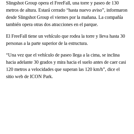
Slingshot Group opera el FreeFall, una torre y paseo de 130
metros de altura. Estará cerrado “hasta nuevo aviso”, informaron
desde Slingshot Group el viernes por la mañana. La compañía
también opera otras dos atracciones en el parque.
El FreeFall tiene un vehículo que rodea la torre y lleva hasta 30
personas a la parte superior de la estructura.
“Una vez que el vehículo de paseo llega a la cima, se inclina
hacia adelante 30 grados y mira hacia el suelo antes de caer casi
120 metros a velocidades que superan las 120 km/h”, dice el
sitio web de ICON Park.