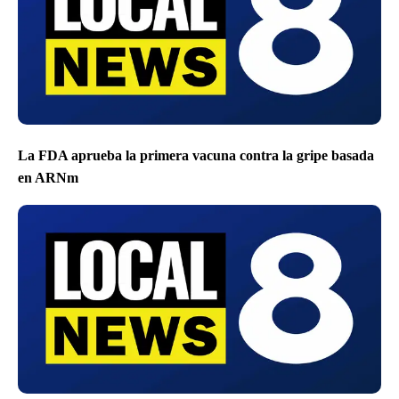
La FDA aprueba la primera vacuna contra la gripe basada
en ARNm