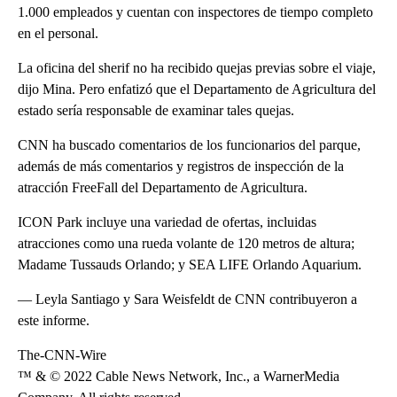
1.000 empleados y cuentan con inspectores de tiempo completo
en el personal.
La oficina del sherif no ha recibido quejas previas sobre el viaje,
dijo Mina. Pero enfatizó que el Departamento de Agricultura del
estado sería responsable de examinar tales quejas.
CNN ha buscado comentarios de los funcionarios del parque,
además de más comentarios y registros de inspección de la
atracción FreeFall del Departamento de Agricultura.
ICON Park incluye una variedad de ofertas, incluidas
atracciones como una rueda volante de 120 metros de altura;
Madame Tussauds Orlando; y SEA LIFE Orlando Aquarium.
— Leyla Santiago y Sara Weisfeldt de CNN contribuyeron a
este informe.
The-CNN-Wire
™ & © 2022 Cable News Network, Inc., a WarnerMedia