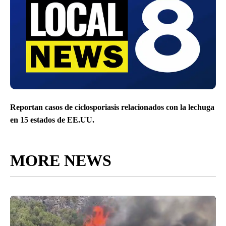
Reportan casos de ciclosporiasis relacionados con la lechuga
en 15 estados de EE.UU.
MORE NEWS