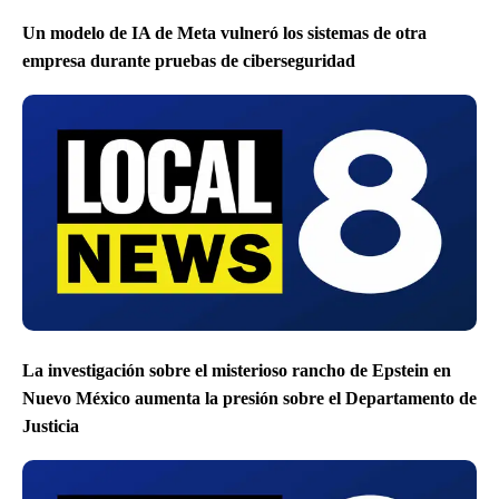
Un modelo de IA de Meta vulneró los sistemas de otra
empresa durante pruebas de ciberseguridad
La investigación sobre el misterioso rancho de Epstein en
Nuevo México aumenta la presión sobre el Departamento de
Justicia