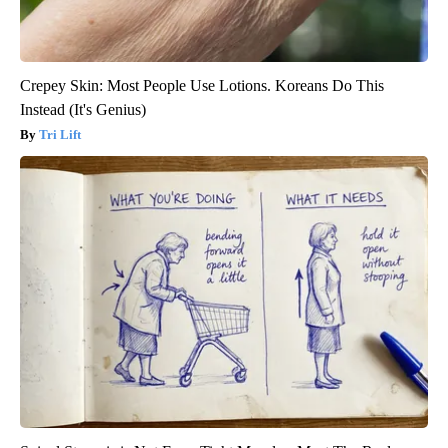
Crepey Skin: Most People Use Lotions. Koreans Do This
Instead (It's Genius)
Tri Lift