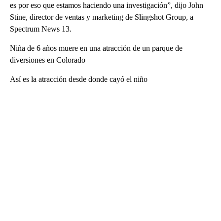
es por eso que estamos haciendo una investigación”, dijo John
Stine, director de ventas y marketing de Slingshot Group, a
Spectrum News 13.
Niña de 6 años muere en una atracción de un parque de
diversiones en Colorado
Así es la atracción desde donde cayó el niño