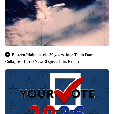
Eastern Idaho marks 50 years since Teton Dam
Collapse – Local News 8 special airs Friday