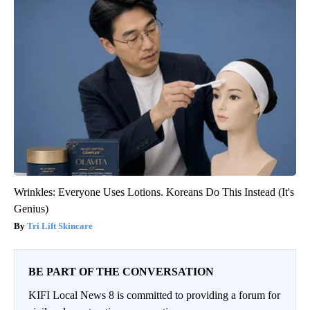
Wrinkles: Everyone Uses Lotions. Koreans Do This Instead (It's
Genius)
Tri Lift Skincare
BE PART OF THE CONVERSATION
KIFI Local News 8 is committed to providing a forum for