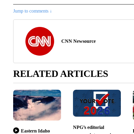
Jump to comments ↓
CNN Newsource
RELATED ARTICLES
NPG’s editorial
Eastern Idaho