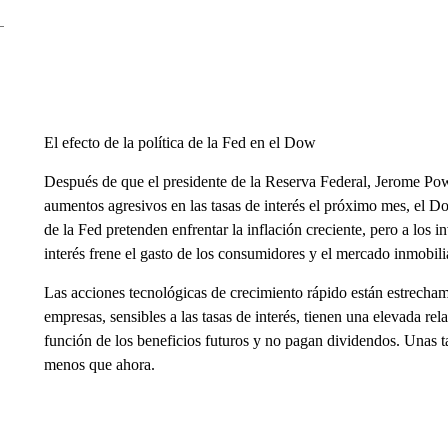
El efecto de la política de la Fed en el Dow
Después de que el presidente de la Reserva Federal, Jerome Pow
aumentos agresivos en las tasas de interés el próximo mes, el
de la Fed pretenden enfrentar la inflación creciente, pero a los 
interés frene el gasto de los consumidores y el mercado inmobili
Las acciones tecnológicas de crecimiento rápido están estrecham
empresas, sensibles a las tasas de interés, tienen una elevada re
función de los beneficios futuros y no pagan dividendos. Unas ta
menos que ahora.