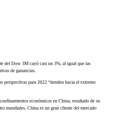
te del Dow 3M cayó casi un 3%, al igual que las
tivas de ganancias.
us perspectivas para 2022 “tienden hacia el extremo
s confinamientos económicos en China, resultado de su
stro mundiales. China es un gran cliente del mercado