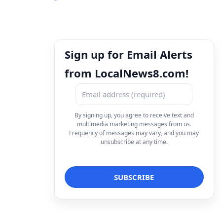
Sign up for Email Alerts
from LocalNews8.com!
By signing up, you agree to receive text and
multimedia marketing messages from us.
Frequency of messages may vary, and you may
unsubscribe at any time.