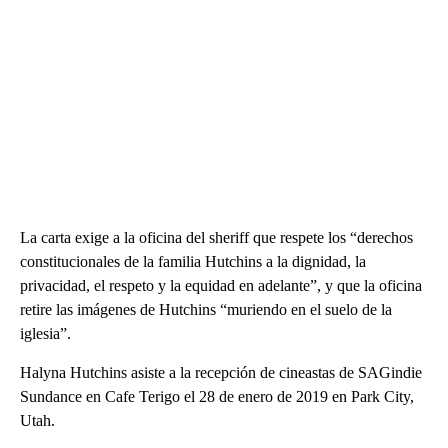
La carta exige a la oficina del sheriff que respete los “derechos
constitucionales de la familia Hutchins a la dignidad, la
privacidad, el respeto y la equidad en adelante”, y que la oficina
retire las imágenes de Hutchins “muriendo en el suelo de la
iglesia”.
Halyna Hutchins asiste a la recepción de cineastas de SAGindie
Sundance en Cafe Terigo el 28 de enero de 2019 en Park City,
Utah.