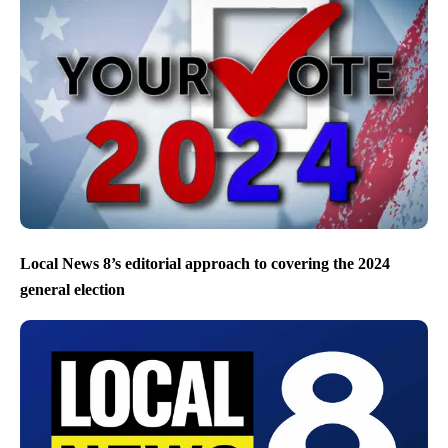
Local News 8’s editorial approach to covering the 2024
general election