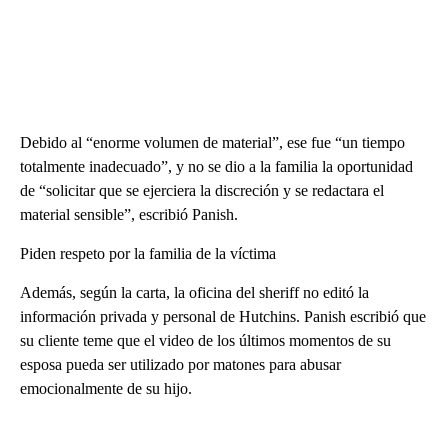
Debido al “enorme volumen de material”, ese fue “un tiempo
totalmente inadecuado”, y no se dio a la familia la oportunidad
de “solicitar que se ejerciera la discreción y se redactara el
material sensible”, escribió Panish.
Piden respeto por la familia de la víctima
Además, según la carta, la oficina del sheriff no editó la
información privada y personal de Hutchins. Panish escribió que
su cliente teme que el video de los últimos momentos de su
esposa pueda ser utilizado por matones para abusar
emocionalmente de su hijo.