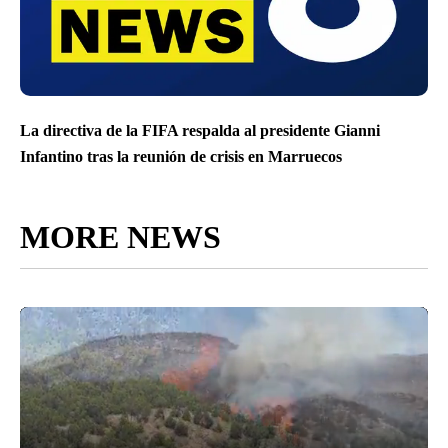
La directiva de la FIFA respalda al presidente Gianni
Infantino tras la reunión de crisis en Marruecos
MORE NEWS