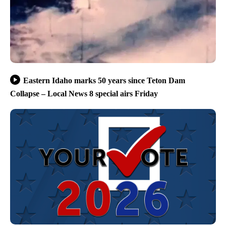
Eastern Idaho marks 50 years since Teton Dam
Collapse – Local News 8 special airs Friday