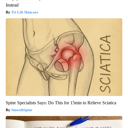
Instead
Tri Lift Skincare
Spine Specialists Says: Do This for 15min to Relieve Sciatica
SmoothSpine