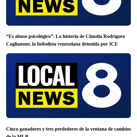
“Es abuso psicológico”. La historia de Claudia Rodríguez
Caglianone, la futbolista venezolana detenida por ICE
Cinco ganadores y tres perdedores de la ventana de cambios
de la MLB