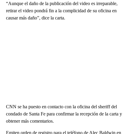
“Aunque el daño de la publicación del video es irreparable,
retirar el video pondrá fin a la complicidad de su oficina en
causar más daño”, dice la carta.
CNN se ha puesto en contacto con la oficina del sheriff del
condado de Santa Fe para confirmar la recepción de la carta y
obtener más comentarios.
Emiten orden de registro para el teléfono de Alec Baldwin en