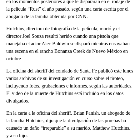
en los momentos posteriores a que le dispararan en el rodaje de
la película “Rust” el año pasado, según una carta escrita por el
abogado de la familia obtenida por CNN.
Hutchins, directora de fotografía de la película, murió y el
director Joel Souza resultó herido cuando una pistola que
manejaba el actor Alec Baldwin se disparó mientras ensayaban
una escena en el rancho Bonanza Creek de Nuevo México en
octubre.
La oficina del sheriff del condado de Santa Fe publicó este lunes
varios archivos de su investigación en curso sobre el tiroteo,
incluyendo fotos, grabaciones e informes, según las autoridades.
El video de la muerte de Hutchins está incluido en los datos
divulgados.
En la carta a la oficina del sheriff, Brian Panish, un abogado de
la familia Hutchins, dijo que la divulgación de las pruebas ha
causado un daño “irreparable” a su marido, Matthew Hutchins,
y a su hijo.