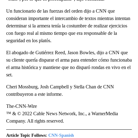
Un funcionario de las fuerzas del orden dijo a CNN que
consideran importante el intercambio de textos mientras intentan
determinar si la armera tenía la costumbre de realizar ejercicios
con fuego real al mismo tiempo que era responsable de la
seguridad en los platós.
El abogado de Gutiérrez Reed, Jason Bowles, dijo a CNN que
su cliente quería disparar el arma para entender cómo funcionaba
el arma histórica y mantiene que no disparó rondas en vivo en el
set.
Cheri Mossburg, Josh Campbell y Stella Chan de CNN
contribuyeron a este informe.
The-CNN-Wire
™ & © 2022 Cable News Network, Inc., a WarnerMedia
Company. All rights reserved.
Article Topic Follows:
CNN-Spanish