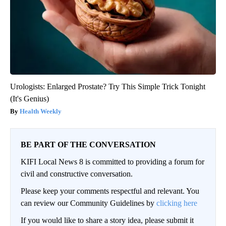
Urologists: Enlarged Prostate? Try This Simple Trick Tonight
(It's Genius)
Health Weekly
BE PART OF THE CONVERSATION
KIFI Local News 8 is committed to providing a forum for
civil and constructive conversation.
Please keep your comments respectful and relevant. You
can review our Community Guidelines by
clicking here
If you would like to share a story idea, please submit it