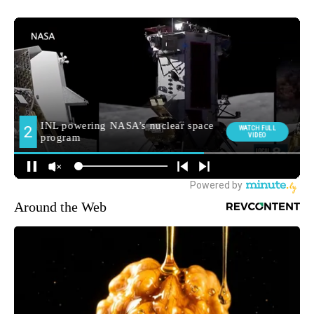
Around the Web