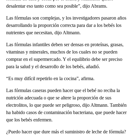
desalentar eso tanto como sea posible”, dijo Abrams.
Las fórmulas son complejas, y los investigadores pasaron años
desarrollando la proporción correcta para dar a los bebés los
nutrientes que necesitan, dijo Altmann.
Las fórmulas infantiles deben ser densas en proteínas, grasas,
vitaminas y minerales, muchos de los cuales no se pueden
comprar en el supermercado. Y el equilibrio debe ser preciso
para la salud y el desarrollo de los bebés, añadió.
“Es muy difícil repetirlo en la cocina”, afirma.
Las fórmulas caseras pueden hacer que el bebé no reciba la
nutrición adecuada o que se altere la proporción de sus
electrolitos, lo que puede ser peligroso, dijo Altmann. También
ha habido casos de contaminación bacteriana, que puede hacer
que los bebés enfermen.
¿Puedo hacer que dure más el suministro de leche de fórmula?