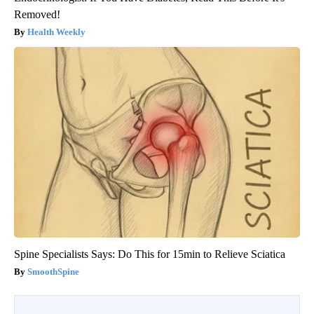
Removed!
Health Weekly
Spine Specialists Says: Do This for 15min to Relieve Sciatica
SmoothSpine