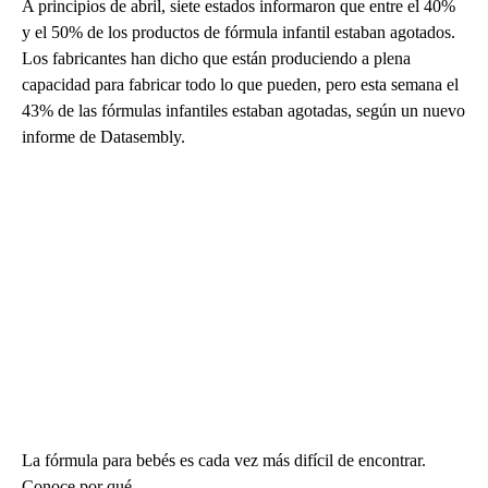
A principios de abril, siete estados informaron que entre el 40%
y el 50% de los productos de fórmula infantil estaban agotados.
Los fabricantes han dicho que están produciendo a plena
capacidad para fabricar todo lo que pueden, pero esta semana el
43% de las fórmulas infantiles estaban agotadas, según un nuevo
informe de Datasembly.
La fórmula para bebés es cada vez más difícil de encontrar.
Conoce por qué