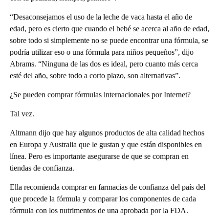
“Desaconsejamos el uso de la leche de vaca hasta el año de
edad, pero es cierto que cuando el bebé se acerca al año de edad,
sobre todo si simplemente no se puede encontrar una fórmula, se
podría utilizar eso o una fórmula para niños pequeños”, dijo
Abrams. “Ninguna de las dos es ideal, pero cuanto más cerca
esté del año, sobre todo a corto plazo, son alternativas”.
¿Se pueden comprar fórmulas internacionales por Internet?
Tal vez.
Altmann dijo que hay algunos productos de alta calidad hechos
en Europa y Australia que le gustan y que están disponibles en
línea. Pero es importante asegurarse de que se compran en
tiendas de confianza.
Ella recomienda comprar en farmacias de confianza del país del
que procede la fórmula y comparar los componentes de cada
fórmula con los nutrimentos de una aprobada por la FDA.