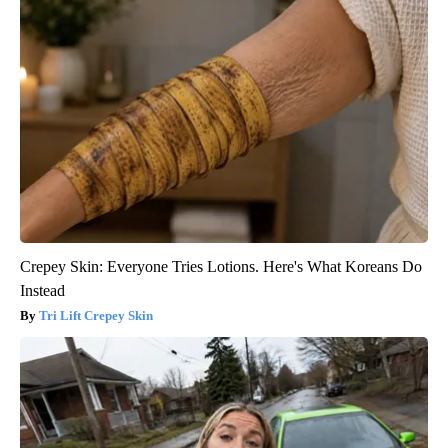
Crepey Skin: Everyone Tries Lotions. Here's What Koreans Do
Instead
Tri Lift Crepey Skin