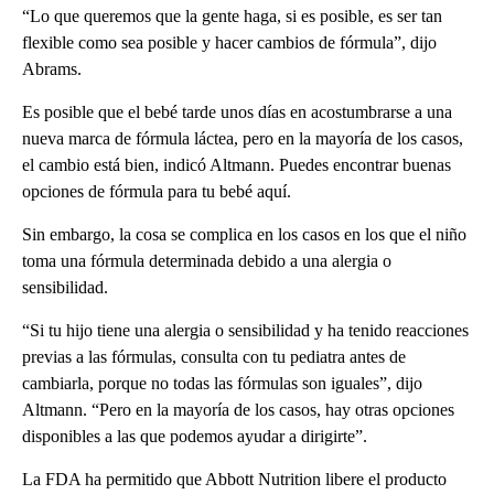
“Lo que queremos que la gente haga, si es posible, es ser tan
flexible como sea posible y hacer cambios de fórmula”, dijo
Abrams.
Es posible que el bebé tarde unos días en acostumbrarse a una
nueva marca de fórmula láctea, pero en la mayoría de los casos,
el cambio está bien, indicó Altmann. Puedes encontrar buenas
opciones de fórmula para tu bebé aquí.
Sin embargo, la cosa se complica en los casos en los que el niño
toma una fórmula determinada debido a una alergia o
sensibilidad.
“Si tu hijo tiene una alergia o sensibilidad y ha tenido reacciones
previas a las fórmulas, consulta con tu pediatra antes de
cambiarla, porque no todas las fórmulas son iguales”, dijo
Altmann. “Pero en la mayoría de los casos, hay otras opciones
disponibles a las que podemos ayudar a dirigirte”.
La FDA ha permitido que Abbott Nutrition libere el producto