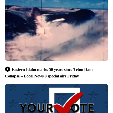
Eastern Idaho marks 50 years since Teton Dam
Collapse – Local News 8 special airs Friday