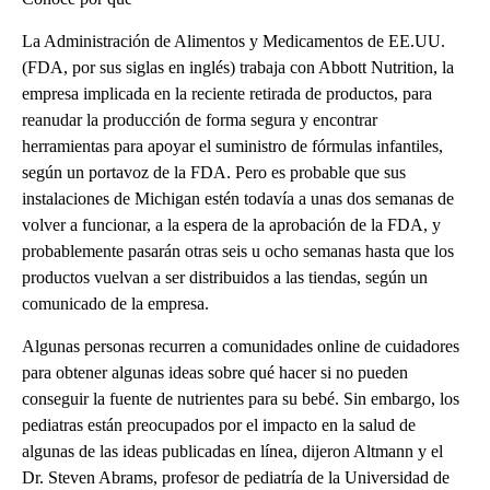
La Administración de Alimentos y Medicamentos de EE.UU.
(FDA, por sus siglas en inglés) trabaja con Abbott Nutrition, la
empresa implicada en la reciente retirada de productos, para
reanudar la producción de forma segura y encontrar
herramientas para apoyar el suministro de fórmulas infantiles,
según un portavoz de la FDA. Pero es probable que sus
instalaciones de Michigan estén todavía a unas dos semanas de
volver a funcionar, a la espera de la aprobación de la FDA, y
probablemente pasarán otras seis u ocho semanas hasta que los
productos vuelvan a ser distribuidos a las tiendas, según un
comunicado de la empresa.
Algunas personas recurren a comunidades online de cuidadores
para obtener algunas ideas sobre qué hacer si no pueden
conseguir la fuente de nutrientes para su bebé. Sin embargo, los
pediatras están preocupados por el impacto en la salud de
algunas de las ideas publicadas en línea, dijeron Altmann y el
Dr. Steven Abrams, profesor de pediatría de la Universidad de