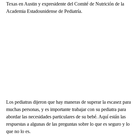
Texas en Austin y expresidente del Comité de Nutrición de la
Academia Estadounidense de Pediatría.
Los pediatras dijeron que hay maneras de superar la escasez para
muchas personas, y es importante trabajar con su pediatra para
abordar las necesidades particulares de su bebé. Aquí están las
respuestas a algunas de las preguntas sobre lo que es seguro y lo
que no lo es.