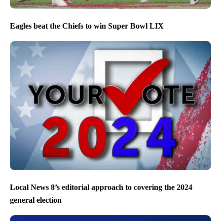
Eagles beat the Chiefs to win Super Bowl LIX
Local News 8’s editorial approach to covering the 2024
general election