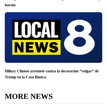
barata
Hillary Clinton arremete contra la decoración “vulgar” de
Trump en la Casa Blanca
MORE NEWS