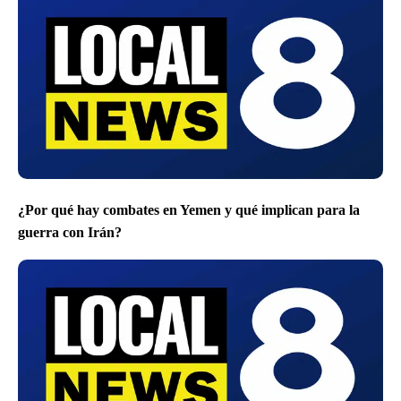
¿Por qué hay combates en Yemen y qué implican para la
guerra con Irán?