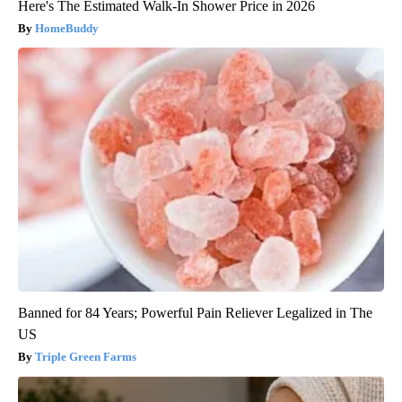
Here's The Estimated Walk-In Shower Price in 2026
HomeBuddy
Banned for 84 Years; Powerful Pain Reliever Legalized in The
US
Triple Green Farms