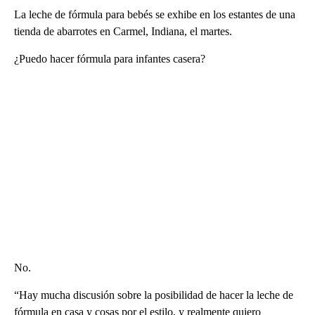
La leche de fórmula para bebés se exhibe en los estantes de una
tienda de abarrotes en Carmel, Indiana, el martes.
¿Puedo hacer fórmula para infantes casera?
No.
“Hay mucha discusión sobre la posibilidad de hacer la leche de
fórmula en casa y cosas por el estilo, y realmente quiero