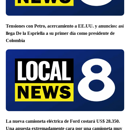
Tensiones con Petro, acercamiento a EE.UU. y anuncios: así
llega De la Espriella a su primer día como presidente de
Colombia
La nueva camioneta eléctrica de Ford costará US$ 28.350.
Una apuesta extremadamente cara por una camioneta muy