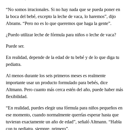
“No somos irracionales. Si no hay nada que se pueda poner en
la boca del bebé, excepto la leche de vaca, lo haremos”, dijo
Abrams. “Pero no es lo que queremos que haga la gente”.
¿Puedo utilizar leche de fórmula para niños o leche de vaca?
Puede ser.
En realidad, depende de la edad de tu bebé y de lo que diga tu
pediatra.
Al menos durante los seis primeros meses es realmente
importante usar un producto formulado para bebés, dice
Altmann. Pero cuanto más cerca estén del año, puede haber más
flexibilidad.
“En realidad, puedes elegir una fórmula para niños pequeños en
ese momento, cuando normalmente querrías esperar hasta que
tuvieran exactamente un año de edad”, señaló Altmann. “Habla
con tu pediatra, siempre, primero”.