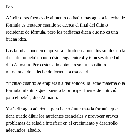
No.
Añadir otras fuentes de alimento o añadir más agua a la leche de
fórmula es tentador cuando se acerca el final del último
recipiente de fórmula, pero los pediatras dicen que no es una
buena idea.
Las familias pueden empezar a introducir alimentos sólidos en la
dieta de un bebé cuando éste tenga entre 4 y 6 meses de edad,
dijo Altmann. Pero estos alimentos no son un sustituto
nutricional de la leche de fórmula a esa edad.
“Incluso cuando se empiezan a dar sólidos, la leche materna o la
fórmula infantil siguen siendo la principal fuente de nutrición
para el bebé”, dijo Altmann.
Y añadir agua adicional para hacer durar más la fórmula que
tiene puede diluir los nutrientes esenciales y provocar graves
problemas de salud e interferir en el crecimiento y desarrollo
adecuados, añadió.