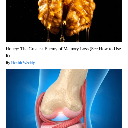
Honey: The Greatest Enemy of Memory Loss (See How to Use
It)
Health Weekly