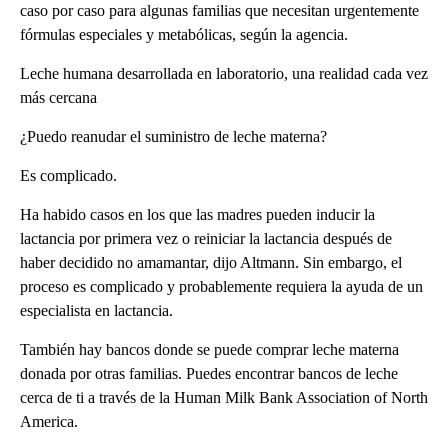
caso por caso para algunas familias que necesitan urgentemente
fórmulas especiales y metabólicas, según la agencia.
Leche humana desarrollada en laboratorio, una realidad cada vez
más cercana
¿Puedo reanudar el suministro de leche materna?
Es complicado.
Ha habido casos en los que las madres pueden inducir la
lactancia por primera vez o reiniciar la lactancia después de
haber decidido no amamantar, dijo Altmann. Sin embargo, el
proceso es complicado y probablemente requiera la ayuda de un
especialista en lactancia.
También hay bancos donde se puede comprar leche materna
donada por otras familias. Puedes encontrar bancos de leche
cerca de ti a través de la Human Milk Bank Association of North
America.