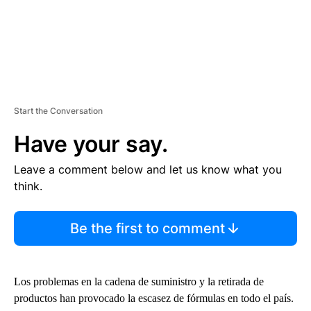
Start the Conversation
Have your say.
Leave a comment below and let us know what you
think.
Be the first to comment
Los problemas en la cadena de suministro y la retirada de
productos han provocado la escasez de fórmulas en todo el país.