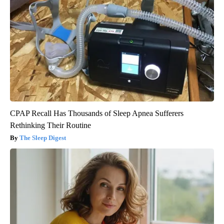
CPAP Recall Has Thousands of Sleep Apnea Sufferers
Rethinking Their Routine
The Sleep Digest