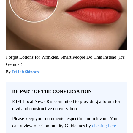
Forget Lotions for Wrinkles. Smart People Do This Instead (It’s
Genius!)
Tri Lift Skincare
BE PART OF THE CONVERSATION
KIFI Local News 8 is committed to providing a forum for
civil and constructive conversation.
Please keep your comments respectful and relevant. You
can review our Community Guidelines by
clicking here