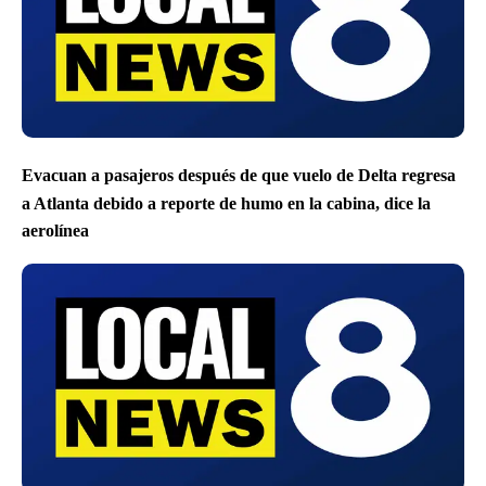
Evacuan a pasajeros después de que vuelo de Delta regresa
a Atlanta debido a reporte de humo en la cabina, dice la
aerolínea