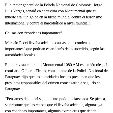
El director general de la Policía Nacional de Colombia, Jorge
Luis Vargas, señaló en entrevista con Monumental que su
muerte era “un golpe en la lucha mundial contra el terrorismo
internacional y contra el narcotráfico a nivel mundial”.
Causas con “condenas importantes”
Marcelo Pecci llevaba adelante causas con “condenas
importantes” que podrían estar detrás de lo sucedido, según las
autoridades locales.
En entrevista con radio Monumental 1080 AM este miércoles, el
comisario Gilberto Fleitas, comandante de la Policía Nacional de
Paraguay, dijo que las autoridades locales presumen que los
presuntos responsables del crimen comenzaron a seguirlo en
Paraguay.
“Pensamos de que el seguimiento pudo iniciarse acá. Se piensa,
se presume que las causas que él llevaba adelante, algunas ya
con condenas importantes, algunos extranjeros que tienen