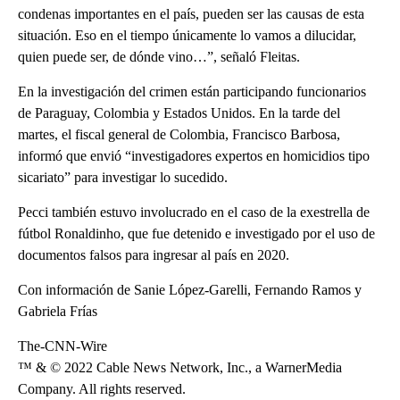
condenas importantes en el país, pueden ser las causas de esta
situación. Eso en el tiempo únicamente lo vamos a dilucidar,
quien puede ser, de dónde vino…”, señaló Fleitas.
En la investigación del crimen están participando funcionarios
de Paraguay, Colombia y Estados Unidos. En la tarde del
martes, el fiscal general de Colombia, Francisco Barbosa,
informó que envió “investigadores expertos en homicidios tipo
sicariato” para investigar lo sucedido.
Pecci también estuvo involucrado en el caso de la exestrella de
fútbol Ronaldinho, que fue detenido e investigado por el uso de
documentos falsos para ingresar al país en 2020.
Con información de Sanie López-Garelli, Fernando Ramos y
Gabriela Frías
The-CNN-Wire
™ & © 2022 Cable News Network, Inc., a WarnerMedia
Company. All rights reserved.