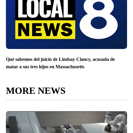
Qué sabemos del juicio de Lindsay Clancy, acusada de
matar a sus tres hijos en Massachusetts
MORE NEWS