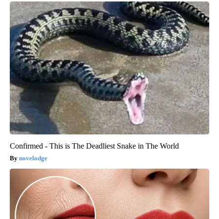
Confirmed - This is The Deadliest Snake in The World
novelodge