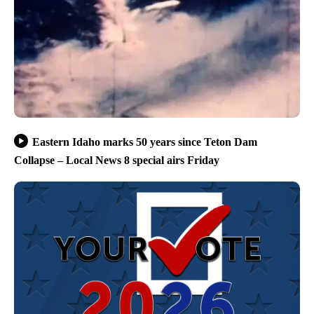
Eastern Idaho marks 50 years since Teton Dam
Collapse – Local News 8 special airs Friday