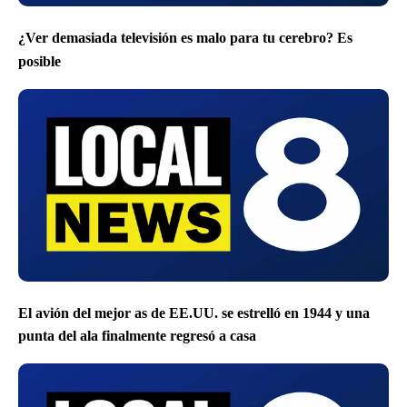
¿Ver demasiada televisión es malo para tu cerebro? Es
posible
El avión del mejor as de EE.UU. se estrelló en 1944 y una
punta del ala finalmente regresó a casa