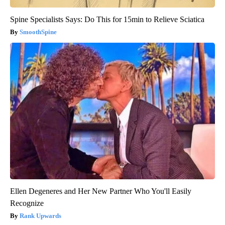
Spine Specialists Says: Do This for 15min to Relieve Sciatica
SmoothSpine
Ellen Degeneres and Her New Partner Who You'll Easily
Recognize
Rank Upwards