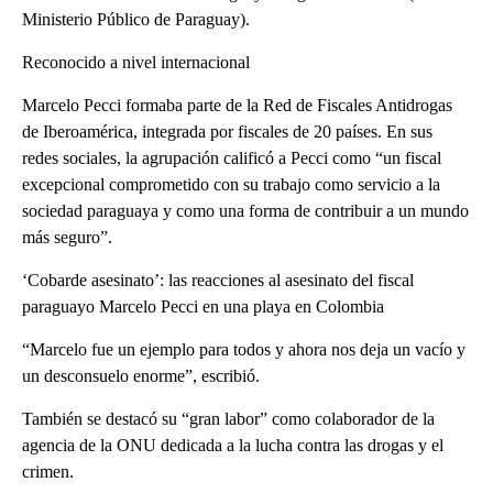
Ministerio Público de Paraguay).
Reconocido a nivel internacional
Marcelo Pecci formaba parte de la Red de Fiscales Antidrogas
de Iberoamérica, integrada por fiscales de 20 países. En sus
redes sociales, la agrupación calificó a Pecci como “un fiscal
excepcional comprometido con su trabajo como servicio a la
sociedad paraguaya y como una forma de contribuir a un mundo
más seguro”.
‘Cobarde asesinato’: las reacciones al asesinato del fiscal
paraguayo Marcelo Pecci en una playa en Colombia
“Marcelo fue un ejemplo para todos y ahora nos deja un vacío y
un desconsuelo enorme”, escribió.
También se destacó su “gran labor” como colaborador de la
agencia de la ONU dedicada a la lucha contra las drogas y el
crimen.