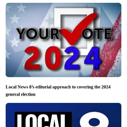
Local News 8’s editorial approach to covering the 2024
general election