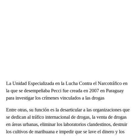
La Unidad Especializada en la Lucha Contra el Narcotráfico en
la que se desempeñaba Pecci fue creada en 2007 en Paraguay
para investigar los crímenes vinculados a las drogas
Entre otras, su función es la desarticular a las organizaciones que
se dedican al tráfico internacional de drogas, la venta de drogas
en áreas urbanas, eliminar los laboratorios clandestinos, destruir
los cultivos de marihuana e impedir que se lave el dinero y los