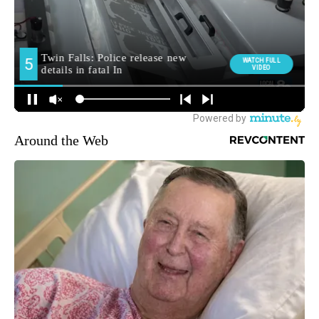
Around the Web