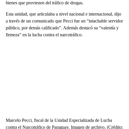
bienes que provienen del tráfico de drogas.
Esta unidad, que articulaba a nivel nacional e internacional, dijo
a través de un comunicado que Pecci fue un “intachable servidor
público, por demás calificado”. Además destacó su “valentía y
firmeza” en la lucha contra el narcotráfico.
Marcelo Pecci, fiscal de la Unidad Especializada de Lucha
contra el Narcotráfico de Paraguay. Imagen de archivo. (Crédito: