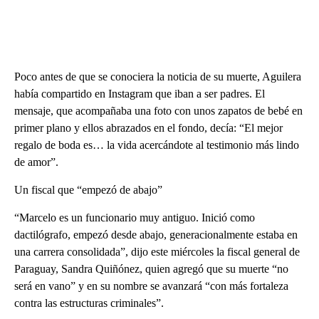
Poco antes de que se conociera la noticia de su muerte, Aguilera
había compartido en Instagram que iban a ser padres. El
mensaje, que acompañaba una foto con unos zapatos de bebé en
primer plano y ellos abrazados en el fondo, decía: “El mejor
regalo de boda es… la vida acercándote al testimonio más lindo
de amor”.
Un fiscal que “empezó de abajo”
“Marcelo es un funcionario muy antiguo. Inició como
dactilógrafo, empezó desde abajo, generacionalmente estaba en
una carrera consolidada”, dijo este miércoles la fiscal general de
Paraguay, Sandra Quiñónez, quien agregó que su muerte “no
será en vano” y en su nombre se avanzará “con más fortaleza
contra las estructuras criminales”.