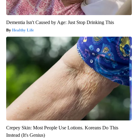
Dementia Isn't Caused by Age: Just Stop Drinking This
Healthy Life
Crepey Skin: Most People Use Lotions. Koreans Do This
Instead (It's Genius)