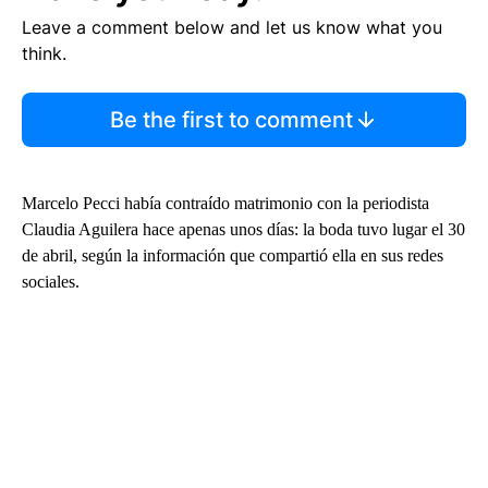
Leave a comment below and let us know what you
think.
Be the first to comment
Marcelo Pecci había contraído matrimonio con la periodista
Claudia Aguilera hace apenas unos días: la boda tuvo lugar el 30
de abril, según la información que compartió ella en sus redes
sociales.