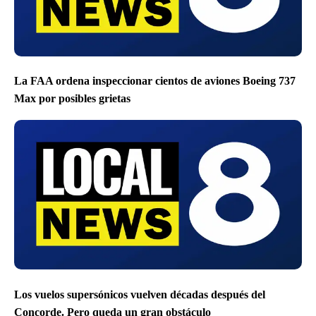
La FAA ordena inspeccionar cientos de aviones Boeing 737
Max por posibles grietas
Los vuelos supersónicos vuelven décadas después del
Concorde. Pero queda un gran obstáculo