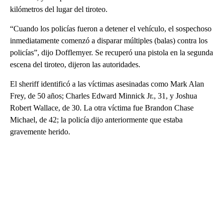
kilómetros del lugar del tiroteo.
“Cuando los policías fueron a detener el vehículo, el sospechoso
inmediatamente comenzó a disparar múltiples (balas) contra los
policías”, dijo Dofflemyer. Se recuperó una pistola en la segunda
escena del tiroteo, dijeron las autoridades.
El sheriff identificó a las víctimas asesinadas como Mark Alan
Frey, de 50 años; Charles Edward Minnick Jr., 31, y Joshua
Robert Wallace, de 30. La otra víctima fue Brandon Chase
Michael, de 42; la policía dijo anteriormente que estaba
gravemente herido.