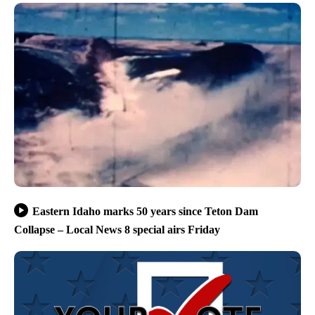
Eastern Idaho marks 50 years since Teton Dam
Collapse – Local News 8 special airs Friday