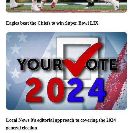
Eagles beat the Chiefs to win Super Bowl LIX
Local News 8’s editorial approach to covering the 2024
general election