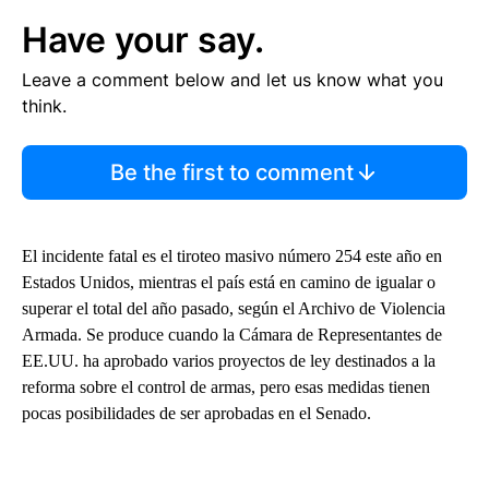
Have your say.
Leave a comment below and let us know what you
think.
Be the first to comment
El incidente fatal es el tiroteo masivo número 254 este año en
Estados Unidos, mientras el país está en camino de igualar o
superar el total del año pasado, según el Archivo de Violencia
Armada. Se produce cuando la Cámara de Representantes de
EE.UU. ha aprobado varios proyectos de ley destinados a la
reforma sobre el control de armas, pero esas medidas tienen
pocas posibilidades de ser aprobadas en el Senado.