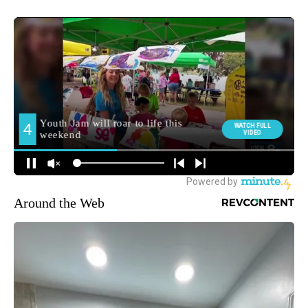
Around the Web