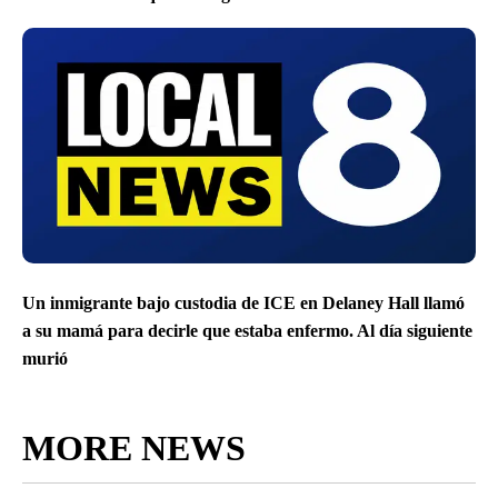
Un inmigrante bajo custodia de ICE en Delaney Hall llamó
a su mamá para decirle que estaba enfermo. Al día siguiente
murió
MORE NEWS