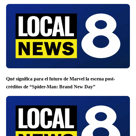
Qué significa para el futuro de Marvel la escena post-
créditos de “Spider-Man: Brand New Day”