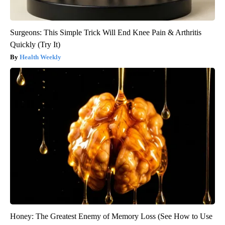
Surgeons: This Simple Trick Will End Knee Pain & Arthritis
Quickly (Try It)
Health Weekly
Honey: The Greatest Enemy of Memory Loss (See How to Use