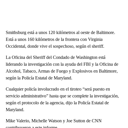
Smithsburg está a unos 120 kilómetros al oeste de Baltimore.
Está a unos 160 kilómetros de la frontera con Virginia
Occidental, donde vive el sospechoso, según el sheriff.
La Oficina del Sheriff del Condado de Washington está
liderando la investigación con la ayuda del FBI y la Oficina de
Alcohol, Tabaco, Armas de Fuego y Explosivos en Baltimore,
según la Policía Estatal de Maryland.
Cualquier policía involucrado en el tiroteo “será puesto en
servicio administrativo” hasta que se complete la investigación,
según el protocolo de la agencia, dijo la Policía Estatal de
Maryland.
Mike Valerio, Michelle Watson y Joe Sutton de CNN
contribuyeron a este informe.