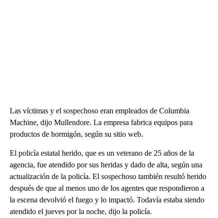
Las víctimas y el sospechoso eran empleados de Columbia
Machine, dijo Mullendore. La empresa fabrica equipos para
productos de hormigón, según su sitio web.
El policía estatal herido, que es un veterano de 25 años de la
agencia, fue atendido por sus heridas y dado de alta, según una
actualización de la policía. El sospechoso también resultó herido
después de que al menos uno de los agentes que respondieron a
la escena devolvió el fuego y lo impactó. Todavía estaba siendo
atendido el jueves por la noche, dijo la policía.