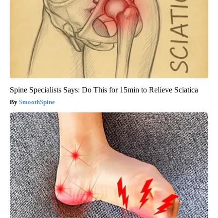
Spine Specialists Says: Do This for 15min to Relieve Sciatica
SmoothSpine