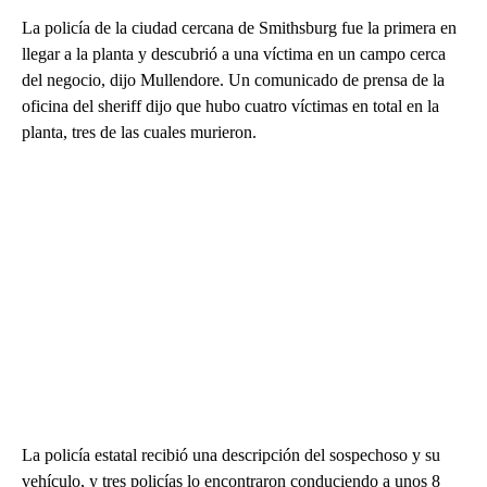
La policía de la ciudad cercana de Smithsburg fue la primera en
llegar a la planta y descubrió a una víctima en un campo cerca
del negocio, dijo Mullendore. Un comunicado de prensa de la
oficina del sheriff dijo que hubo cuatro víctimas en total en la
planta, tres de las cuales murieron.
La policía estatal recibió una descripción del sospechoso y su
vehículo, y tres policías lo encontraron conduciendo a unos 8