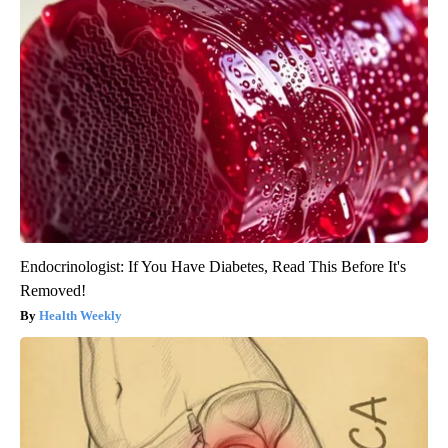
Endocrinologist: If You Have Diabetes, Read This Before It's
Removed!
Health Weekly