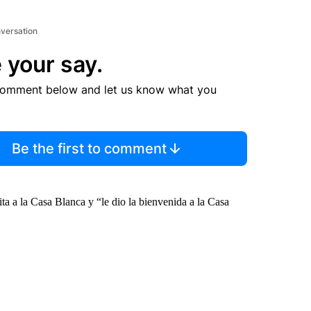
nversation
 your say.
comment below and let us know what you
Be the first to comment
ta a la Casa Blanca y “le dio la bienvenida a la Casa