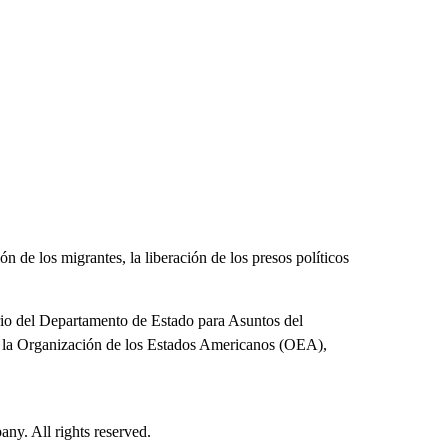
n de los migrantes, la liberación de los presos políticos
io del Departamento de Estado para Asuntos del
de la Organización de los Estados Americanos (OEA),
. All rights reserved.