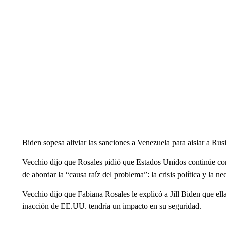
Biden sopesa aliviar las sanciones a Venezuela para aislar a Rus
Vecchio dijo que Rosales pidió que Estados Unidos continúe co
de abordar la “causa raíz del problema”: la crisis política y la ne
Vecchio dijo que Fabiana Rosales le explicó a Jill Biden que ell
inacción de EE.UU. tendría un impacto en su seguridad.