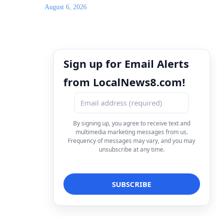
August 6, 2026
Sign up for Email Alerts
from LocalNews8.com!
By signing up, you agree to receive text and
multimedia marketing messages from us.
Frequency of messages may vary, and you may
unsubscribe at any time.