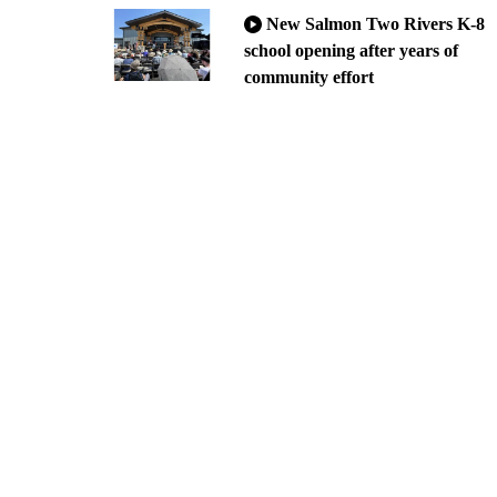
New Salmon Two Rivers K-8
school opening after years of
community effort