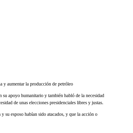
ia y aumentar la producción de petróleo
n su apoyo humanitario y también habló de la necesidad
cesidad de unas elecciones presidenciales libres y justas.
a y su esposo habían sido atacados, y que la acción o