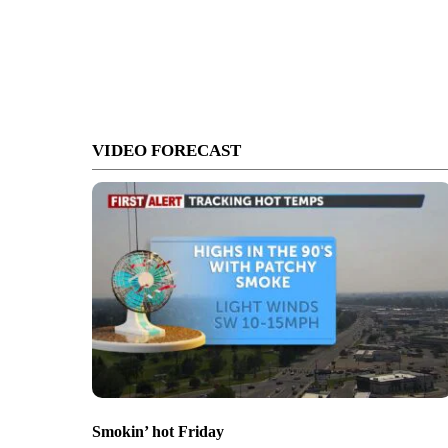
VIDEO FORECAST
Smokin’ hot Friday