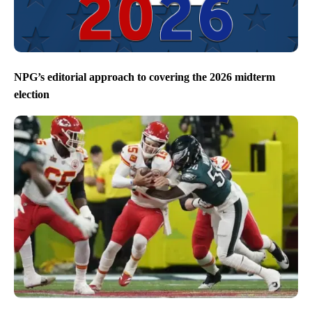
NPG’s editorial approach to covering the 2026 midterm
election