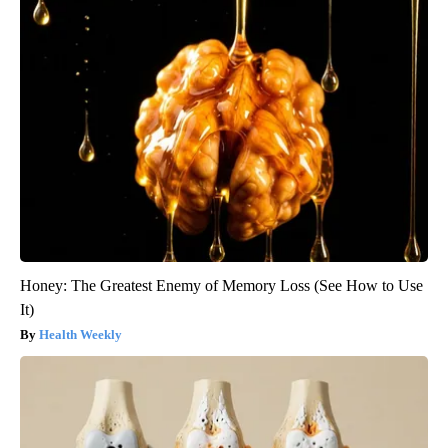
Honey: The Greatest Enemy of Memory Loss (See How to Use
It)
Health Weekly