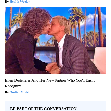
Health Weekly
Ellen Degeneres And Her New Partner Who You'll Easily
Recognize
Outlier Model
BE PART OF THE CONVERSATION