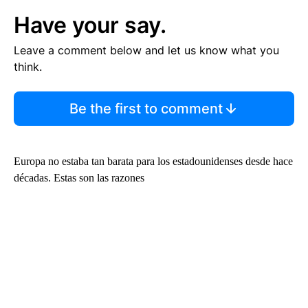
Have your say.
Leave a comment below and let us know what you
think.
Be the first to comment
Europa no estaba tan barata para los estadounidenses desde hace
décadas. Estas son las razones