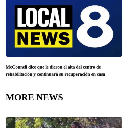
McConnell dice que le dieron el alta del centro de
rehabilitación y continuará su recuperación en casa
MORE NEWS