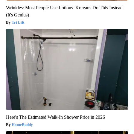
Wrinkles: Most People Use Lotions. Koreans Do This Instead
(It's Genius)
Tri Lift
Here's The Estimated Walk-In Shower Price in 2026
HomeBuddy