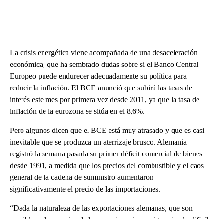
La crisis energética viene acompañada de una desaceleración
económica, que ha sembrado dudas sobre si el Banco Central
Europeo puede endurecer adecuadamente su política para
reducir la inflación. El BCE anunció que subirá las tasas de
interés este mes por primera vez desde 2011, ya que la tasa de
inflación de la eurozona se sitúa en el 8,6%.
Pero algunos dicen que el BCE está muy atrasado y que es casi
inevitable que se produzca un aterrizaje brusco. Alemania
registró la semana pasada su primer déficit comercial de bienes
desde 1991, a medida que los precios del combustible y el caos
general de la cadena de suministro aumentaron
significativamente el precio de las importaciones.
“Dada la naturaleza de las exportaciones alemanas, que son