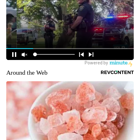
Around the Web