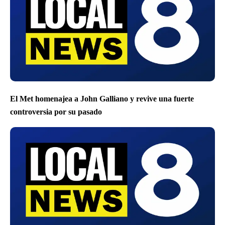
El Met homenajea a John Galliano y revive una fuerte
controversia por su pasado