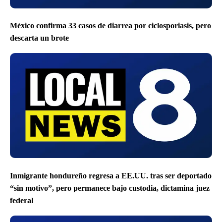
México confirma 33 casos de diarrea por ciclosporiasis, pero
descarta un brote
Inmigrante hondureño regresa a EE.UU. tras ser deportado
“sin motivo”, pero permanece bajo custodia, dictamina juez
federal