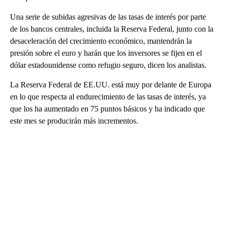
Una serie de subidas agresivas de las tasas de interés por parte
de los bancos centrales, incluida la Reserva Federal, junto con la
desaceleración del crecimiento económico, mantendrán la
presión sobre el euro y harán que los inversores se fijen en el
dólar estadounidense como refugio seguro, dicen los analistas.
La Reserva Federal de EE.UU. está muy por delante de Europa
en lo que respecta al endurecimiento de las tasas de interés, ya
que los ha aumentado en 75 puntos básicos y ha indicado que
este mes se producirán más incrementos.