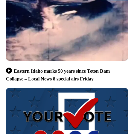
Eastern Idaho marks 50 years since Teton Dam
Collapse – Local News 8 special airs Friday