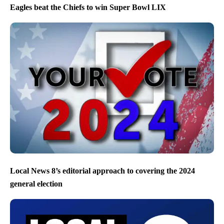
Eagles beat the Chiefs to win Super Bowl LIX
Local News 8’s editorial approach to covering the 2024
general election