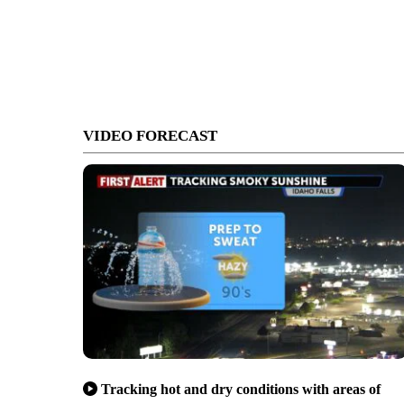
VIDEO FORECAST
Tracking hot and dry conditions with areas of