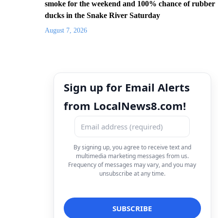
smoke for the weekend and 100% chance of rubber
ducks in the Snake River Saturday
August 7, 2026
Sign up for Email Alerts
from LocalNews8.com!
By signing up, you agree to receive text and
multimedia marketing messages from us.
Frequency of messages may vary, and you may
unsubscribe at any time.