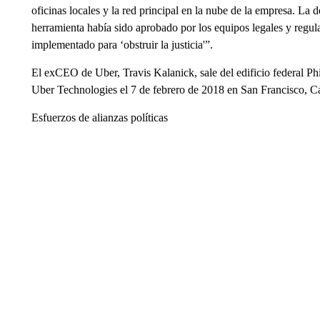
oficinas locales y la red principal en la nube de la empresa. La 
herramienta había sido aprobado por los equipos legales y regu
implementado para ‘obstruir la justicia'”.
El exCEO de Uber, Travis Kalanick, sale del edificio federal Phi
Uber Technologies el 7 de febrero de 2018 en San Francisco, Ca
Esfuerzos de alianzas políticas