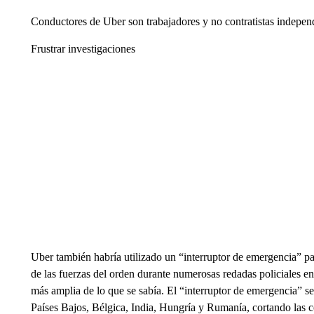
Conductores de Uber son trabajadores y no contratistas indepen
Frustrar investigaciones
Uber también habría utilizado un “interruptor de emergencia” p
de las fuerzas del orden durante numerosas redadas policiales 
más amplia de lo que se sabía. El “interruptor de emergencia” se 
Países Bajos, Bélgica, India, Hungría y Rumanía, cortando las 