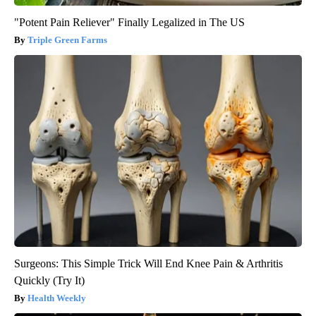
"Potent Pain Reliever" Finally Legalized in The US
Triple Green Farms
Surgeons: This Simple Trick Will End Knee Pain & Arthritis
Quickly (Try It)
Health Weekly