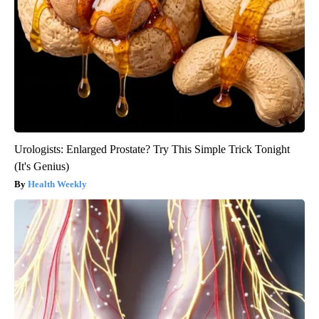
Urologists: Enlarged Prostate? Try This Simple Trick Tonight
(It's Genius)
Health Weekly