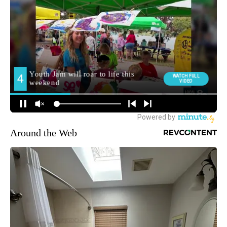
Around the Web