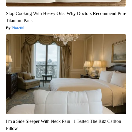
Stop Cooking With Heavy Oils: Why Doctors Recommend Pure
Titanium Pans
Plateful
I'm a Side Sleeper With Neck Pain - I Tested The Ritz Carlton
Pillow