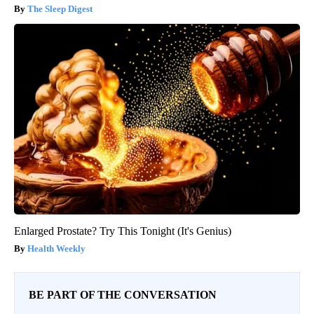
The Sleep Digest
Enlarged Prostate? Try This Tonight (It's Genius)
Health Weekly
BE PART OF THE CONVERSATION