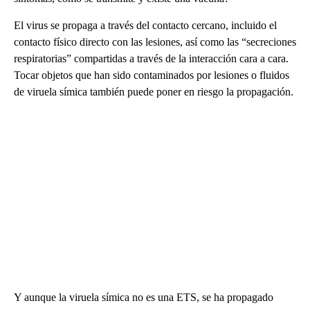
El virus se propaga a través del contacto cercano, incluido el
contacto físico directo con las lesiones, así como las “secreciones
respiratorias” compartidas a través de la interacción cara a cara.
Tocar objetos que han sido contaminados por lesiones o fluidos
de viruela símica también puede poner en riesgo la propagación.
Y aunque la viruela símica no es una ETS, se ha propagado