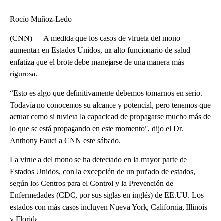
Rocío Muñoz-Ledo
(CNN) — A medida que los casos de viruela del mono
aumentan en Estados Unidos, un alto funcionario de salud
enfatiza que el brote debe manejarse de una manera más
rigurosa.
“Esto es algo que definitivamente debemos tomarnos en serio.
Todavía no conocemos su alcance y potencial, pero tenemos que
actuar como si tuviera la capacidad de propagarse mucho más de
lo que se está propagando en este momento”, dijo el Dr.
Anthony Fauci a CNN este sábado.
La viruela del mono se ha detectado en la mayor parte de
Estados Unidos, con la excepción de un puñado de estados,
según los Centros para el Control y la Prevención de
Enfermedades (CDC, por sus siglas en inglés) de EE.UU. Los
estados con más casos incluyen Nueva York, California, Illinois
y Florida.