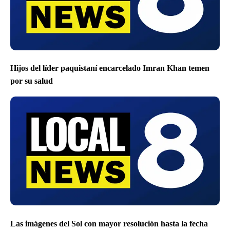
Hijos del líder paquistaní encarcelado Imran Khan temen
por su salud
Las imágenes del Sol con mayor resolución hasta la fecha