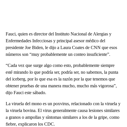
Fauci, quien es director del Instituto Nacional de Alergias y
Enfermedades Infecciosas y principal asesor médico del
presidente Joe Biden, le dijo a Laura Coates de CNN que esos
números son “muy probablemente un conteo insuficiente”.
“Cada vez que surge algo como esto, probablemente siempre
esté mirando lo que podría ser, podría ser, no sabemos, la punta
del iceberg, por lo que esa es la razón por la que tenemos que
obtener pruebas de una manera mucho, mucho más vigorosa”,
dijo Fauci este sábado.
La viruela del mono es un poxvirus, relacionado con la viruela y
la viruela bovina. El virus generalmente causa lesiones similares
a granos o ampollas y síntomas similares a los de la gripe, como
fiebre, explicaron los CDC.