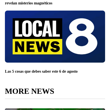
revelan misterios magnéticos
Las 5 cosas que debes saber este 6 de agosto
MORE NEWS