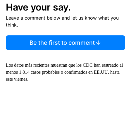
Have your say.
Leave a comment below and let us know what you
think.
Be the first to comment
Los datos más recientes muestran que los CDC han rastreado al
menos 1.814 casos probables o confirmados en EE.UU. hasta
este viernes.