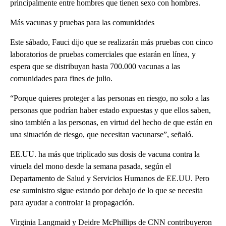
principalmente entre hombres que tienen sexo con hombres.
Más vacunas y pruebas para las comunidades
Este sábado, Fauci dijo que se realizarán más pruebas con cinco
laboratorios de pruebas comerciales que estarán en línea, y
espera que se distribuyan hasta 700.000 vacunas a las
comunidades para fines de julio.
“Porque quieres proteger a las personas en riesgo, no solo a las
personas que podrían haber estado expuestas y que ellos saben,
sino también a las personas, en virtud del hecho de que están en
una situación de riesgo, que necesitan vacunarse”, señaló.
EE.UU. ha más que triplicado sus dosis de vacuna contra la
viruela del mono desde la semana pasada, según el
Departamento de Salud y Servicios Humanos de EE.UU. Pero
ese suministro sigue estando por debajo de lo que se necesita
para ayudar a controlar la propagación.
Virginia Langmaid y Deidre McPhillips de CNN contribuyeron