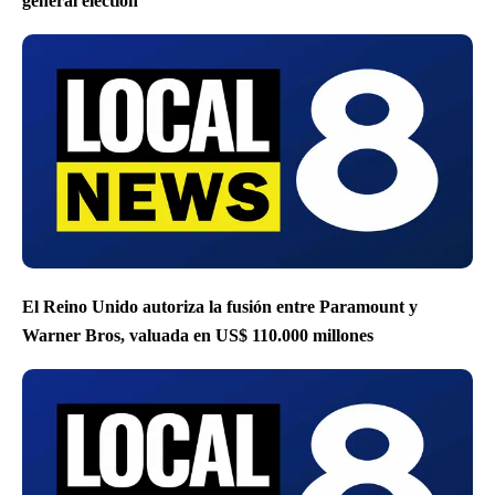
general election
El Reino Unido autoriza la fusión entre Paramount y
Warner Bros, valuada en US$ 110.000 millones