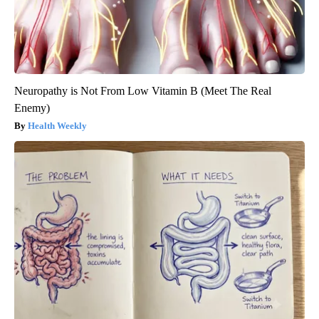
Neuropathy is Not From Low Vitamin B (Meet The Real
Enemy)
Health Weekly