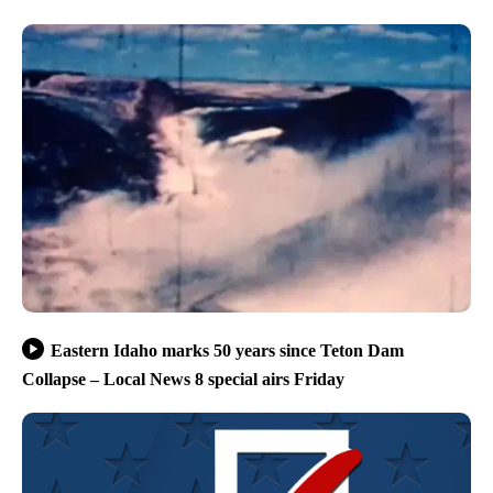
Eastern Idaho marks 50 years since Teton Dam
Collapse – Local News 8 special airs Friday