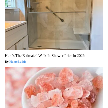
Here's The Estimated Walk-In Shower Price in 2026
HomeBuddy