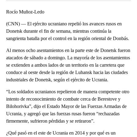
Rocío Muñoz-Ledo
(CNN) — El ejército ucraniano repelió los avances rusos en
Donetsk durante el fin de semana, mientras continúa la
sangrienta batalla por el control en la región oriental de Donbás.
Al menos ocho asentamientos en la parte este de Donetsk fueron
atacados de sábado a domingo. La mayoría de los asentamientos
se extienden a ambos lados de un territorio en la carretera que
conduce al oeste desde la región de Luhansk hacia las ciudades
industriales de Donetsk, según el ejército de Ucrania.
“Los soldados ucranianos repelieron de manera competente otro
intento de reconocimiento de combate cerca de Berestove y
Bilohorivka”, dijo el Estado Mayor de las Fuerzas Armadas de
Ucrania, y agregó que las fuerzas rusas fueron “rechazadas
firmemente, sufrieron pérdidas y se retiraron”.
¿Qué pasó en el este de Ucrania en 2014 y por qué es un