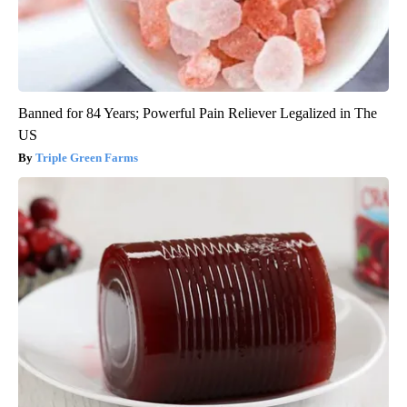
Banned for 84 Years; Powerful Pain Reliever Legalized in The
US
Triple Green Farms