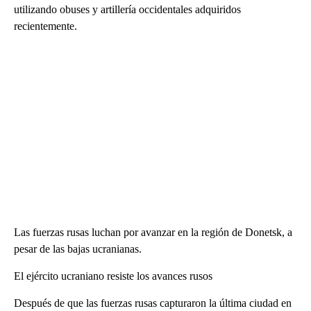
utilizando obuses y artillería occidentales adquiridos
recientemente.
Las fuerzas rusas luchan por avanzar en la región de Donetsk, a
pesar de las bajas ucranianas.
El ejército ucraniano resiste los avances rusos
Después de que las fuerzas rusas capturaron la última ciudad en