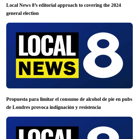
Local News 8’s editorial approach to covering the 2024
general election
Propuesta para limitar el consumo de alcohol de pie en pubs
de Londres provoca indignación y resistencia