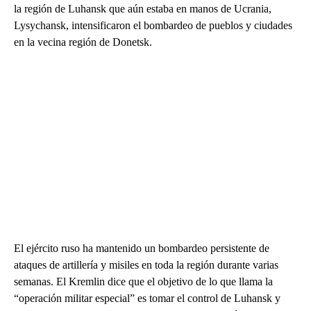
la región de Luhansk que aún estaba en manos de Ucrania,
Lysychansk, intensificaron el bombardeo de pueblos y ciudades
en la vecina región de Donetsk.
El ejército ruso ha mantenido un bombardeo persistente de
ataques de artillería y misiles en toda la región durante varias
semanas. El Kremlin dice que el objetivo de lo que llama la
“operación militar especial” es tomar el control de Luhansk y