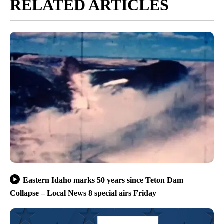
RELATED ARTICLES
Eastern Idaho marks 50 years since Teton Dam
Collapse – Local News 8 special airs Friday