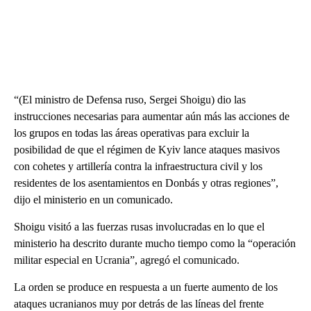
“(El ministro de Defensa ruso, Sergei Shoigu) dio las
instrucciones necesarias para aumentar aún más las acciones de
los grupos en todas las áreas operativas para excluir la
posibilidad de que el régimen de Kyiv lance ataques masivos
con cohetes y artillería contra la infraestructura civil y los
residentes de los asentamientos en Donbás y otras regiones”,
dijo el ministerio en un comunicado.
Shoigu visitó a las fuerzas rusas involucradas en lo que el
ministerio ha descrito durante mucho tiempo como la “operación
militar especial en Ucrania”, agregó el comunicado.
La orden se produce en respuesta a un fuerte aumento de los
ataques ucranianos muy por detrás de las líneas del frente