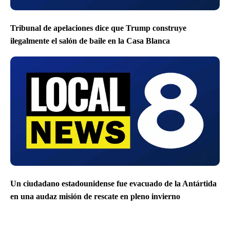
Tribunal de apelaciones dice que Trump construye
ilegalmente el salón de baile en la Casa Blanca
Un ciudadano estadounidense fue evacuado de la Antártida
en una audaz misión de rescate en pleno invierno