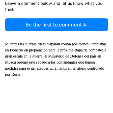
Leave a comment below and let us know what you
think.
Be the first to comment
Mientras las fuerzas rusas disparan contra posiciones ucranianas
en Donetsk en preparación para la próxima etapa de combates a
gran escala en la guerra, el Ministerio de Defensa del país en
Moscú ordenó este sábado a los comandantes que tomen
medidas para evitar ataques ucranianos en territorio controlado
por Rusia.