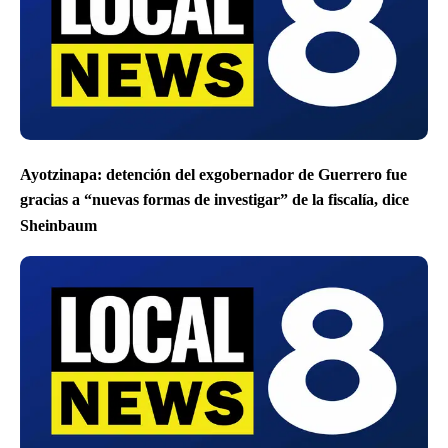
Ayotzinapa: detención del exgobernador de Guerrero fue
gracias a “nuevas formas de investigar” de la fiscalía, dice
Sheinbaum