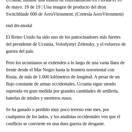
de mayo. 19 de 19 | Una imagen de producto del dron
Switchblade 600 de AeroVironment. (Cortesía AeroVironment)
end div.modal
El Reino Unido ha sido uno de los patrocinadores más fuertes
del presidente de Ucrania, Volodymyr Zelensky, y el esfuerzo de
guerra del país.
Pero los ucranianos se extienden a lo largo de una vasta línea de
frente desde el Mar Negro hasta la frontera nororiental con
Rusia, de más de 1.000 kilómetros de longitud. A pesar de un
flujo constante de armas occidentales, Ucrania sigue siendo
superada en gran medida por grandes cantidades de artillería,
baterías de misiles y morteros rusos.
Se ha ganado o perdido muy poco terreno este mes, por
cualquiera de los lados, y los analistas occidentales ven que el
conflicto se convierte en una dura guerra de desgaste.