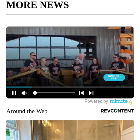
MORE NEWS
Around the Web