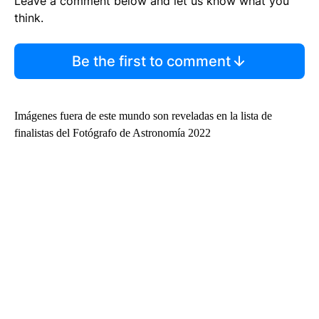
Leave a comment below and let us know what you
think.
Be the first to comment
Imágenes fuera de este mundo son reveladas en la lista de
finalistas del Fotógrafo de Astronomía 2022