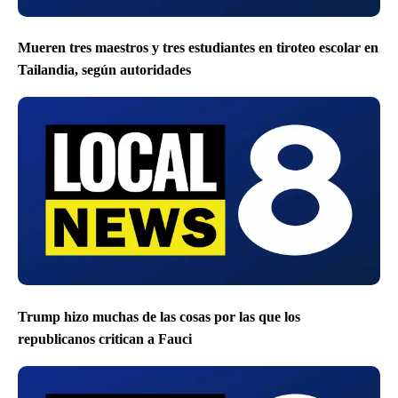
Mueren tres maestros y tres estudiantes en tiroteo escolar en
Tailandia, según autoridades
Trump hizo muchas de las cosas por las que los
republicanos critican a Fauci