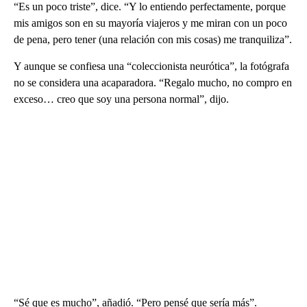
“Es un poco triste”, dice. “Y lo entiendo perfectamente, porque
mis amigos son en su mayoría viajeros y me miran con un poco
de pena, pero tener (una relación con mis cosas) me tranquiliza”.
Y aunque se confiesa una “coleccionista neurótica”, la fotógrafa
no se considera una acaparadora. “Regalo mucho, no compro en
exceso… creo que soy una persona normal”, dijo.
“Sé que es mucho”, añadió. “Pero pensé que sería más”.