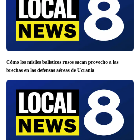
Cómo los misiles balísticos rusos sacan provecho a las
brechas en las defensas aéreas de Ucrania