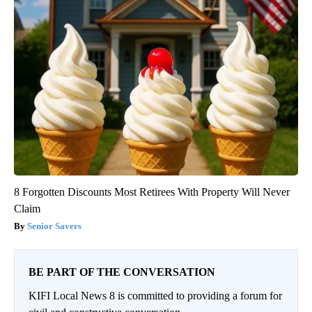
8 Forgotten Discounts Most Retirees With Property Will Never
Claim
Senior Savers
BE PART OF THE CONVERSATION
KIFI Local News 8 is committed to providing a forum for