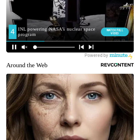
Around the Web