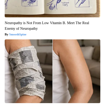
Neuropathy is Not From Low Vitamin B. Meet The Real
Enemy of Neuropathy
SmoothSpine