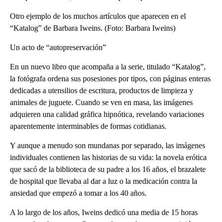
Otro ejemplo de los muchos artículos que aparecen en el
“Katalog” de Barbara Iweins. (Foto: Barbara Iweins)
Un acto de “autopreservación”
En un nuevo libro que acompaña a la serie, titulado “Katalog”,
la fotógrafa ordena sus posesiones por tipos, con páginas enteras
dedicadas a utensilios de escritura, productos de limpieza y
animales de juguete. Cuando se ven en masa, las imágenes
adquieren una calidad gráfica hipnótica, revelando variaciones
aparentemente interminables de formas cotidianas.
Y aunque a menudo son mundanas por separado, las imágenes
individuales contienen las historias de su vida: la novela erótica
que sacó de la biblioteca de su padre a los 16 años, el brazalete
de hospital que llevaba al dar a luz o la medicación contra la
ansiedad que empezó a tomar a los 40 años.
A lo largo de los años, Iweins dedicó una media de 15 horas