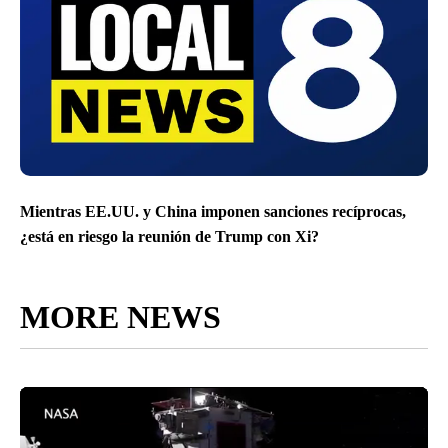
Mientras EE.UU. y China imponen sanciones recíprocas,
¿está en riesgo la reunión de Trump con Xi?
MORE NEWS