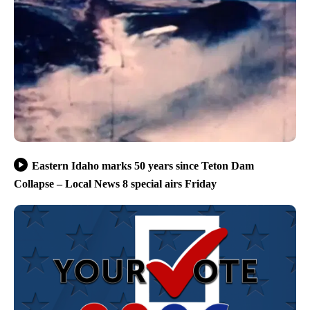
Eastern Idaho marks 50 years since Teton Dam
Collapse – Local News 8 special airs Friday