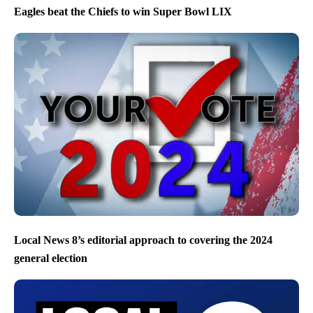
Eagles beat the Chiefs to win Super Bowl LIX
Local News 8’s editorial approach to covering the 2024
general election