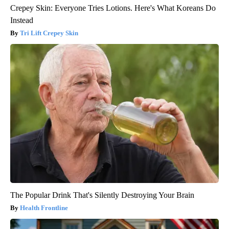
Crepey Skin: Everyone Tries Lotions. Here's What Koreans Do
Instead
Tri Lift Crepey Skin
The Popular Drink That's Silently Destroying Your Brain
Health Frontline