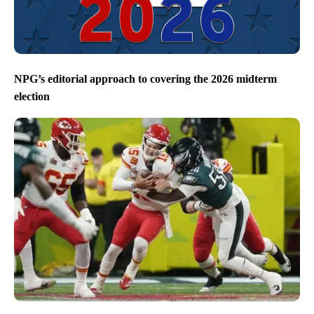
NPG’s editorial approach to covering the 2026 midterm
election