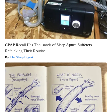
CPAP Recall Has Thousands of Sleep Apnea Sufferers
Rethinking Their Routine
The Sleep Digest