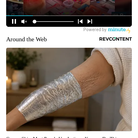
Around the Web