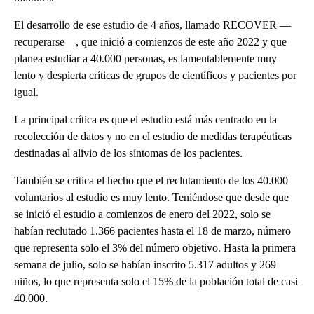
El desarrollo de ese estudio de 4 años, llamado RECOVER —
recuperarse—, que inició a comienzos de este año 2022 y que
planea estudiar a 40.000 personas, es lamentablemente muy
lento y despierta críticas de grupos de científicos y pacientes por
igual.
La principal crítica es que el estudio está más centrado en la
recolección de datos y no en el estudio de medidas terapéuticas
destinadas al alivio de los síntomas de los pacientes.
También se critica el hecho que el reclutamiento de los 40.000
voluntarios al estudio es muy lento. Teniéndose que desde que
se inició el estudio a comienzos de enero del 2022, solo se
habían reclutado 1.366 pacientes hasta el 18 de marzo, número
que representa solo el 3% del número objetivo. Hasta la primera
semana de julio, solo se habían inscrito 5.317 adultos y 269
niños, lo que representa solo el 15% de la población total de casi
40.000.