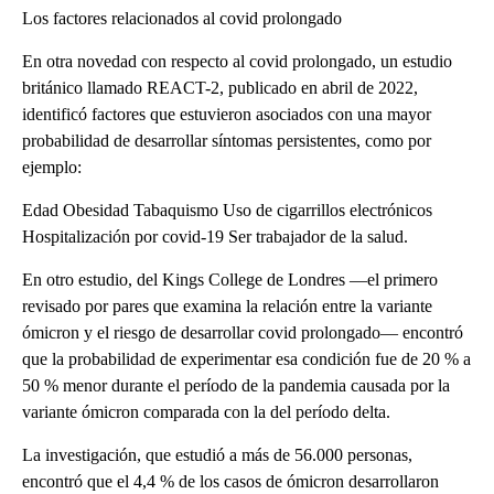
Los factores relacionados al covid prolongado
En otra novedad con respecto al covid prolongado, un estudio
británico llamado REACT-2, publicado en abril de 2022,
identificó factores que estuvieron asociados con una mayor
probabilidad de desarrollar síntomas persistentes, como por
ejemplo:
Edad Obesidad Tabaquismo Uso de cigarrillos electrónicos
Hospitalización por covid-19 Ser trabajador de la salud.
En otro estudio, del Kings College de Londres —el primero
revisado por pares que examina la relación entre la variante
ómicron y el riesgo de desarrollar covid prolongado— encontró
que la probabilidad de experimentar esa condición fue de 20 % a
50 % menor durante el período de la pandemia causada por la
variante ómicron comparada con la del período delta.
La investigación, que estudió a más de 56.000 personas,
encontró que el 4,4 % de los casos de ómicron desarrollaron