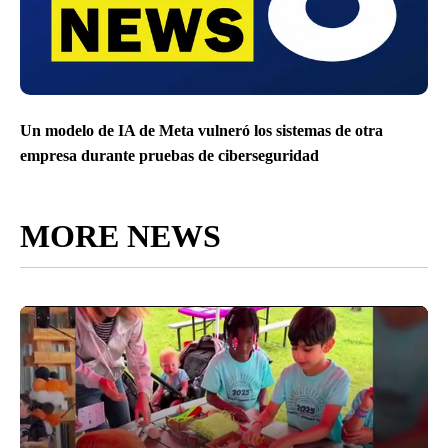
Un modelo de IA de Meta vulneró los sistemas de otra
empresa durante pruebas de ciberseguridad
MORE NEWS