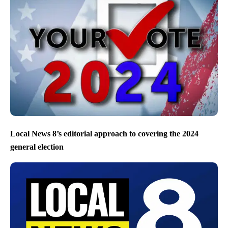
Local News 8’s editorial approach to covering the 2024
general election