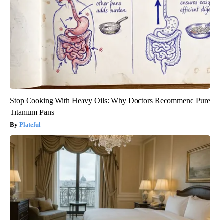
Stop Cooking With Heavy Oils: Why Doctors Recommend Pure
Titanium Pans
Plateful