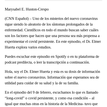
Marysabel E. Huston-Crespo
(CNN Español) – Uno de los misterios del nuevo coronavirus
sigue siendo lo aleatorio de los síntomas prolongados de la
enfermedad. Científicos en todo el mundo buscan saber cuáles
son los factores que hacen que una persona sea más propensa a
experimentar el covid persistente. En este episodio, el Dr. Elmer
Huerta explora varios estudios.
Puedes escuchar este episodio en Spotify o en tu plataforma de
podcast predilecta, o leer la transcripción a continuación.
Hola, soy el Dr. Elmer Huerta y esta es su dosis de información
sobre el nuevo coronavirus. Información que esperamos sea de
utilidad para cuidar de su salud y la de su familia.
En el episodio del 9 de febrero, escuchamos lo que es llamado
“long-covid” o covid persistente, y como esa condición – al
igual que muchas otras en la historia de la Medicina- tuvo que