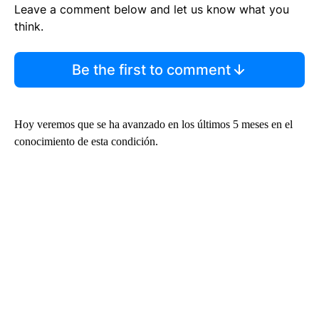
Leave a comment below and let us know what you
think.
Be the first to comment
Hoy veremos que se ha avanzado en los últimos 5 meses en el
conocimiento de esta condición.