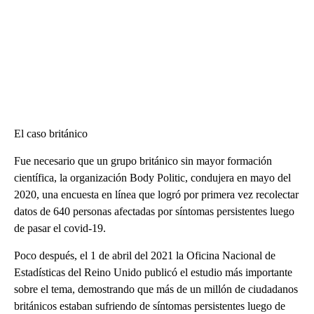
El caso británico
Fue necesario que un grupo británico sin mayor formación
científica, la organización Body Politic, condujera en mayo del
2020, una encuesta en línea que logró por primera vez recolectar
datos de 640 personas afectadas por síntomas persistentes luego
de pasar el covid-19.
Poco después, el 1 de abril del 2021 la Oficina Nacional de
Estadísticas del Reino Unido publicó el estudio más importante
sobre el tema, demostrando que más de un millón de ciudadanos
británicos estaban sufriendo de síntomas persistentes luego de