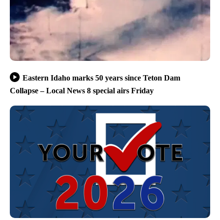
Eastern Idaho marks 50 years since Teton Dam
Collapse – Local News 8 special airs Friday