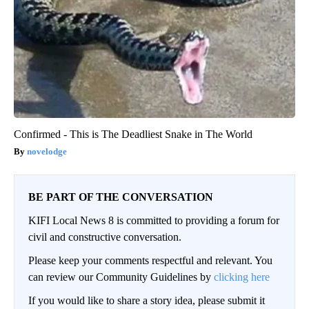
Confirmed - This is The Deadliest Snake in The World
novelodge
BE PART OF THE CONVERSATION
KIFI Local News 8 is committed to providing a forum for
civil and constructive conversation.
Please keep your comments respectful and relevant. You
can review our Community Guidelines by
clicking here
If you would like to share a story idea, please submit it