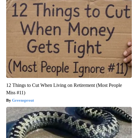
12 Things to Cut When Living on Retirement (Most People
Miss #11)
Greensprout