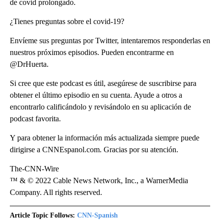
de covid prolongado.
¿Tienes preguntas sobre el covid-19?
Envíeme sus preguntas por Twitter, intentaremos responderlas en
nuestros próximos episodios. Pueden encontrarme en
@DrHuerta.
Si cree que este podcast es útil, asegúrese de suscribirse para
obtener el último episodio en su cuenta. Ayude a otros a
encontrarlo calificándolo y revisándolo en su aplicación de
podcast favorita.
Y para obtener la información más actualizada siempre puede
dirigirse a CNNEspanol.com. Gracias por su atención.
The-CNN-Wire
™ & © 2022 Cable News Network, Inc., a WarnerMedia
Company. All rights reserved.
Article Topic Follows:
CNN-Spanish