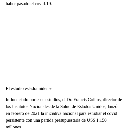
haber pasado el covid-19.
El estudio estadounidense
Influenciado por esos estudios, el Dr. Francis Collins, director de
los Institutos Nacionales de la Salud de Estados Unidos, lanzó
en febrero de 2021 la iniciativa nacional para estudiar el covid
persistente con una partida presupuestaria de US$ 1.150
millones.