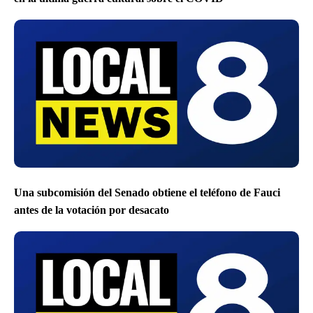
Una subcomisión del Senado obtiene el teléfono de Fauci
antes de la votación por desacato