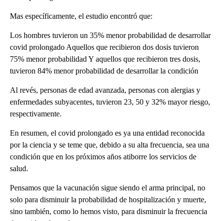
Mas específicamente, el estudio encontró que:
Los hombres tuvieron un 35% menor probabilidad de desarrollar
covid prolongado Aquellos que recibieron dos dosis tuvieron
75% menor probabilidad Y aquellos que recibieron tres dosis,
tuvieron 84% menor probabilidad de desarrollar la condición
Al revés, personas de edad avanzada, personas con alergias y
enfermedades subyacentes, tuvieron 23, 50 y 32% mayor riesgo,
respectivamente.
En resumen, el covid prolongado es ya una entidad reconocida
por la ciencia y se teme que, debido a su alta frecuencia, sea una
condición que en los próximos años atiborre los servicios de
salud.
Pensamos que la vacunación sigue siendo el arma principal, no
solo para disminuir la probabilidad de hospitalización y muerte,
sino también, como lo hemos visto, para disminuir la frecuencia