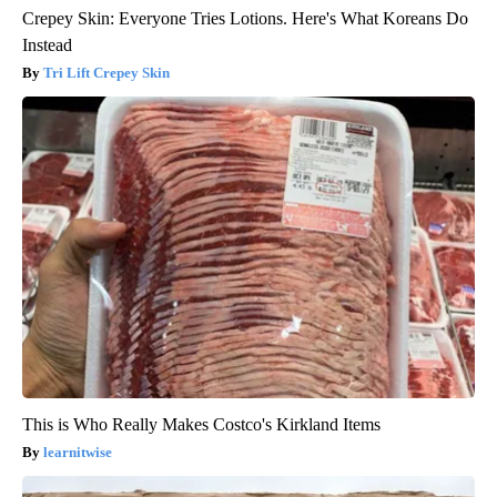
Crepey Skin: Everyone Tries Lotions. Here's What Koreans Do
Instead
Tri Lift Crepey Skin
This is Who Really Makes Costco's Kirkland Items
learnitwise