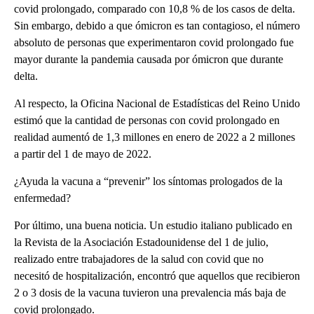
covid prolongado, comparado con 10,8 % de los casos de delta.
Sin embargo, debido a que ómicron es tan contagioso, el número
absoluto de personas que experimentaron covid prolongado fue
mayor durante la pandemia causada por ómicron que durante
delta.
Al respecto, la Oficina Nacional de Estadísticas del Reino Unido
estimó que la cantidad de personas con covid prolongado en
realidad aumentó de 1,3 millones en enero de 2022 a 2 millones
a partir del 1 de mayo de 2022.
¿Ayuda la vacuna a “prevenir” los síntomas prologados de la
enfermedad?
Por último, una buena noticia. Un estudio italiano publicado en
la Revista de la Asociación Estadounidense del 1 de julio,
realizado entre trabajadores de la salud con covid que no
necesitó de hospitalización, encontró que aquellos que recibieron
2 o 3 dosis de la vacuna tuvieron una prevalencia más baja de
covid prolongado.