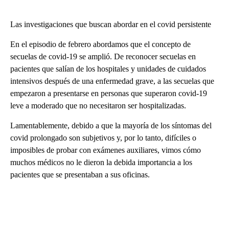
Las investigaciones que buscan abordar en el covid persistente
En el episodio de febrero abordamos que el concepto de
secuelas de covid-19 se amplió. De reconocer secuelas en
pacientes que salían de los hospitales y unidades de cuidados
intensivos después de una enfermedad grave, a las secuelas que
empezaron a presentarse en personas que superaron covid-19
leve a moderado que no necesitaron ser hospitalizadas.
Lamentablemente, debido a que la mayoría de los síntomas del
covid prolongado son subjetivos y, por lo tanto, difíciles o
imposibles de probar con exámenes auxiliares, vimos cómo
muchos médicos no le dieron la debida importancia a los
pacientes que se presentaban a sus oficinas.