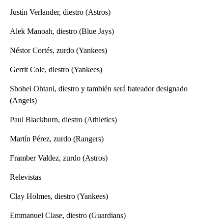
Justin Verlander, diestro (Astros)
Alek Manoah, diestro (Blue Jays)
Néstor Cortés, zurdo (Yankees)
Gerrit Cole, diestro (Yankees)
Shohei Ohtani, diestro y también será bateador designado
(Angels)
Paul Blackburn, diestro (Athletics)
Martín Pérez, zurdo (Rangers)
Framber Valdez, zurdo (Astros)
Relevistas
Clay Holmes, diestro (Yankees)
Emmanuel Clase, diestro (Guardians)