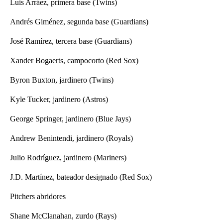
Luis Arráez, primera base (Twins)
Andrés Giménez, segunda base (Guardians)
José Ramírez, tercera base (Guardians)
Xander Bogaerts, campocorto (Red Sox)
Byron Buxton, jardinero (Twins)
Kyle Tucker, jardinero (Astros)
George Springer, jardinero (Blue Jays)
Andrew Benintendi, jardinero (Royals)
Julio Rodríguez, jardinero (Mariners)
J.D. Martínez, bateador designado (Red Sox)
Pitchers abridores
Shane McClanahan, zurdo (Rays)