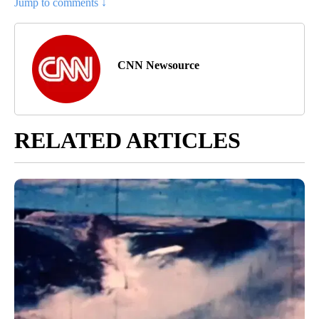
Jump to comments ↓
CNN Newsource
RELATED ARTICLES