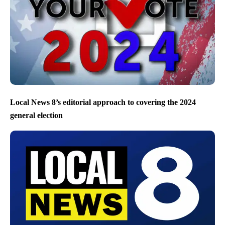
Local News 8’s editorial approach to covering the 2024
general election