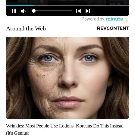
Around the Web
Wrinkles: Most People Use Lotions. Koreans Do This Instead
(It's Genius)