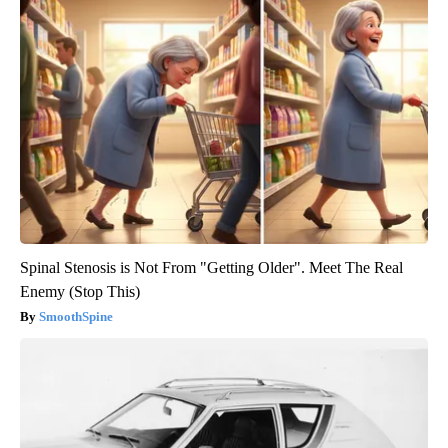
Spinal Stenosis is Not From "Getting Older". Meet The Real
Enemy (Stop This)
SmoothSpine