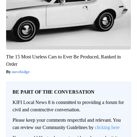
The 15 Most Useless Cars to Ever Be Produced, Ranked in
Order
novelodge
BE PART OF THE CONVERSATION
KIFI Local News 8 is committed to providing a forum for
civil and constructive conversation.
Please keep your comments respectful and relevant. You
can review our Community Guidelines by
clicking here