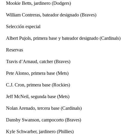
Mookie Betts, jardinero (Dodgers)
William Contreras, bateador designado (Braves)
Selección especial
Albert Pujols, primera base y bateador designado (Cardinals)
Reservas
Travis d’Arnaud, catcher (Braves)
Pete Alonso, primera base (Mets)
C.J. Cron, primera base (Rockies)
Jeff McNeil, segunda base (Mets)
Nolan Arenado, tercera base (Cardinals)
Dansby Swanson, campocorto (Braves)
Kyle Schwarber, jardinero (Phillies)