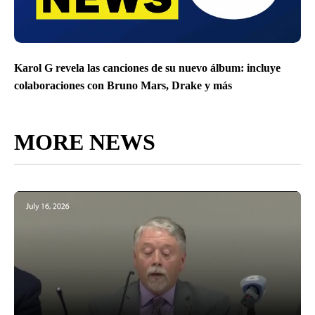
Karol G revela las canciones de su nuevo álbum: incluye
colaboraciones con Bruno Mars, Drake y más
MORE NEWS