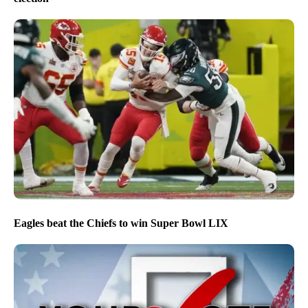
Eagles beat the Chiefs to win Super Bowl LIX