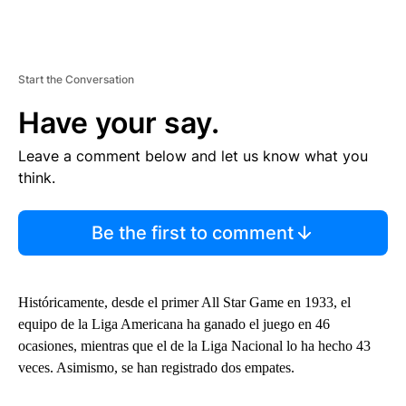
Start the Conversation
Have your say.
Leave a comment below and let us know what you
think.
Be the first to comment
Históricamente, desde el primer All Star Game en 1933, el
equipo de la Liga Americana ha ganado el juego en 46
ocasiones, mientras que el de la Liga Nacional lo ha hecho 43
veces. Asimismo, se han registrado dos empates.