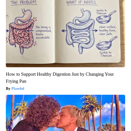
How to Support Healthy Digestion Just by Changing Your
Frying Pan
Plateful