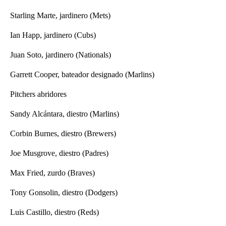
Starling Marte, jardinero (Mets)
Ian Happ, jardinero (Cubs)
Juan Soto, jardinero (Nationals)
Garrett Cooper, bateador designado (Marlins)
Pitchers abridores
Sandy Alcántara, diestro (Marlins)
Corbin Burnes, diestro (Brewers)
Joe Musgrove, diestro (Padres)
Max Fried, zurdo (Braves)
Tony Gonsolin, diestro (Dodgers)
Luis Castillo, diestro (Reds)