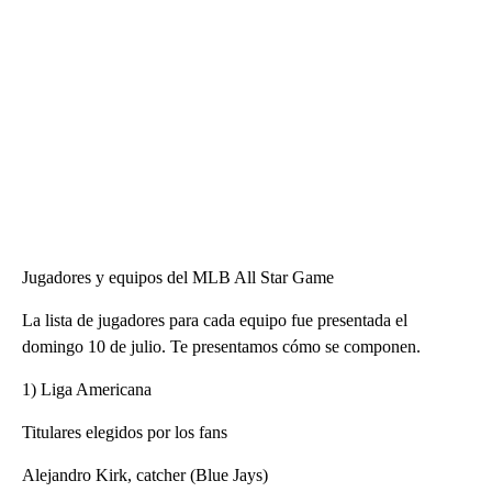
Jugadores y equipos del MLB All Star Game
La lista de jugadores para cada equipo fue presentada el
domingo 10 de julio. Te presentamos cómo se componen.
1) Liga Americana
Titulares elegidos por los fans
Alejandro Kirk, catcher (Blue Jays)