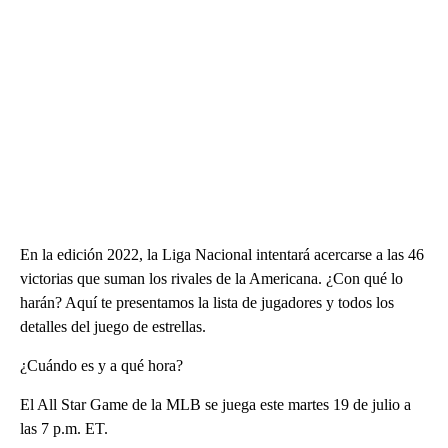
En la edición 2022, la Liga Nacional intentará acercarse a las 46
victorias que suman los rivales de la Americana. ¿Con qué lo
harán? Aquí te presentamos la lista de jugadores y todos los
detalles del juego de estrellas.
¿Cuándo es y a qué hora?
El All Star Game de la MLB se juega este martes 19 de julio a
las 7 p.m. ET.