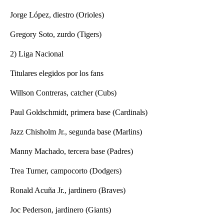
Jorge López, diestro (Orioles)
Gregory Soto, zurdo (Tigers)
2) Liga Nacional
Titulares elegidos por los fans
Willson Contreras, catcher (Cubs)
Paul Goldschmidt, primera base (Cardinals)
Jazz Chisholm Jr., segunda base (Marlins)
Manny Machado, tercera base (Padres)
Trea Turner, campocorto (Dodgers)
Ronald Acuña Jr., jardinero (Braves)
Joc Pederson, jardinero (Giants)