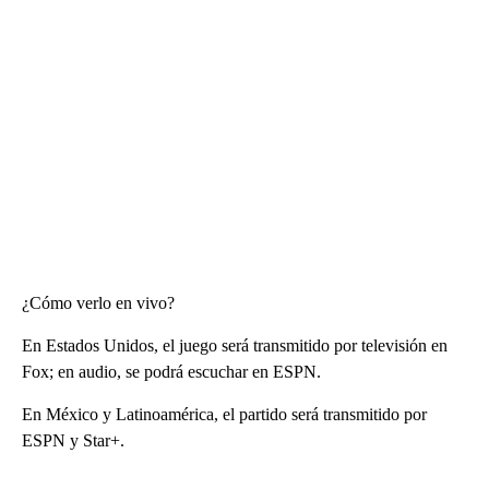
¿Cómo verlo en vivo?
En Estados Unidos, el juego será transmitido por televisión en
Fox; en audio, se podrá escuchar en ESPN.
En México y Latinoamérica, el partido será transmitido por
ESPN y Star+.