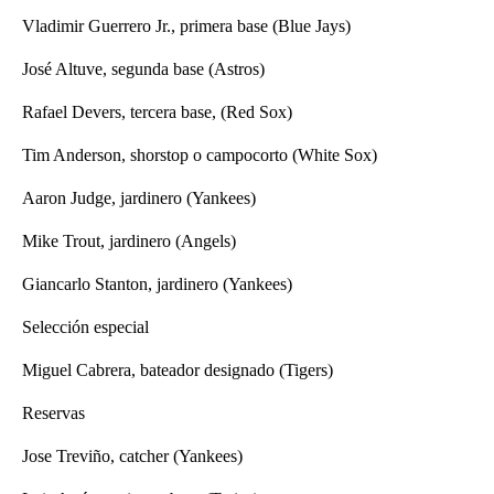
Vladimir Guerrero Jr., primera base (Blue Jays)
José Altuve, segunda base (Astros)
Rafael Devers, tercera base, (Red Sox)
Tim Anderson, shorstop o campocorto (White Sox)
Aaron Judge, jardinero (Yankees)
Mike Trout, jardinero (Angels)
Giancarlo Stanton, jardinero (Yankees)
Selección especial
Miguel Cabrera, bateador designado (Tigers)
Reservas
Jose Treviño, catcher (Yankees)