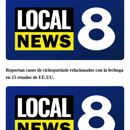
Reportan casos de ciclosporiasis relacionados con la lechuga
en 15 estados de EE.UU.