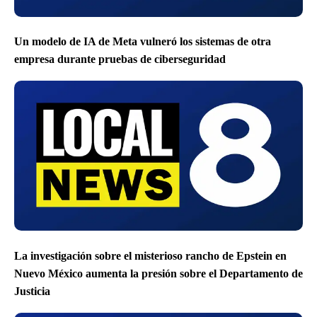
Un modelo de IA de Meta vulneró los sistemas de otra
empresa durante pruebas de ciberseguridad
La investigación sobre el misterioso rancho de Epstein en
Nuevo México aumenta la presión sobre el Departamento de
Justicia