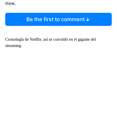
think.
Be the first to comment
Cronología de Netflix: así se convirtió en el gigante del
streaming