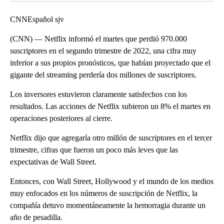
CNNEspañol sjv
(CNN) — Netflix informó el martes que perdió 970.000
suscriptores en el segundo trimestre de 2022, una cifra muy
inferior a sus propios pronósticos, que habían proyectado que el
gigante del streaming perdería dos millones de suscriptores.
Los inversores estuvieron claramente satisfechos con los
resultados. Las acciones de Netflix subieron un 8% el martes en
operaciones posteriores al cierre.
Netflix dijo que agregaría otro millón de suscriptores en el tercer
trimestre, cifras que fueron un poco más leves que las
expectativas de Wall Street.
Entonces, con Wall Street, Hollywood y el mundo de los medios
muy enfocados en los números de suscripción de Netflix, la
compañía detuvo momentáneamente la hemorragia durante un
año de pesadilla.