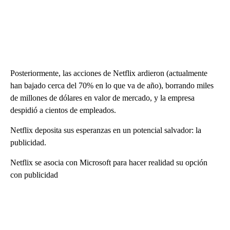
Posteriormente, las acciones de Netflix ardieron (actualmente
han bajado cerca del 70% en lo que va de año), borrando miles
de millones de dólares en valor de mercado, y la empresa
despidió a cientos de empleados.
Netflix deposita sus esperanzas en un potencial salvador: la
publicidad.
Netflix se asocia con Microsoft para hacer realidad su opción
con publicidad