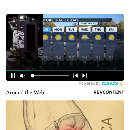
Around the Web