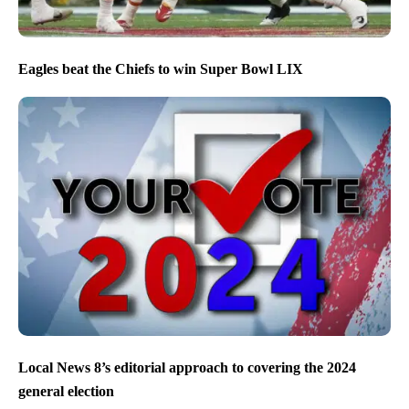
Eagles beat the Chiefs to win Super Bowl LIX
Local News 8’s editorial approach to covering the 2024
general election