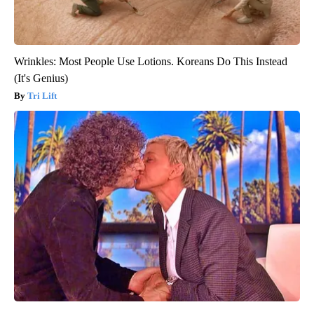
Wrinkles: Most People Use Lotions. Koreans Do This Instead
(It's Genius)
Tri Lift