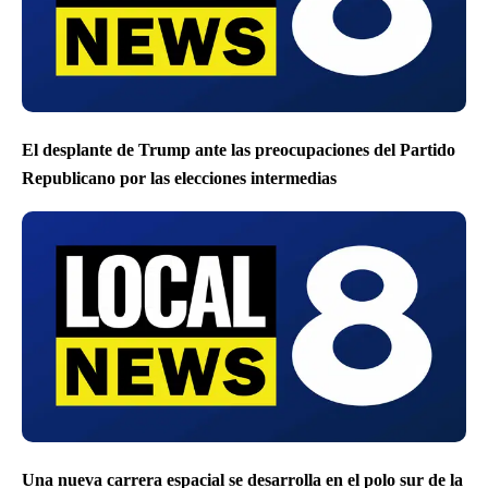
El desplante de Trump ante las preocupaciones del Partido
Republicano por las elecciones intermedias
Una nueva carrera espacial se desarrolla en el polo sur de la