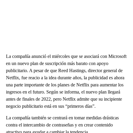
La compañía anunció el miércoles que se asociará con Microsoft
en un nuevo plan de suscripción más barato con apoyo
publicitario. A pesar de que Reed Hastings, director general de
Netflix, fue reacio a la idea durante años, la publicidad es ahora
una parte importante de los planes de Netflix para aumentar los
ingresos en el futuro. Según se informa, el nuevo plan llegará
antes de finales de 2022, pero Netflix admite que su incipiente
negocio publicitario está en sus “primeros días”.
La compañía también se centrará en tomar medidas drásticas
contra el intercambio de contraseñas y en crear contenido
atractivo para ayudar a cambiar la tendencia.