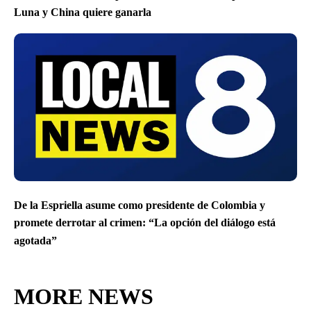
Luna y China quiere ganarla
De la Espriella asume como presidente de Colombia y
promete derrotar al crimen: “La opción del diálogo está
agotada”
MORE NEWS