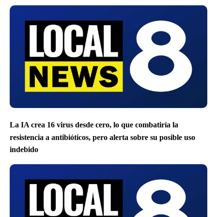
La IA crea 16 virus desde cero, lo que combatiría la
resistencia a antibióticos, pero alerta sobre su posible uso
indebido