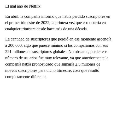
El mal año de Netflix
En abril, la compañía informó que había perdido suscriptores en
el primer trimestre de 2022, la primera vez que eso ocurría en
cualquier trimestre desde hace más de una década.
La cantidad de suscriptores que perdió en ese momento ascendía
a 200.000, algo que parece mínimo si los comparamos con sus
221 millones de suscriptores globales. No obstante, perder ese
número de usuarios fue muy relevante, ya que anteriormente la
compañía había pronosticado que sumaría 2,5 millones de
nuevos suscriptores para dicho trimestre, cosa que resultó
completamente diferente.