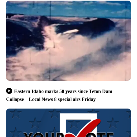
Eastern Idaho marks 50 years since Teton Dam
Collapse – Local News 8 special airs Friday