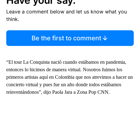
Have your say.
Leave a comment below and let us know what you
think.
Be the first to comment
“El tour La Conquista nació cuando estábamos en pandemia,
entonces lo hicimos de manera virtual. Nosotros fuimos los
primeros artistas aquí en Colombia que nos atrevimos a hacer un
concierto virtual y pues fue un año donde todos estábamos
reinventándonos”, dijo Paola Jara a Zona Pop CNN.