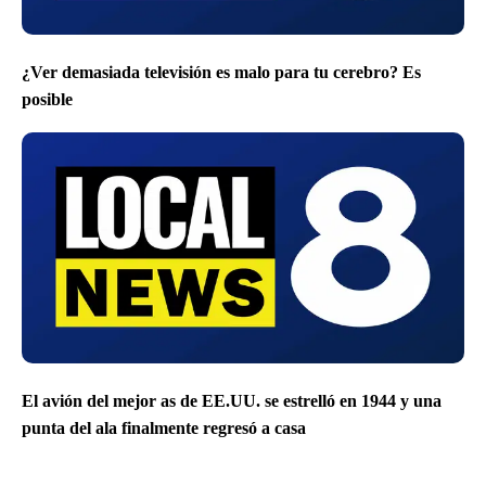
¿Ver demasiada televisión es malo para tu cerebro? Es
posible
El avión del mejor as de EE.UU. se estrelló en 1944 y una
punta del ala finalmente regresó a casa