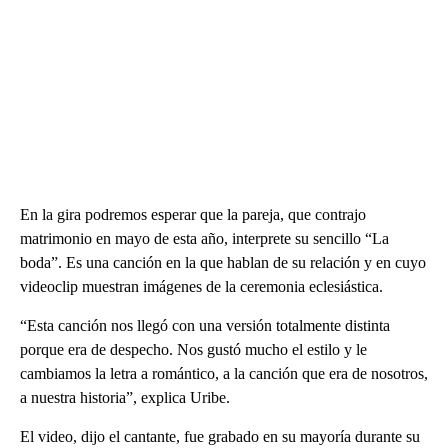
En la gira podremos esperar que la pareja, que contrajo
matrimonio en mayo de esta año, interprete su sencillo “La
boda”. Es una canción en la que hablan de su relación y en cuyo
videoclip muestran imágenes de la ceremonia eclesiástica.
“Esta canción nos llegó con una versión totalmente distinta
porque era de despecho. Nos gustó mucho el estilo y le
cambiamos la letra a romántico, a la canción que era de nosotros,
a nuestra historia”, explica Uribe.
El video, dijo el cantante, fue grabado en su mayoría durante su