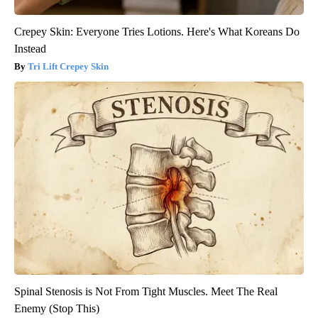
Crepey Skin: Everyone Tries Lotions. Here's What Koreans Do
Instead
Tri Lift Crepey Skin
Spinal Stenosis is Not From Tight Muscles. Meet The Real
Enemy (Stop This)