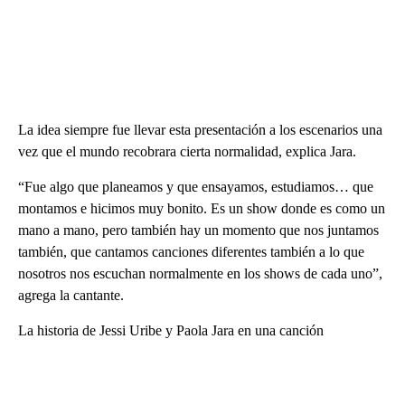
La idea siempre fue llevar esta presentación a los escenarios una
vez que el mundo recobrara cierta normalidad, explica Jara.
“Fue algo que planeamos y que ensayamos, estudiamos… que
montamos e hicimos muy bonito. Es un show donde es como un
mano a mano, pero también hay un momento que nos juntamos
también, que cantamos canciones diferentes también a lo que
nosotros nos escuchan normalmente en los shows de cada uno”,
agrega la cantante.
La historia de Jessi Uribe y Paola Jara en una canción