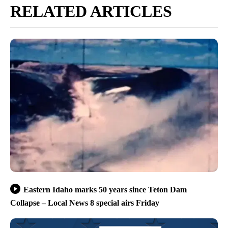
RELATED ARTICLES
Eastern Idaho marks 50 years since Teton Dam
Collapse – Local News 8 special airs Friday