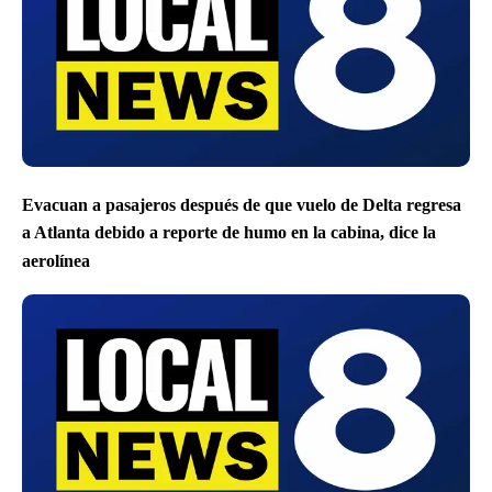
Evacuan a pasajeros después de que vuelo de Delta regresa
a Atlanta debido a reporte de humo en la cabina, dice la
aerolínea