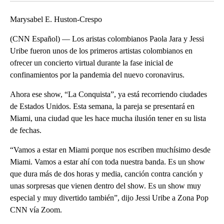
Marysabel E. Huston-Crespo
(CNN Español) — Los aristas colombianos Paola Jara y Jessi
Uribe fueron unos de los primeros artistas colombianos en
ofrecer un concierto virtual durante la fase inicial de
confinamientos por la pandemia del nuevo coronavirus.
Ahora ese show, “La Conquista”, ya está recorriendo ciudades
de Estados Unidos. Esta semana, la pareja se presentará en
Miami, una ciudad que les hace mucha ilusión tener en su lista
de fechas.
“Vamos a estar en Miami porque nos escriben muchísimo desde
Miami. Vamos a estar ahí con toda nuestra banda. Es un show
que dura más de dos horas y media, canción contra canción y
unas sorpresas que vienen dentro del show. Es un show muy
especial y muy divertido también”, dijo Jessi Uribe a Zona Pop
CNN vía Zoom.