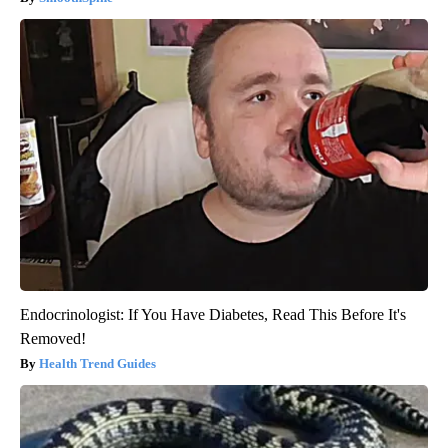
Endocrinologist: If You Have Diabetes, Read This Before It's
Removed!
Health Trend Guides