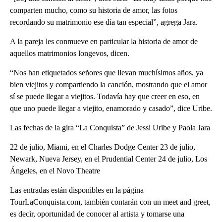
comparten mucho, como su historia de amor, las fotos
recordando su matrimonio ese día tan especial”, agrega Jara.
A la pareja les conmueve en particular la historia de amor de
aquellos matrimonios longevos, dicen.
“Nos han etiquetados señores que llevan muchísimos años, ya
bien viejitos y compartiendo la canción, mostrando que el amor
sí se puede llegar a viejitos. Todavía hay que creer en eso, en
que uno puede llegar a viejito, enamorado y casado”, dice Uribe.
Las fechas de la gira “La Conquista” de Jessi Uribe y Paola Jara
22 de julio, Miami, en el Charles Dodge Center 23 de julio,
Newark, Nueva Jersey, en el Prudential Center 24 de julio, Los
Ángeles, en el Novo Theatre
Las entradas están disponibles en la página
TourLaConquista.com, también contarán con un meet and greet,
es decir, oportunidad de conocer al artista y tomarse una