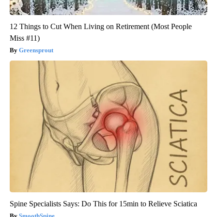
12 Things to Cut When Living on Retirement (Most People
Miss #11)
Greensprout
Spine Specialists Says: Do This for 15min to Relieve Sciatica
SmoothSpine