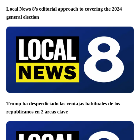
Local News 8’s editorial approach to covering the 2024
general election
Trump ha desperdiciado las ventajas habituales de los
republicanos en 2 áreas clave