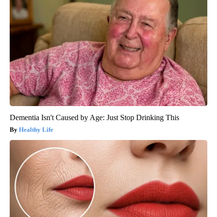
Dementia Isn't Caused by Age: Just Stop Drinking This
Healthy Life