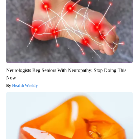
Neurologists Beg Seniors With Neuropathy: Stop Doing This
Now
Health Weekly