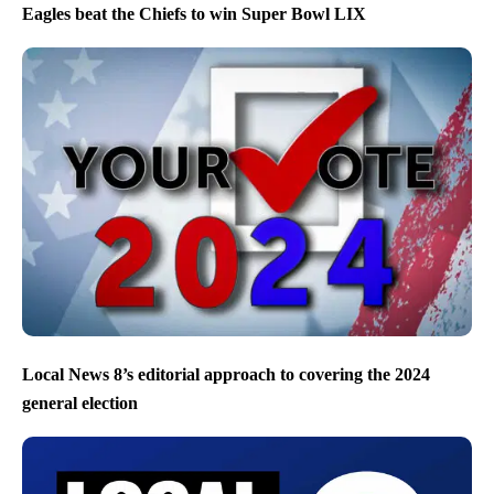
Eagles beat the Chiefs to win Super Bowl LIX
Local News 8’s editorial approach to covering the 2024
general election