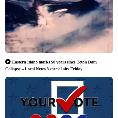
Eastern Idaho marks 50 years since Teton Dam
Collapse – Local News 8 special airs Friday