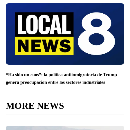
“Ha sido un caos”: la política antiinmigratoria de Trump
genera preocupación entre los sectores industriales
MORE NEWS