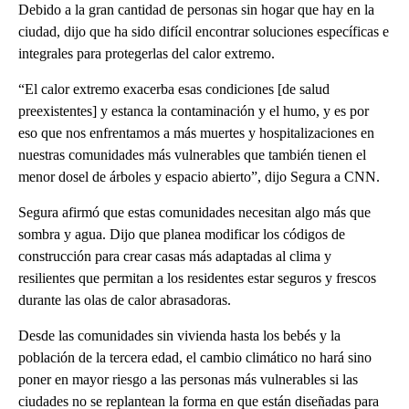
Debido a la gran cantidad de personas sin hogar que hay en la
ciudad, dijo que ha sido difícil encontrar soluciones específicas e
integrales para protegerlas del calor extremo.
“El calor extremo exacerba esas condiciones [de salud
preexistentes] y estanca la contaminación y el humo, y es por
eso que nos enfrentamos a más muertes y hospitalizaciones en
nuestras comunidades más vulnerables que también tienen el
menor dosel de árboles y espacio abierto”, dijo Segura a CNN.
Segura afirmó que estas comunidades necesitan algo más que
sombra y agua. Dijo que planea modificar los códigos de
construcción para crear casas más adaptadas al clima y
resilientes que permitan a los residentes estar seguros y frescos
durante las olas de calor abrasadoras.
Desde las comunidades sin vivienda hasta los bebés y la
población de la tercera edad, el cambio climático no hará sino
poner en mayor riesgo a las personas más vulnerables si las
ciudades no se replantean la forma en que están diseñadas para