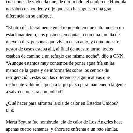
cuestiones de vivienda que, de otro modo, el equipo de Hondula
no sabría responder, y dijo que esto ha supuesto una gran
diferencia en su enfoque.
“El otro día, literalmente en el momento en que entramos en un
estacionamiento, nos pusimos en contacto con una familia de
nueve o diez personas que vivían en su auto, y como nuestro
gestor de casos estaba allí, al final de nuestro turno, todos
estaban de camino a un refugio esa misma noche”, dijo a CNN.
“Aunque estamos muy contentos de poner agua fría en las
manos de la gente y de informarles sobre los centros de
refrigeración, estas son las diferencias significativas que
realmente valdrán la pena a largo plazo para mantener a la gente
a salvo en nuestra comunidad”.
¿Qué hacer para afrontar la ola de calor en Estados Unidos?
0:50
Marta Segura fue nombrada jefa de calor de Los Ángeles hace
apenas cuatro semanas, y ahora se enfrenta a un reto similar.