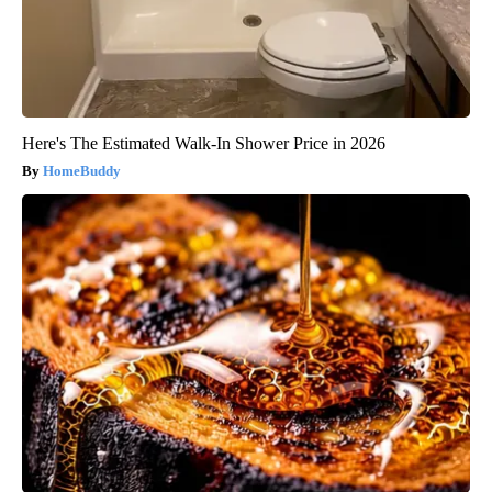
Here's The Estimated Walk-In Shower Price in 2026
HomeBuddy