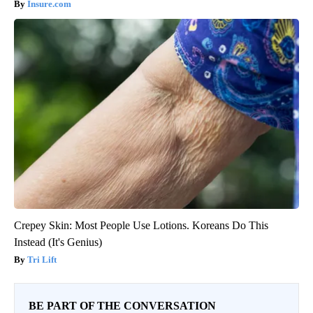
Insure.com
Crepey Skin: Most People Use Lotions. Koreans Do This
Instead (It's Genius)
Tri Lift
BE PART OF THE CONVERSATION