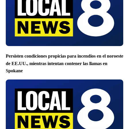
Persisten condiciones propicias para incendios en el noroeste
de EE.UU., mientras intentan contener las llamas en
Spokane