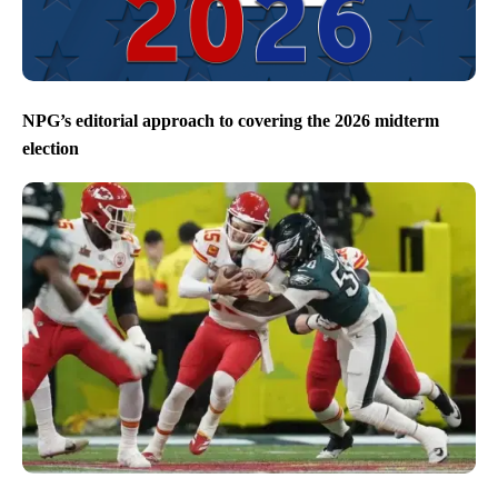
NPG’s editorial approach to covering the 2026 midterm
election