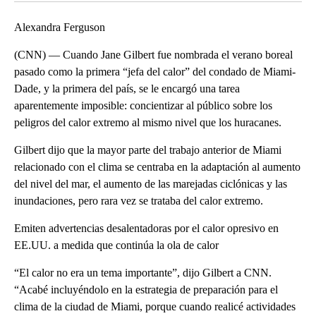
Alexandra Ferguson
(CNN) — Cuando Jane Gilbert fue nombrada el verano boreal
pasado como la primera “jefa del calor” del condado de Miami-
Dade, y la primera del país, se le encargó una tarea
aparentemente imposible: concientizar al público sobre los
peligros del calor extremo al mismo nivel que los huracanes.
Gilbert dijo que la mayor parte del trabajo anterior de Miami
relacionado con el clima se centraba en la adaptación al aumento
del nivel del mar, el aumento de las marejadas ciclónicas y las
inundaciones, pero rara vez se trataba del calor extremo.
Emiten advertencias desalentadoras por el calor opresivo en
EE.UU. a medida que continúa la ola de calor
“El calor no era un tema importante”, dijo Gilbert a CNN.
“Acabé incluyéndolo en la estrategia de preparación para el
clima de la ciudad de Miami, porque cuando realicé actividades