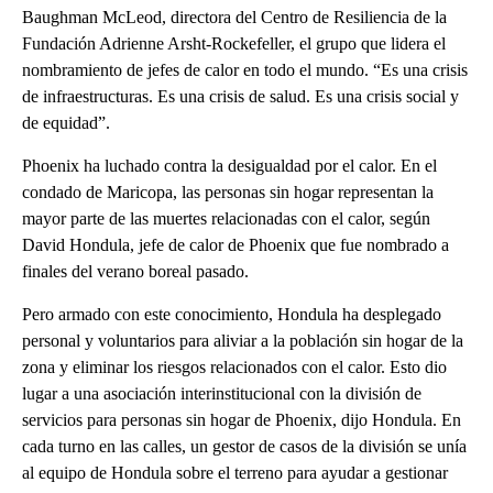
Baughman McLeod, directora del Centro de Resiliencia de la
Fundación Adrienne Arsht-Rockefeller, el grupo que lidera el
nombramiento de jefes de calor en todo el mundo. “Es una crisis
de infraestructuras. Es una crisis de salud. Es una crisis social y
de equidad”.
Phoenix ha luchado contra la desigualdad por el calor. En el
condado de Maricopa, las personas sin hogar representan la
mayor parte de las muertes relacionadas con el calor, según
David Hondula, jefe de calor de Phoenix que fue nombrado a
finales del verano boreal pasado.
Pero armado con este conocimiento, Hondula ha desplegado
personal y voluntarios para aliviar a la población sin hogar de la
zona y eliminar los riesgos relacionados con el calor. Esto dio
lugar a una asociación interinstitucional con la división de
servicios para personas sin hogar de Phoenix, dijo Hondula. En
cada turno en las calles, un gestor de casos de la división se unía
al equipo de Hondula sobre el terreno para ayudar a gestionar