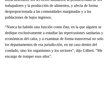
trabajadores y la producción de alimentos, y afecta de forma
desproporcionada a las comunidades marginadas y a las
poblaciones de bajos ingresos.
“Nunca ha habido una función como ésta, en la que alguien se
dedique exclusivamente a estudiar las repercusiones sanitarias y
económicas del calor, y a examinar de forma transversal no solo
los departamentos de esa jurisdicción, en mi caso dentro del
condado, sino los organismos y los sectores”, dijo Gilbert. “Me
encargo de romper esos silos”.