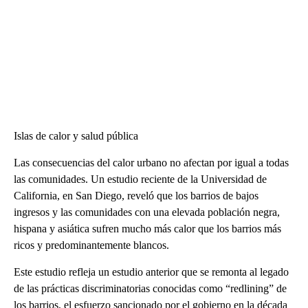
Islas de calor y salud pública
Las consecuencias del calor urbano no afectan por igual a todas
las comunidades. Un estudio reciente de la Universidad de
California, en San Diego, reveló que los barrios de bajos
ingresos y las comunidades con una elevada población negra,
hispana y asiática sufren mucho más calor que los barrios más
ricos y predominantemente blancos.
Este estudio refleja un estudio anterior que se remonta al legado
de las prácticas discriminatorias conocidas como “redlining” de
los barrios, el esfuerzo sancionado por el gobierno en la década