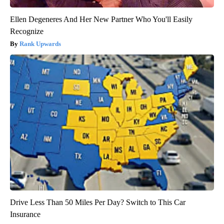
Ellen Degeneres And Her New Partner Who You'll Easily
Recognize
Rank Upwards
Drive Less Than 50 Miles Per Day? Switch to This Car
Insurance