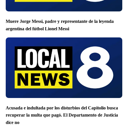
Muere Jorge Messi, padre y representante de la leyenda
argentina del fútbol Lionel Messi
Acusada e indultada por los disturbios del Capitolio busca
recuperar la multa que pagó. El Departamento de Justicia
dice no