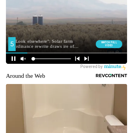
Around the Web