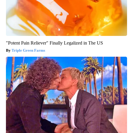
"Potent Pain Reliever" Finally Legalized in The US
Triple Green Farms