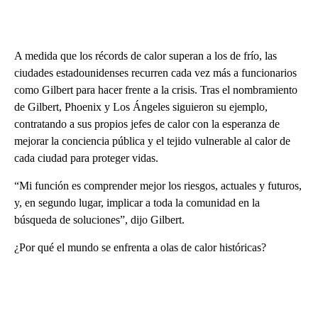
A medida que los récords de calor superan a los de frío, las
ciudades estadounidenses recurren cada vez más a funcionarios
como Gilbert para hacer frente a la crisis. Tras el nombramiento
de Gilbert, Phoenix y Los Ángeles siguieron su ejemplo,
contratando a sus propios jefes de calor con la esperanza de
mejorar la conciencia pública y el tejido vulnerable al calor de
cada ciudad para proteger vidas.
“Mi función es comprender mejor los riesgos, actuales y futuros,
y, en segundo lugar, implicar a toda la comunidad en la
búsqueda de soluciones”, dijo Gilbert.
¿Por qué el mundo se enfrenta a olas de calor históricas?