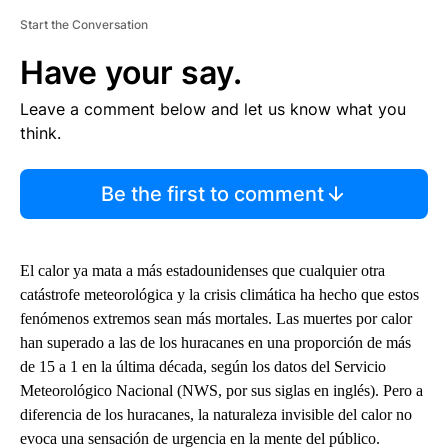
Start the Conversation
Have your say.
Leave a comment below and let us know what you
think.
Be the first to comment
El calor ya mata a más estadounidenses que cualquier otra
catástrofe meteorológica y la crisis climática ha hecho que estos
fenómenos extremos sean más mortales. Las muertes por calor
han superado a las de los huracanes en una proporción de más
de 15 a 1 en la última década, según los datos del Servicio
Meteorológico Nacional (NWS, por sus siglas en inglés). Pero a
diferencia de los huracanes, la naturaleza invisible del calor no
evoca una sensación de urgencia en la mente del público.