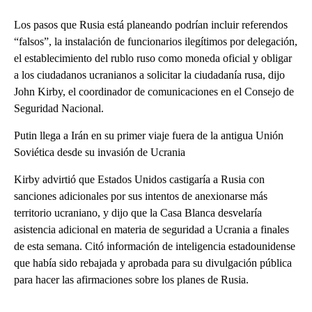
Los pasos que Rusia está planeando podrían incluir referendos
“falsos”, la instalación de funcionarios ilegítimos por delegación,
el establecimiento del rublo ruso como moneda oficial y obligar
a los ciudadanos ucranianos a solicitar la ciudadanía rusa, dijo
John Kirby, el coordinador de comunicaciones en el Consejo de
Seguridad Nacional.
Putin llega a Irán en su primer viaje fuera de la antigua Unión
Soviética desde su invasión de Ucrania
Kirby advirtió que Estados Unidos castigaría a Rusia con
sanciones adicionales por sus intentos de anexionarse más
territorio ucraniano, y dijo que la Casa Blanca desvelaría
asistencia adicional en materia de seguridad a Ucrania a finales
de esta semana. Citó información de inteligencia estadounidense
que había sido rebajada y aprobada para su divulgación pública
para hacer las afirmaciones sobre los planes de Rusia.