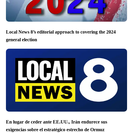
Local News 8’s editorial approach to covering the 2024
general election
En lugar de ceder ante EE.UU., Irán endurece sus
exigencias sobre el estratégico estrecho de Ormuz