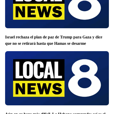
Israel rechaza el plan de paz de Trump para Gaza y dice
que no se retirará hasta que Hamas se desarme