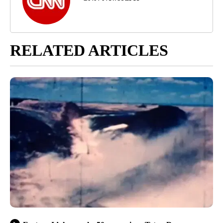
RELATED ARTICLES