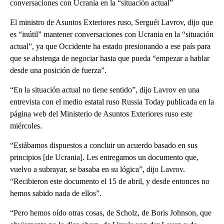
conversaciones con Ucrania en la “situación actual”
El ministro de Asuntos Exteriores ruso, Serguéi Lavrov, dijo que
es “inútil” mantener conversaciones con Ucrania en la “situación
actual”, ya que Occidente ha estado presionando a ese país para
que se abstenga de negociar hasta que pueda “empezar a hablar
desde una posición de fuerza”.
“En la situación actual no tiene sentido”, dijo Lavrov en una
entrevista con el medio estatal ruso Russia Today publicada en la
página web del Ministerio de Asuntos Exteriores ruso este
miércoles.
“Estábamos dispuestos a concluir un acuerdo basado en sus
principios [de Ucrania]. Les entregamos un documento que,
vuelvo a subrayar, se basaba en su lógica”, dijo Lavrov.
“Recibieron este documento el 15 de abril, y desde entonces no
hemos sabido nada de ellos”.
“Pero hemos oído otras cosas, de Scholz, de Boris Johnson, que