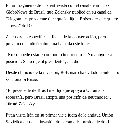
En un fragmento de una entrevista con el canal de noticias
GloboNews de Brasil, que Zelensky publicó en su canal de
Telegram, el presidente dice que le dijo a Bolsonaro que quiere
“apoyo” de Brasil.
Zelensky no especifica la fecha de la conversación, pero
previamente tuiteó sobre una llamada este lunes.
“No se puede estar en un punto intermedio… No apoyo esa
posición. Se lo dije al presidente”, añadió.
Desde el inicio de la invasión, Bolsonaro ha evitado condenar o
sancionar a Rusia.
“El presidente de Brasil me dijo que apoya a Ucrania, su
soberanía, pero Brasil adopta una posición de neutralidad”,
afirmó Zelensky.
Putin visita Irán en su primer viaje fuera de la antigua Unión
Soviética desde su invasión de Ucrania El presidente de Rusia,