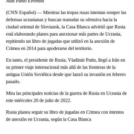
Juan Pablo Elverdin
(CNN Español) — Mientras las tropas rusas intentan romper las
defensas ucranianas y buscan reanudar su ofensiva hacia la
ciudad oriental de Sloviansk, la Casa Blanca advirtió que Rusia
está elaborando planes para anexionar más partes de Ucrania,
repitiendo un libro de jugadas que utilizó en la anexión de
Crimea en 2014 para apoderarse del territorio.
En tanto, el presidente de Rusia, Vladimir Putin, llegó a Irán en
su primer viaje internacional más allá de las fronteras de la
antigua Unión Soviética desde que lanzó su invasión en febrero
pasado.
Mira las principales noticias de la guerra de Rusia en Ucrania de
este miércoles 20 de julio de 2022.
Rusia planea seguir su libro de jugadas en Crimea con intentos
de anexión en Ucrania, según la Casa Blanca
A