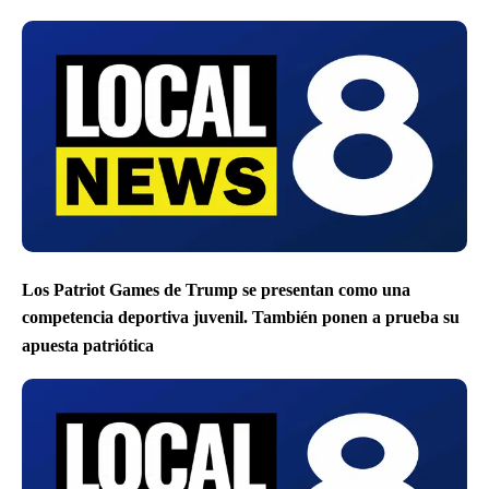
Los Patriot Games de Trump se presentan como una
competencia deportiva juvenil. También ponen a prueba su
apuesta patriótica