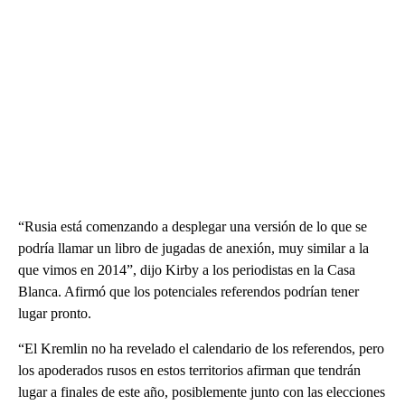
“Rusia está comenzando a desplegar una versión de lo que se
podría llamar un libro de jugadas de anexión, muy similar a la
que vimos en 2014”, dijo Kirby a los periodistas en la Casa
Blanca. Afirmó que los potenciales referendos podrían tener
lugar pronto.
“El Kremlin no ha revelado el calendario de los referendos, pero
los apoderados rusos en estos territorios afirman que tendrán
lugar a finales de este año, posiblemente junto con las elecciones