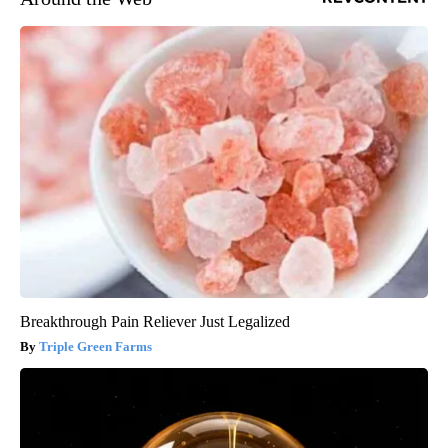
Breakthrough Pain Reliever Just Legalized
Triple Green Farms