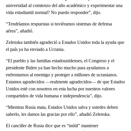
universidad al comienzo del año académico y experimentar una
vida estudiantil normal? No puedo responder”, dijo.
“Tendríamos respuestas si tuviéramos sistemas de defensa
aérea”, añadió.
Zelenska también agradeció a Estados Unidos toda la ayuda que
el país ya ha enviado a Ucrania.
“El pueblo y las familias estadounidenses, el Congreso y el
presidente Biden ya han hecho mucho para ayudarnos a
enfrentarnos al enemigo y proteger a millones de ucranianos.
Estamos agradecidos —realmente agradecidos— de que Estados
Unidos esté con nosotros en esta lucha por nuestros valores
compartidos de vida humana e independencia”, dijo.
“Mientras Rusia mata, Estados Unidos salva y ustedes deben
saberlo, les damos las gracias por ello”, añadió Zelenska.
El canciller de Rusia dice que es “inútil” mantener