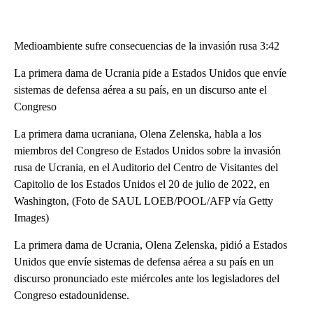
Medioambiente sufre consecuencias de la invasión rusa 3:42
La primera dama de Ucrania pide a Estados Unidos que envíe
sistemas de defensa aérea a su país, en un discurso ante el
Congreso
La primera dama ucraniana, Olena Zelenska, habla a los
miembros del Congreso de Estados Unidos sobre la invasión
rusa de Ucrania, en el Auditorio del Centro de Visitantes del
Capitolio de los Estados Unidos el 20 de julio de 2022, en
Washington, (Foto de SAUL LOEB/POOL/AFP vía Getty
Images)
La primera dama de Ucrania, Olena Zelenska, pidió a Estados
Unidos que envíe sistemas de defensa aérea a su país en un
discurso pronunciado este miércoles ante los legisladores del
Congreso estadounidense.