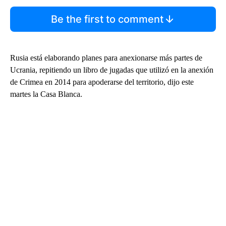
Be the first to comment
Rusia está elaborando planes para anexionarse más partes de
Ucrania, repitiendo un libro de jugadas que utilizó en la anexión
de Crimea en 2014 para apoderarse del territorio, dijo este
martes la Casa Blanca.