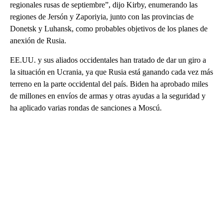
regionales rusas de septiembre”, dijo Kirby, enumerando las
regiones de Jersón y Zaporiyia, junto con las provincias de
Donetsk y Luhansk, como probables objetivos de los planes de
anexión de Rusia.
EE.UU. y sus aliados occidentales han tratado de dar un giro a
la situación en Ucrania, ya que Rusia está ganando cada vez más
terreno en la parte occidental del país. Biden ha aprobado miles
de millones en envíos de armas y otras ayudas a la seguridad y
ha aplicado varias rondas de sanciones a Moscú.