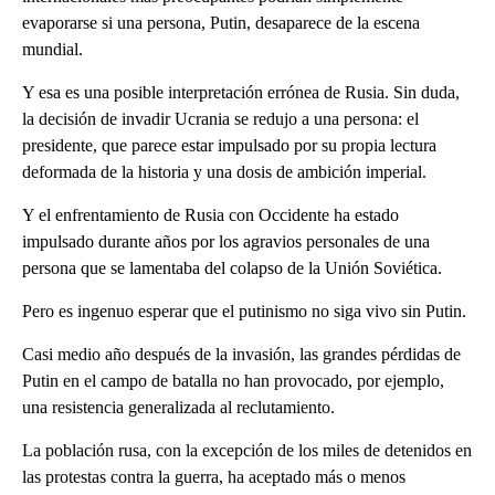
evaporarse si una persona, Putin, desaparece de la escena
mundial.
Y esa es una posible interpretación errónea de Rusia. Sin duda,
la decisión de invadir Ucrania se redujo a una persona: el
presidente, que parece estar impulsado por su propia lectura
deformada de la historia y una dosis de ambición imperial.
Y el enfrentamiento de Rusia con Occidente ha estado
impulsado durante años por los agravios personales de una
persona que se lamentaba del colapso de la Unión Soviética.
Pero es ingenuo esperar que el putinismo no siga vivo sin Putin.
Casi medio año después de la invasión, las grandes pérdidas de
Putin en el campo de batalla no han provocado, por ejemplo,
una resistencia generalizada al reclutamiento.
La población rusa, con la excepción de los miles de detenidos en
las protestas contra la guerra, ha aceptado más o menos