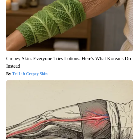
Crepey Skin: Everyone Tries Lotions. Here's What Koreans Do
Instead
Tri Lift Crepey Skin