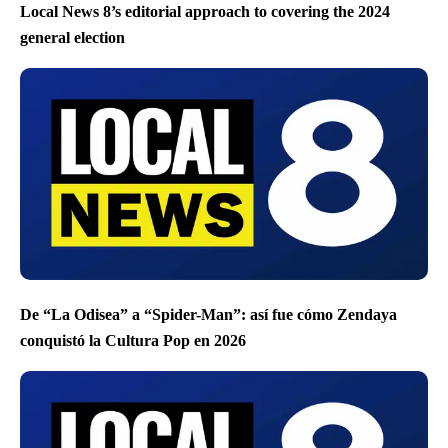
Local News 8’s editorial approach to covering the 2024
general election
De “La Odisea” a “Spider-Man”: así fue cómo Zendaya
conquistó la Cultura Pop en 2026