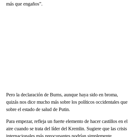
más que engaños”.
Pero la declaración de Burns, aunque haya sido en broma,
quizás nos dice mucho más sobre los políticos occidentales que
sobre el estado de salud de Putin.
Para empezar, refleja un fuerte elemento de hacer castillos en el
aire cuando se trata del líder del Kremlin. Sugiere que las crisis
internacionales más preocupantes podrían simplemente