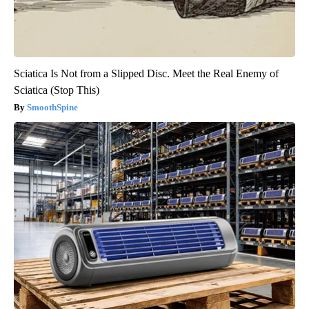
Sciatica Is Not from a Slipped Disc. Meet the Real Enemy of
Sciatica (Stop This)
SmoothSpine