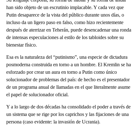
han sido objeto de un escrutinio implacable. Y cada vez que
Putin desaparece de la vista del público durante unos días, o
incluso da un ligero paso en falso, como hizo recientemente
después de aterrizar en Teherán, puede desencadenar una ronda
de intensas especulaciones al estilo de los tabloides sobre su
bienestar físico.
Esa es la naturaleza del “putinismo”, una especie de dictadura
posmoderna construida en torno a un hombre. El Kremlin se ha
esforzado por crear un aura en torno a Putin como único
solucionador de problemas del país: de hecho es el presentador
de un programa anual de llamadas en el que literalmente asume
el papel de solucionador oficial.
Y a lo largo de dos décadas ha consolidado el poder a través de
un sistema que se rige por los caprichos y las fijaciones de una
persona (caso evidente: la invasión de Ucrania).