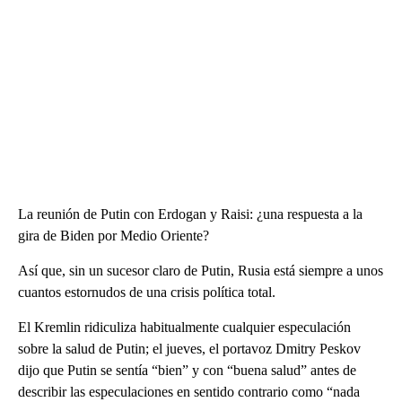
La reunión de Putin con Erdogan y Raisi: ¿una respuesta a la
gira de Biden por Medio Oriente?
Así que, sin un sucesor claro de Putin, Rusia está siempre a unos
cuantos estornudos de una crisis política total.
El Kremlin ridiculiza habitualmente cualquier especulación
sobre la salud de Putin; el jueves, el portavoz Dmitry Peskov
dijo que Putin se sentía “bien” y con “buena salud” antes de
describir las especulaciones en sentido contrario como “nada