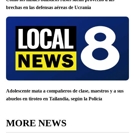
brechas en las defensas aéreas de Ucrania
Adolescente mata a compañeros de clase, maestros y a sus
abuelos en tiroteo en Tailandia, según la Policía
MORE NEWS