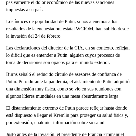
pasivamente el dolor económico de las nuevas sanciones
impuestas a su país.
Los índices de popularidad de Putin, si nos atenemos a los
resultados de la encuestadora estatal WCIOM, han subido desde
la invasión del 24 de febrero.
Las declaraciones del director de la CIA, en su contexto, reflejan
lo difícil que es entender a Putin, alguien cuyos procesos de
toma de decisiones son opacos para el mundo exterior.
Burns señaló el reducido círculo de asesores de confianza de
Putin. Pero durante la pandemia, el aislamiento de Putin adquirió
una dimensión muy física, como se vio en sus reuniones con
algunos líderes mundiales en una mesa absurdamente larga.
El distanciamiento extremo de Putin parece reflejar hasta dónde
está dispuesto a llegar el Kremlin para proteger su salud física y,
por extensión, cualquier información sobre su salud.
Justo antes de la invasión, el presidente de Francia Emmanuel