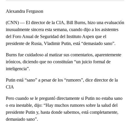
Alexandra Ferguson
(CNN) — El director de la CIA, Bill Burns, hizo una evaluación
inusualmente sincera esta semana, cuando dijo a los asistentes
del Foro Anual de Seguridad del Instituto Aspen que el
presidente de Rusia, Vladimir Putin, está “demasiado sano”.
Burns fue cuidadoso al matizar sus comentarios, aparentemente
irónicos, diciendo que no constituían “un juicio formal de
inteligencia”.
Putin está “sano” a pesar de los “rumores”, dice director de la
CIA
Pero cuando se le preguntó directamente si Putin no estaba sano
o era inestable, dijo: “Hay muchos rumores sobre la salud del
presidente Putin y, hasta donde sabemos, está completamente,
demasiado sano”.