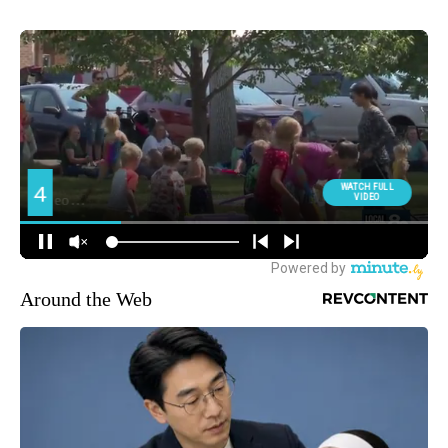
Around the Web