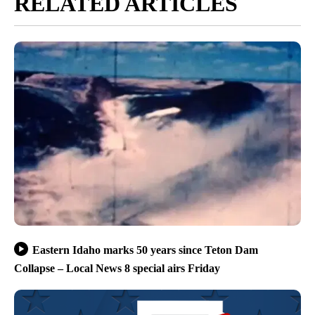
RELATED ARTICLES
Eastern Idaho marks 50 years since Teton Dam
Collapse – Local News 8 special airs Friday