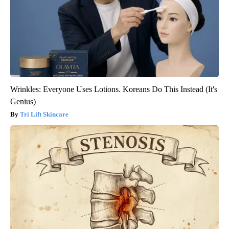
Wrinkles: Everyone Uses Lotions. Koreans Do This Instead (It's
Genius)
Tri Lift Skincare