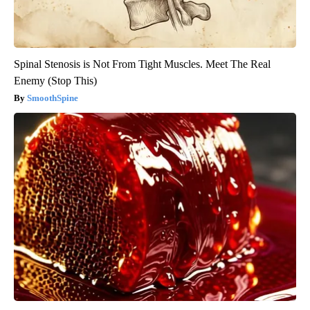
Spinal Stenosis is Not From Tight Muscles. Meet The Real
Enemy (Stop This)
SmoothSpine