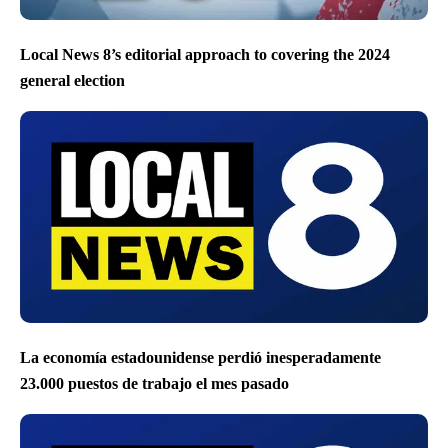
Local News 8’s editorial approach to covering the 2024
general election
La economía estadounidense perdió inesperadamente
23.000 puestos de trabajo el mes pasado