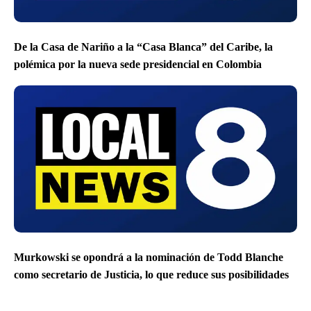
De la Casa de Nariño a la “Casa Blanca” del Caribe, la
polémica por la nueva sede presidencial en Colombia
Murkowski se opondrá a la nominación de Todd Blanche
como secretario de Justicia, lo que reduce sus posibilidades