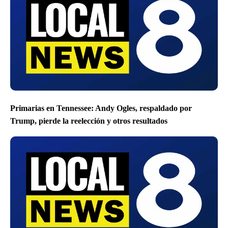
Primarias en Tennessee: Andy Ogles, respaldado por
Trump, pierde la reelección y otros resultados