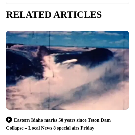
RELATED ARTICLES
Eastern Idaho marks 50 years since Teton Dam
Collapse – Local News 8 special airs Friday