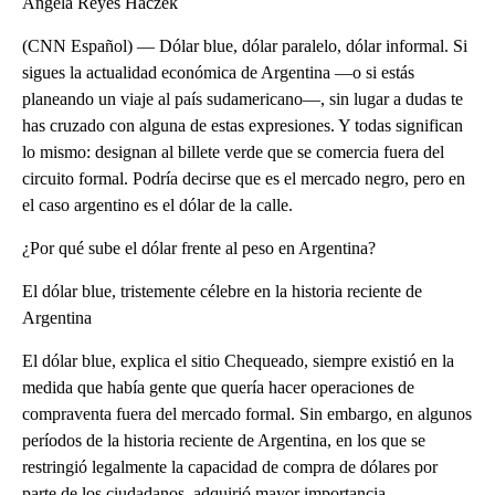
Ángela Reyes Haczek
(CNN Español) — Dólar blue, dólar paralelo, dólar informal. Si
sigues la actualidad económica de Argentina —o si estás
planeando un viaje al país sudamericano—, sin lugar a dudas te
has cruzado con alguna de estas expresiones. Y todas significan
lo mismo: designan al billete verde que se comercia fuera del
circuito formal. Podría decirse que es el mercado negro, pero en
el caso argentino es el dólar de la calle.
¿Por qué sube el dólar frente al peso en Argentina?
El dólar blue, tristemente célebre en la historia reciente de
Argentina
El dólar blue, explica el sitio Chequeado, siempre existió en la
medida que había gente que quería hacer operaciones de
compraventa fuera del mercado formal. Sin embargo, en algunos
períodos de la historia reciente de Argentina, en los que se
restringió legalmente la capacidad de compra de dólares por
parte de los ciudadanos, adquirió mayor importancia.