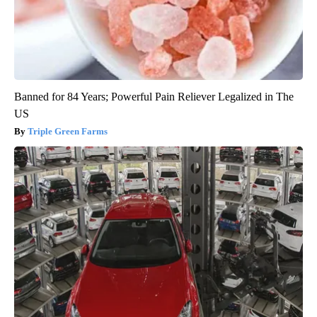
Banned for 84 Years; Powerful Pain Reliever Legalized in The
US
Triple Green Farms