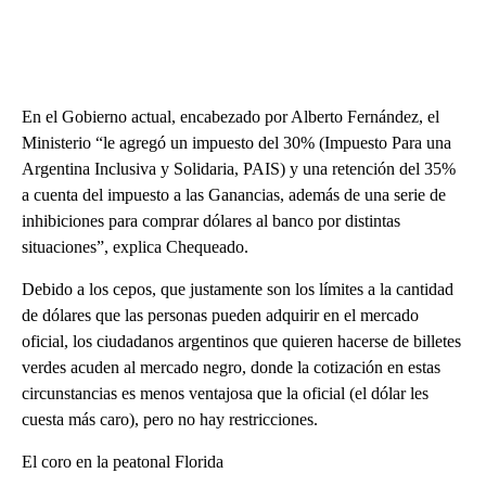
En el Gobierno actual, encabezado por Alberto Fernández, el
Ministerio “le agregó un impuesto del 30% (Impuesto Para una
Argentina Inclusiva y Solidaria, PAIS) y una retención del 35%
a cuenta del impuesto a las Ganancias, además de una serie de
inhibiciones para comprar dólares al banco por distintas
situaciones”, explica Chequeado.
Debido a los cepos, que justamente son los límites a la cantidad
de dólares que las personas pueden adquirir en el mercado
oficial, los ciudadanos argentinos que quieren hacerse de billetes
verdes acuden al mercado negro, donde la cotización en estas
circunstancias es menos ventajosa que la oficial (el dólar les
cuesta más caro), pero no hay restricciones.
El coro en la peatonal Florida