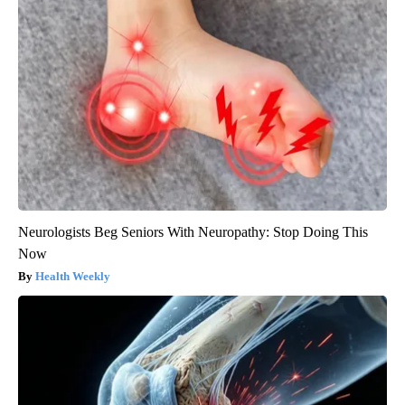
Neurologists Beg Seniors With Neuropathy: Stop Doing This
Now
Health Weekly