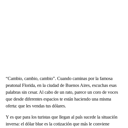
“Cambio, cambio, cambio”. Cuando caminas por la famosa
peatonal Florida, en la ciudad de Buenos Aires, escuchas esas
palabras sin cesar. Al cabo de un rato, parece un coro de voces
que desde diferentes espacios te están haciendo una misma
oferta: que les vendas tus dólares.
Y es que para los turistas que llegan al país sucede la situación
inversa: el dólar blue es la cotización que más le conviene