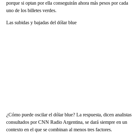
porque si optan por ella conseguirán ahora más pesos por cada
uno de los billetes verdes.
Las subidas y bajadas del dólar blue
¿Cómo puede oscilar el dólar blue? La respuesta, dicen analistas
consultados por CNN Radio Argentina, se dará siempre en un
contexto en el que se combinan al menos tres factores.