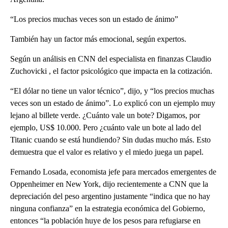
“Los precios muchas veces son un estado de ánimo”
También hay un factor más emocional, según expertos.
Según un análisis en CNN del especialista en finanzas Claudio
Zuchovicki , el factor psicológico que impacta en la cotización.
“El dólar no tiene un valor técnico”, dijo, y “los precios muchas
veces son un estado de ánimo”. Lo explicó con un ejemplo muy
lejano al billete verde. ¿Cuánto vale un bote? Digamos, por
ejemplo, US$ 10.000. Pero ¿cuánto vale un bote al lado del
Titanic cuando se está hundiendo? Sin dudas mucho más. Esto
demuestra que el valor es relativo y el miedo juega un papel.
Fernando Losada, economista jefe para mercados emergentes de
Oppenheimer en New York, dijo recientemente a CNN que la
depreciación del peso argentino justamente “indica que no hay
ninguna confianza” en la estrategia económica del Gobierno,
entonces “la población huye de los pesos para refugiarse en