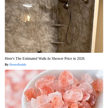
Here's The Estimated Walk-In Shower Price in 2026
HomeBuddy