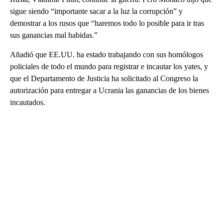
sigue siendo “importante sacar a la luz la corrupción” y
demostrar a los rusos que “haremos todo lo posible para ir tras
sus ganancias mal habidas.”
Añadió que EE.UU. ha estado trabajando con sus homólogos
policiales de todo el mundo para registrar e incautar los yates, y
que el Departamento de Justicia ha solicitado al Congreso la
autorización para entregar a Ucrania las ganancias de los bienes
incautados.