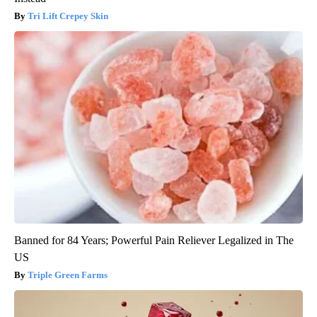
Tri Lift Crepey Skin
Banned for 84 Years; Powerful Pain Reliever Legalized in The
US
Triple Green Farms