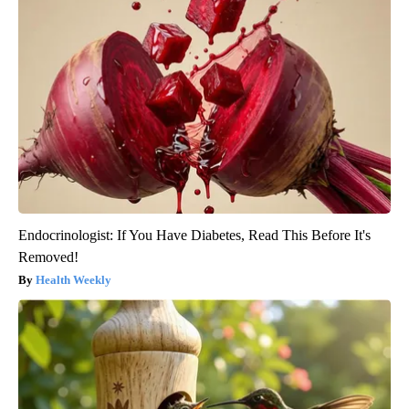
Endocrinologist: If You Have Diabetes, Read This Before It's
Removed!
Health Weekly