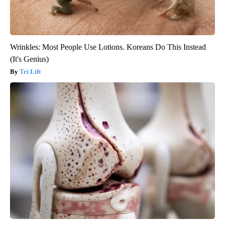
Wrinkles: Most People Use Lotions. Koreans Do This Instead
(It's Genius)
Tri Lift