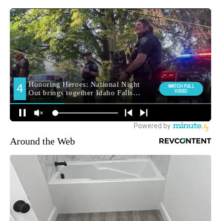
Around the Web