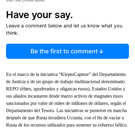
Start the Conversation
Have your say.
Leave a comment below and let us know what you
think.
Be the first to comment
En el marco de la iniciativa “KleptoCapture” del Departamento
de Justicia y de un grupo de trabajo multinacional denominado
REPO (élites, apoderados y oligarcas rusos), Estados Unidos y
sus aliados incautaron desde marzo activos de magnates rusos
sancionados por valor de miles de millones de dólares, según el
Departamento del Tesoro. Las iniciativas se pusieron en marcha
después de que Rusia invadiera Ucrania, con el fin de vaciar a
Rusia de los recursos utilizados para sostener su esfuerzo bélico.