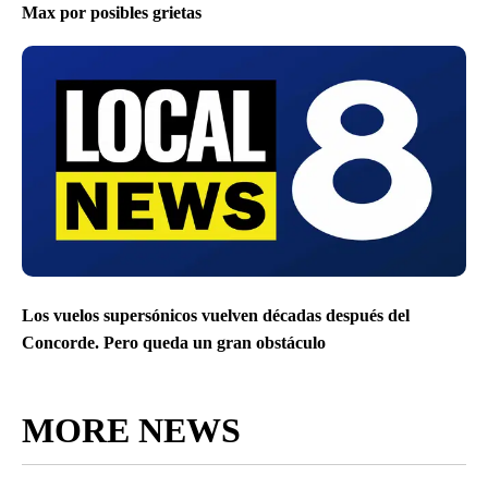
Max por posibles grietas
Los vuelos supersónicos vuelven décadas después del
Concorde. Pero queda un gran obstáculo
MORE NEWS