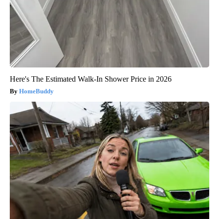
Here's The Estimated Walk-In Shower Price in 2026
HomeBuddy