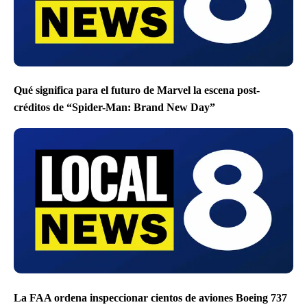
Qué significa para el futuro de Marvel la escena post-
créditos de “Spider-Man: Brand New Day”
La FAA ordena inspeccionar cientos de aviones Boeing 737