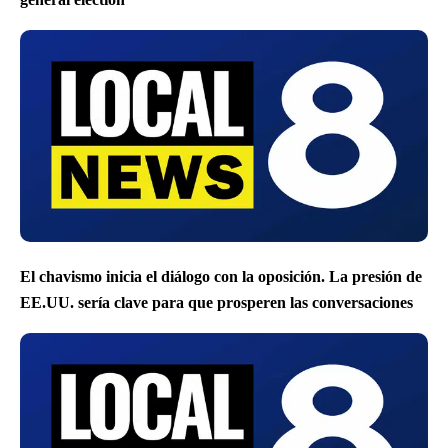
El chavismo inicia el diálogo con la oposición. La presión de
EE.UU. sería clave para que prosperen las conversaciones