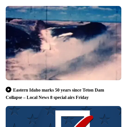
Eastern Idaho marks 50 years since Teton Dam
Collapse – Local News 8 special airs Friday