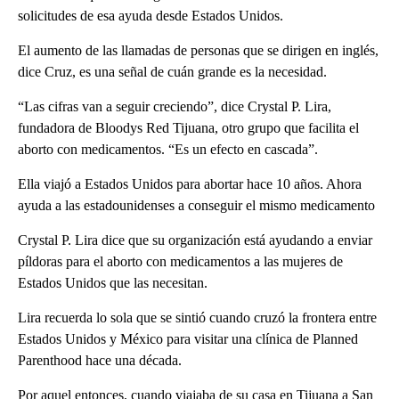
solicitudes de esa ayuda desde Estados Unidos.
El aumento de las llamadas de personas que se dirigen en inglés,
dice Cruz, es una señal de cuán grande es la necesidad.
“Las cifras van a seguir creciendo”, dice Crystal P. Lira,
fundadora de Bloodys Red Tijuana, otro grupo que facilita el
aborto con medicamentos. “Es un efecto en cascada”.
Ella viajó a Estados Unidos para abortar hace 10 años. Ahora
ayuda a las estadounidenses a conseguir el mismo medicamento
Crystal P. Lira dice que su organización está ayudando a enviar
píldoras para el aborto con medicamentos a las mujeres de
Estados Unidos que las necesitan.
Lira recuerda lo sola que se sintió cuando cruzó la frontera entre
Estados Unidos y México para visitar una clínica de Planned
Parenthood hace una década.
Por aquel entonces, cuando viajaba de su casa en Tijuana a San