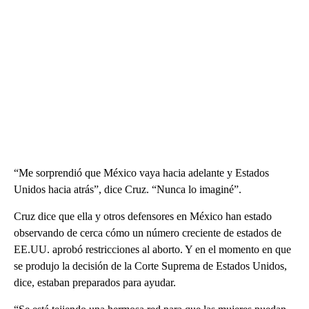
“Me sorprendió que México vaya hacia adelante y Estados
Unidos hacia atrás”, dice Cruz. “Nunca lo imaginé”.
Cruz dice que ella y otros defensores en México han estado
observando de cerca cómo un número creciente de estados de
EE.UU. aprobó restricciones al aborto. Y en el momento en que
se produjo la decisión de la Corte Suprema de Estados Unidos,
dice, estaban preparados para ayudar.