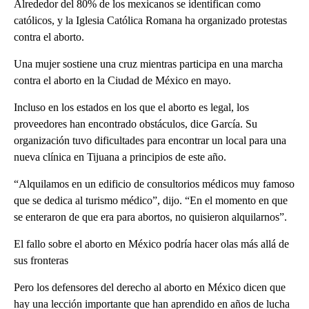
Alrededor del 80% de los mexicanos se identifican como
católicos, y la Iglesia Católica Romana ha organizado protestas
contra el aborto.
Una mujer sostiene una cruz mientras participa en una marcha
contra el aborto en la Ciudad de México en mayo.
Incluso en los estados en los que el aborto es legal, los
proveedores han encontrado obstáculos, dice García. Su
organización tuvo dificultades para encontrar un local para una
nueva clínica en Tijuana a principios de este año.
“Alquilamos en un edificio de consultorios médicos muy famoso
que se dedica al turismo médico”, dijo. “En el momento en que
se enteraron de que era para abortos, no quisieron alquilarnos”.
El fallo sobre el aborto en México podría hacer olas más allá de
sus fronteras
Pero los defensores del derecho al aborto en México dicen que
hay una lección importante que han aprendido en años de lucha