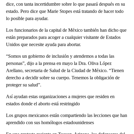
dice, con tanta incertidumbre sobre lo que pasará después en su
estado. Pero dice que Marie Stopes está tratando de hacer todo
lo posible para ayudar.
Los funcionarios de la capital de México también han dicho que
están preparados para acoger a cualquier visitante de Estados
Unidos que necesite ayuda para abortar.
“Somos un gobierno de inclusión y atendemos a todas las
personas”, dijo a la prensa en mayo la Dra. Oliva López
Arellano, secretaria de Salud de la Ciudad de México. “Tienen
derecho a decidir sobre su cuerpo. Tenemos la obligación de
proteger su salud”.
Así ayudan estas organizaciones a mujeres que residen en
estados donde el aborto está restringido
Los grupos mexicanos están compartiendo las lecciones que han
aprendido con sus homólogos estadounidenses