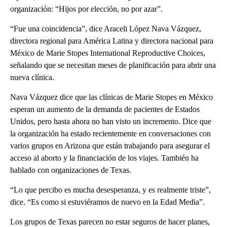
organización: “Hijos por elección, no por azar”.
“Fue una coincidencia”, dice Araceli López Nava Vázquez,
directora regional para América Latina y directora nacional para
México de Marie Stopes International Reproductive Choices,
señalando que se necesitan meses de planificación para abrir una
nueva clínica.
Nava Vázquez dice que las clínicas de Marie Stopes en México
esperan un aumento de la demanda de pacientes de Estados
Unidos, pero hasta ahora no han visto un incremento. Dice que
la organización ha estado recientemente en conversaciones con
varios grupos en Arizona que están trabajando para asegurar el
acceso al aborto y la financiación de los viajes. También ha
hablado con organizaciones de Texas.
“Lo que percibo es mucha desesperanza, y es realmente triste”,
dice. “Es como si estuviéramos de nuevo en la Edad Media”.
Los grupos de Texas parecen no estar seguros de hacer planes,