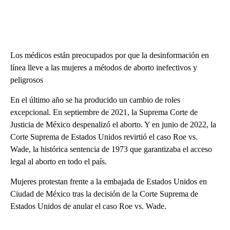
Los médicos están preocupados por que la desinformación en
línea lleve a las mujeres a métodos de aborto inefectivos y
peligrosos
En el último año se ha producido un cambio de roles
excepcional. En septiembre de 2021, la Suprema Corte de
Justicia de México despenalizó el aborto. Y en junio de 2022, la
Corte Suprema de Estados Unidos revirtió el caso Roe vs.
Wade, la histórica sentencia de 1973 que garantizaba el acceso
legal al aborto en todo el país.
Mujeres protestan frente a la embajada de Estados Unidos en
Ciudad de México tras la decisión de la Corte Suprema de
Estados Unidos de anular el caso Roe vs. Wade.