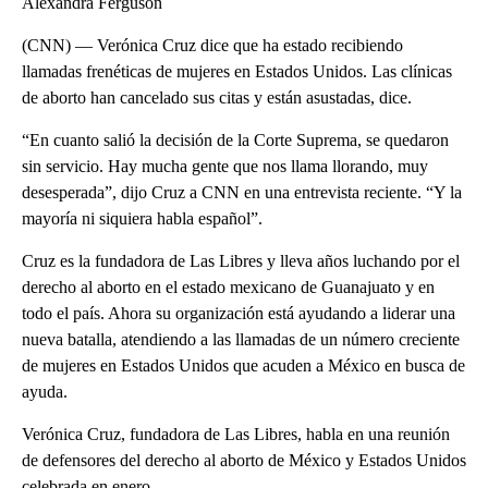
Alexandra Ferguson
(CNN) — Verónica Cruz dice que ha estado recibiendo
llamadas frenéticas de mujeres en Estados Unidos. Las clínicas
de aborto han cancelado sus citas y están asustadas, dice.
“En cuanto salió la decisión de la Corte Suprema, se quedaron
sin servicio. Hay mucha gente que nos llama llorando, muy
desesperada”, dijo Cruz a CNN en una entrevista reciente. “Y la
mayoría ni siquiera habla español”.
Cruz es la fundadora de Las Libres y lleva años luchando por el
derecho al aborto en el estado mexicano de Guanajuato y en
todo el país. Ahora su organización está ayudando a liderar una
nueva batalla, atendiendo a las llamadas de un número creciente
de mujeres en Estados Unidos que acuden a México en busca de
ayuda.
Verónica Cruz, fundadora de Las Libres, habla en una reunión
de defensores del derecho al aborto de México y Estados Unidos
celebrada en enero.