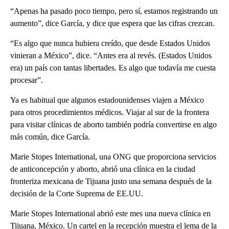
“Apenas ha pasado poco tiempo, pero sí, estamos registrando un
aumento”, dice García, y dice que espera que las cifras crezcan.
“Es algo que nunca hubiera creído, que desde Estados Unidos
vinieran a México”, dice. “Antes era al revés. (Estados Unidos
era) un país con tantas libertades. Es algo que todavía me cuesta
procesar”.
Ya es habitual que algunos estadounidenses viajen a México
para otros procedimientos médicos. Viajar al sur de la frontera
para visitar clínicas de aborto también podría convertirse en algo
más común, dice García.
Marie Stopes International, una ONG que proporciona servicios
de anticoncepción y aborto, abrió una clínica en la ciudad
fronteriza mexicana de Tijuana justo una semana después de la
decisión de la Corte Suprema de EE.UU.
Marie Stopes International abrió este mes una nueva clínica en
Tijuana, México. Un cartel en la recepción muestra el lema de la