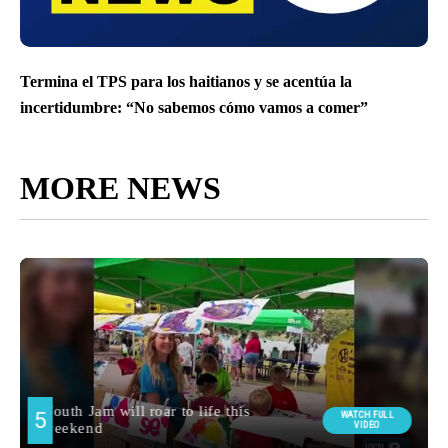
Termina el TPS para los haitianos y se acentúa la
incertidumbre: “No sabemos cómo vamos a comer”
MORE NEWS