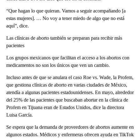
“Que hagan lo que quieran. Vamos a seguir acompañando [a
estas mujeres]. … No voy a tener miedo de algo que no está
aquí”, dice.
Las clínicas de aborto también se preparan para recibir más
pacientes
Los grupos mexicanos que facilitan el acceso a los abortos con
medicamentos no son los únicos que ven un cambio.
Incluso antes de que se anulara el caso Roe vs. Wade, la Profem,
que gestiona clínicas de aborto en varias ciudades de México,
atendía a algunas pacientes estadounidenses. En mayo, alrededor
del 25% de las pacientes que buscaban abortar en la clínica de
Profem en Tijuana eran de Estados Unidos, dice la directora
Luisa García.
Se espera que la demanda de proveedores de abortos aumente en
algunos estados. Médicos y enfermeras ofrecen ayuda en TikTok