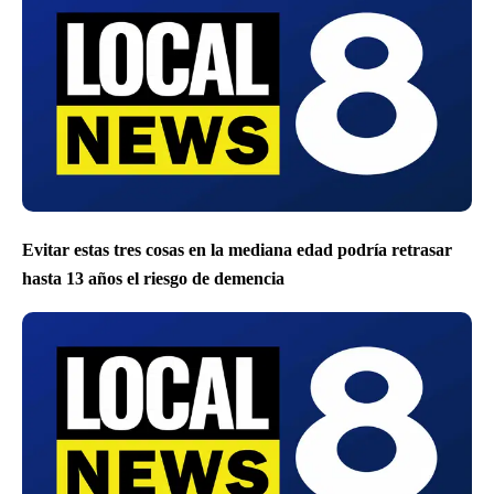
Evitar estas tres cosas en la mediana edad podría retrasar
hasta 13 años el riesgo de demencia