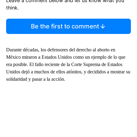
Leave a comment below and let us know what you
think.
Be the first to comment
Durante décadas, los defensores del derecho al aborto en
México miraron a Estados Unidos como un ejemplo de lo que
era posible. El fallo reciente de la Corte Suprema de Estados
Unidos dejó a muchos de ellos atónitos, y decididos a mostrar su
solidaridad y pasar a la acción.