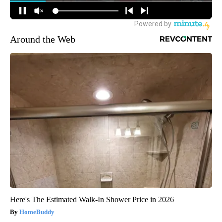
Around the Web
Here's The Estimated Walk-In Shower Price in 2026
HomeBuddy