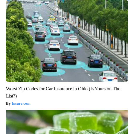
Worst Zip Codes for Car Insurance in Ohio (Is Yours on The
List?)
Insure.com