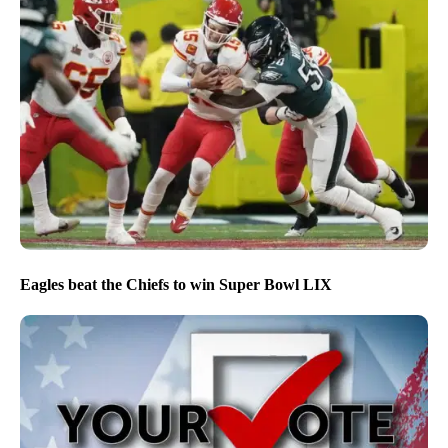
Eagles beat the Chiefs to win Super Bowl LIX