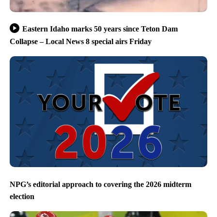
Eastern Idaho marks 50 years since Teton Dam
Collapse – Local News 8 special airs Friday
NPG’s editorial approach to covering the 2026 midterm
election