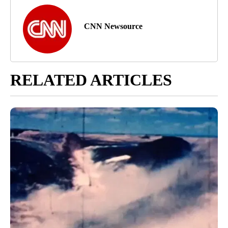
CNN Newsource
RELATED ARTICLES