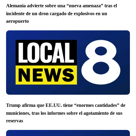
Alemania advierte sobre una “nueva amenaza” tras el
incidente de un dron cargado de explosivos en un
aeropuerto
Trump afirma que EE.UU. tiene “enormes cantidades” de
municiones, tras los informes sobre el agotamiento de sus
reservas