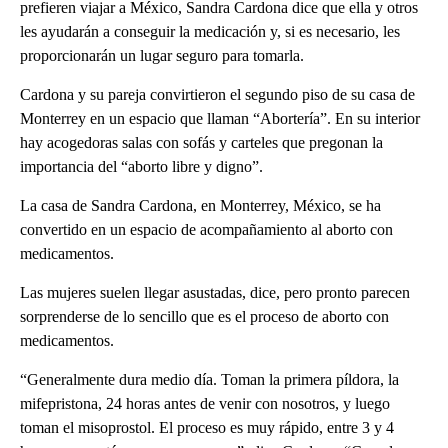
prefieren viajar a México, Sandra Cardona dice que ella y otros
les ayudarán a conseguir la medicación y, si es necesario, les
proporcionarán un lugar seguro para tomarla.
Cardona y su pareja convirtieron el segundo piso de su casa de
Monterrey en un espacio que llaman “Abortería”. En su interior
hay acogedoras salas con sofás y carteles que pregonan la
importancia del “aborto libre y digno”.
La casa de Sandra Cardona, en Monterrey, México, se ha
convertido en un espacio de acompañamiento al aborto con
medicamentos.
Las mujeres suelen llegar asustadas, dice, pero pronto parecen
sorprenderse de lo sencillo que es el proceso de aborto con
medicamentos.
“Generalmente dura medio día. Toman la primera píldora, la
mifepristona, 24 horas antes de venir con nosotros, y luego
toman el misoprostol. El proceso es muy rápido, entre 3 y 4