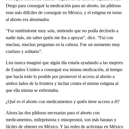
Diego para conseguir la medicación para un aborto, las píldoras
eran más difíciles de conseguir en México, y el estigma en torno
al aborto era abrumador.
“Fui sintiéndome muy sola, sintiendo que no podía decírselo a
nadie más, sin saber quién me iba a apoyar”, dice. “Fui con
muchas, muchas preguntas en la cabeza. Fue un momento muy
confuso y solitario”.
Lira nunca imaginó que algún día estaría ayudando a las mujeres
de Estados Unidos a conseguir esa misma medicación, al tiempo
que hacía todo lo posible por promover el acceso al aborto a
ambos lados de la frontera y luchar contra el mismo estigma al
que ella misma se enfrentaba.
¿Qué es el aborto con medicamentos y quién tiene acceso a él?
Ahora las dos píldoras necesarias para el aborto con
medicamentos, mifepristona y misoprostol, son más baratas y
fáciles de obtener en México. Y las redes de activistas en México