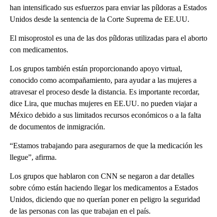
han intensificado sus esfuerzos para enviar las píldoras a Estados
Unidos desde la sentencia de la Corte Suprema de EE.UU.
El misoprostol es una de las dos píldoras utilizadas para el aborto
con medicamentos.
Los grupos también están proporcionando apoyo virtual,
conocido como acompañamiento, para ayudar a las mujeres a
atravesar el proceso desde la distancia. Es importante recordar,
dice Lira, que muchas mujeres en EE.UU. no pueden viajar a
México debido a sus limitados recursos económicos o a la falta
de documentos de inmigración.
“Estamos trabajando para asegurarnos de que la medicación les
llegue”, afirma.
Los grupos que hablaron con CNN se negaron a dar detalles
sobre cómo están haciendo llegar los medicamentos a Estados
Unidos, diciendo que no querían poner en peligro la seguridad
de las personas con las que trabajan en el país.