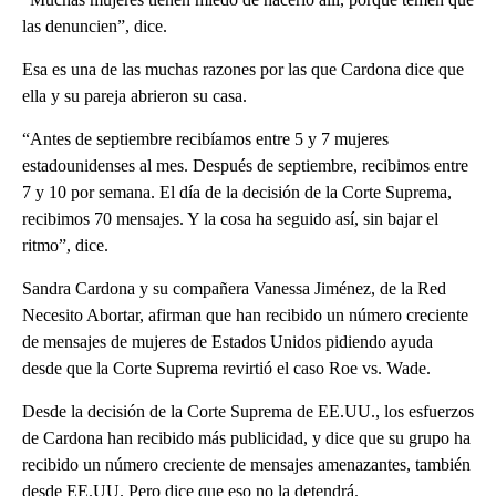
las denuncien”, dice.
Esa es una de las muchas razones por las que Cardona dice que
ella y su pareja abrieron su casa.
“Antes de septiembre recibíamos entre 5 y 7 mujeres
estadounidenses al mes. Después de septiembre, recibimos entre
7 y 10 por semana. El día de la decisión de la Corte Suprema,
recibimos 70 mensajes. Y la cosa ha seguido así, sin bajar el
ritmo”, dice.
Sandra Cardona y su compañera Vanessa Jiménez, de la Red
Necesito Abortar, afirman que han recibido un número creciente
de mensajes de mujeres de Estados Unidos pidiendo ayuda
desde que la Corte Suprema revirtió el caso Roe vs. Wade.
Desde la decisión de la Corte Suprema de EE.UU., los esfuerzos
de Cardona han recibido más publicidad, y dice que su grupo ha
recibido un número creciente de mensajes amenazantes, también
desde EE.UU. Pero dice que eso no la detendrá.