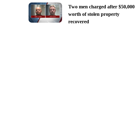
Two men charged after $50,000
worth of stolen property
recovered