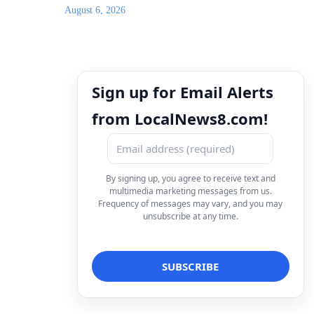
August 6, 2026
Sign up for Email Alerts
from LocalNews8.com!
By signing up, you agree to receive text and
multimedia marketing messages from us.
Frequency of messages may vary, and you may
unsubscribe at any time.