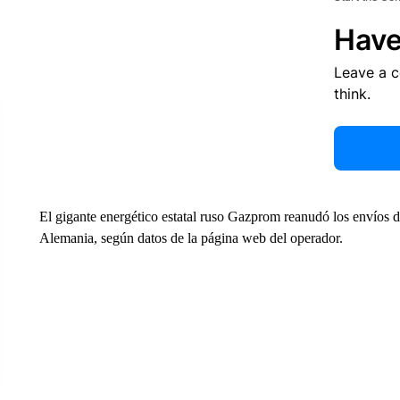
Have
Leave a 
think.
El gigante energético estatal ruso Gazprom reanudó los envíos 
Alemania, según datos de la página web del operador.