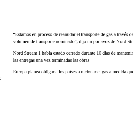
“Estamos en proceso de reanudar el transporte de gas a través d
volumen de transporte nominado”, dijo un portavoz de Nord St
Nord Stream 1 había estado cerrado durante 10 días de manteni
las entregas una vez terminadas las obras.
Europa planea obligar a los países a racionar el gas a medida qu
g