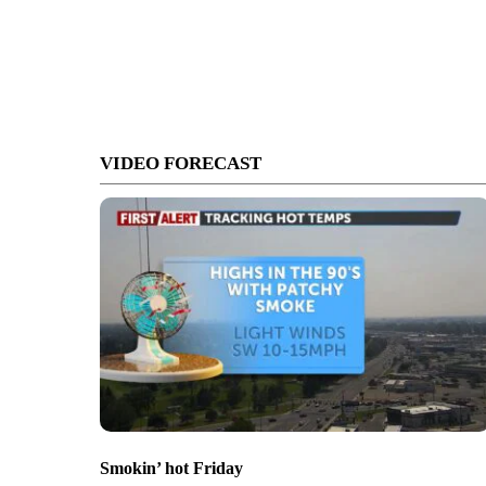
VIDEO FORECAST
Smokin’ hot Friday