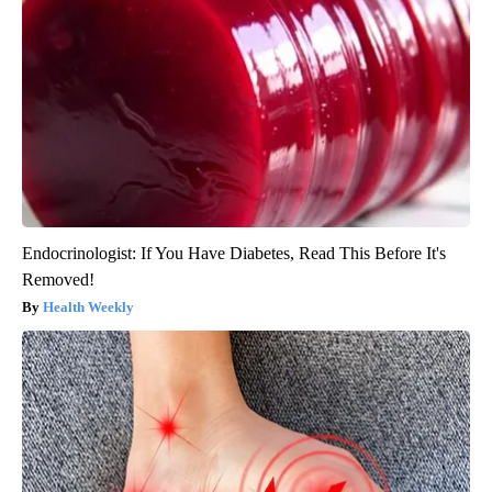
Endocrinologist: If You Have Diabetes, Read This Before It's
Removed!
Health Weekly