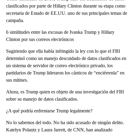
clasificados por parte de Hillary Clinton durante su etapa como
secretaria de Estado de EE.UU. uno de sus principales temas de
campaña.
6 similitudes entre las excusas de Ivanka Trump y Hillary
Clinton por sus correos electrónicos
Sugiriendo que ella había infringido la ley con lo que el FBI
determinó como un manejo descuidado de datos clasificados en
un sistema de servidor de correo electrónico privado, los
partidarios de Trump lideraron los cánticos de “enciérrenla” en
sus mítines.
Ahora, es Trump quien es objeto de una investigación del FBI
sobre su manejo de datos clasificados.
¿A qué podría enfrentarse Trump legalmente?
No lo sabemos del todo. No ha sido acusado de ningún delito.
Katelyn Polantz y Laura Jarrett, de CNN, han analizado