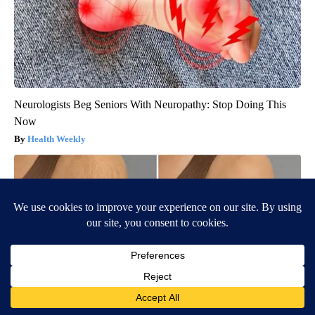
Neurologists Beg Seniors With Neuropathy: Stop Doing This
Now
Health Weekly