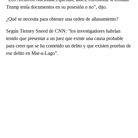
Trump tenía documentos en su posesión o no”, dijo.
¿Qué se necesita para obtener una orden de allanamiento?
Según Tierney Sneed de CNN: “los investigadores habrían
tenido que presentar a un juez que existe una causa probable
para creer que se ha cometido un delito y que existen pruebas de
ese delito en Mar-a-Lago”.