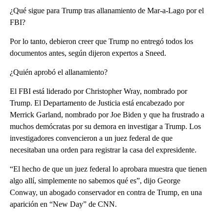
¿Qué sigue para Trump tras allanamiento de Mar-a-Lago por el
FBI?
Por lo tanto, debieron creer que Trump no entregó todos los
documentos antes, según dijeron expertos a Sneed.
¿Quién aprobó el allanamiento?
El FBI está liderado por Christopher Wray, nombrado por
Trump. El Departamento de Justicia está encabezado por
Merrick Garland, nombrado por Joe Biden y que ha frustrado a
muchos demócratas por su demora en investigar a Trump. Los
investigadores convencieron a un juez federal de que
necesitaban una orden para registrar la casa del expresidente.
“El hecho de que un juez federal lo aprobara muestra que tienen
algo allí, simplemente no sabemos qué es”, dijo George
Conway, un abogado conservador en contra de Trump, en una
aparición en “New Day” de CNN.