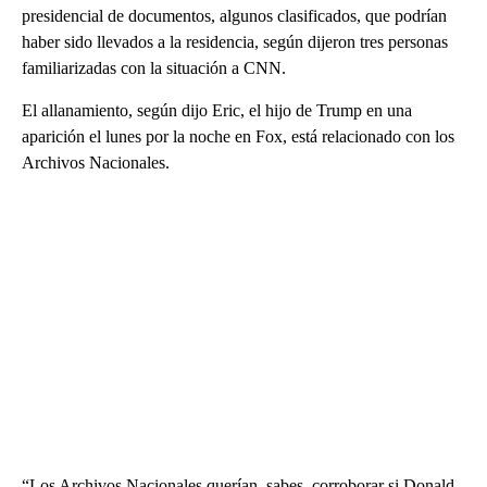
presidencial de documentos, algunos clasificados, que podrían
haber sido llevados a la residencia, según dijeron tres personas
familiarizadas con la situación a CNN.
El allanamiento, según dijo Eric, el hijo de Trump en una
aparición el lunes por la noche en Fox, está relacionado con los
Archivos Nacionales.
“Los Archivos Nacionales querían, sabes, corroborar si Donald