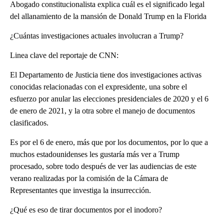
Abogado constitucionalista explica cuál es el significado legal
del allanamiento de la mansión de Donald Trump en la Florida
¿Cuántas investigaciones actuales involucran a Trump?
Linea clave del reportaje de CNN:
El Departamento de Justicia tiene dos investigaciones activas
conocidas relacionadas con el expresidente, una sobre el
esfuerzo por anular las elecciones presidenciales de 2020 y el 6
de enero de 2021, y la otra sobre el manejo de documentos
clasificados.
Es por el 6 de enero, más que por los documentos, por lo que a
muchos estadounidenses les gustaría más ver a Trump
procesado, sobre todo después de ver las audiencias de este
verano realizadas por la comisión de la Cámara de
Representantes que investiga la insurrección.
¿Qué es eso de tirar documentos por el inodoro?