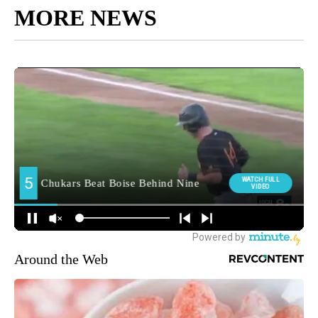
MORE NEWS
Around the Web