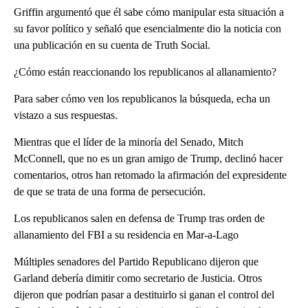
Griffin argumentó que él sabe cómo manipular esta situación a
su favor político y señaló que esencialmente dio la noticia con
una publicación en su cuenta de Truth Social.
¿Cómo están reaccionando los republicanos al allanamiento?
Para saber cómo ven los republicanos la búsqueda, echa un
vistazo a sus respuestas.
Mientras que el líder de la minoría del Senado, Mitch
McConnell, que no es un gran amigo de Trump, declinó hacer
comentarios, otros han retomado la afirmación del expresidente
de que se trata de una forma de persecución.
Los republicanos salen en defensa de Trump tras orden de
allanamiento del FBI a su residencia en Mar-a-Lago
Múltiples senadores del Partido Republicano dijeron que
Garland debería dimitir como secretario de Justicia. Otros
dijeron que podrían pasar a destituirlo si ganan el control del