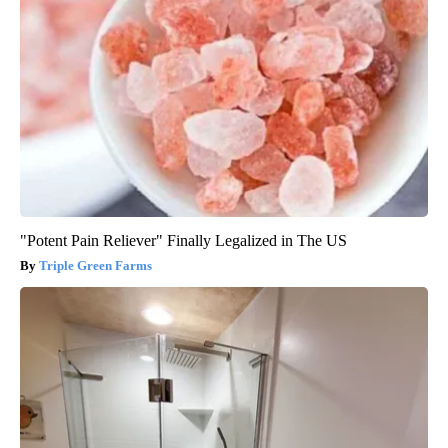
"Potent Pain Reliever" Finally Legalized in The US
Triple Green Farms