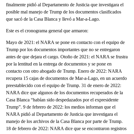
finalmente pidió al Departamento de Justicia que investigara el
posible mal manejo de Trump de los documentos clasificados
que sacó de la Casa Blanca y llevó a Mar-a-Lago.
Este es el cronograma general que armaron:
Mayo de 2021: el NARA se pone en contacto con el equipo de
Trump por los documentos importantes que no se entregaron
antes de que dejara el cargo. Otoño de 2021: el NARA se frustra
por la lentitud en la entrega de documentos y se pone en
contacto con otro abogado de Trump. Enero de 2022: NARA
recupera 15 cajas de documentos de Mar-a-Lago, en un acuerdo
preestablecido con el equipo de Trump. 31 de enero de 2022:
NARA dice que algunos de los documentos recuperados de la
Casa Blanca “habían sido despedazados por el expresidente
Trump”. 9 de febrero de 2022: los medios informan que el
NARA pidió al Departamento de Justicia que investigara el
manejo de los archivos de la Casa Blanca por parte de Trump.
18 de febrero de 2022: NARA dice que se encontraron registros