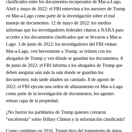
clasificados entre los documentos recuperados de Mar-a-Lago.
Abril y mayo de 2022: el FBI entrevista a los asesores de Trump
en Mar-a-Lago como parte de la investigación sobre el mal
manejo de documentos. 12 de mayo de 2022: los medios
informan que los investigadores federales citaron a NARA para
acceder a los documentos clasificados que se llevaron a Mar-a-
Lago. 3 de junio de 2022: los investigadores del FBI visitan
Mar-a-Lago, ven brevemente a Trump, se reúnen con los
abogados de Trump y ven dónde se guardan los documentos. 8
de junio de 2022: el FBI informa a los abogados de Trump que
deben asegurar aún más la sala donde se guardan los
documentos; más tarde añaden un candado. 8 de agosto de
2022: el FBI ejecuta una orden de allanamiento en Mar-a-Lago
como parte de la investigación de documentos; los agentes
retiran cajas de la propiedad.
¿No fueron los partidarios de Trump quienes corearon
“enciérrenla” sobre Hillary Clinton y la información clasificada?
Como candidato en 2016, Trump hizo del tratamiento de datos