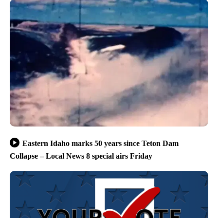
Eastern Idaho marks 50 years since Teton Dam
Collapse – Local News 8 special airs Friday