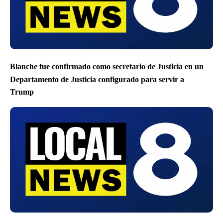
Blanche fue confirmado como secretario de Justicia en un
Departamento de Justicia configurado para servir a
Trump