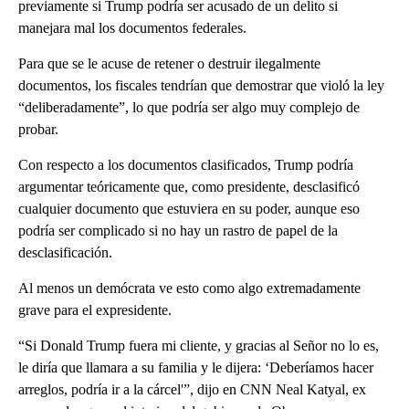
previamente si Trump podría ser acusado de un delito si
manejara mal los documentos federales.
Para que se le acuse de retener o destruir ilegalmente
documentos, los fiscales tendrían que demostrar que violó la ley
“deliberadamente”, lo que podría ser algo muy complejo de
probar.
Con respecto a los documentos clasificados, Trump podría
argumentar teóricamente que, como presidente, desclasificó
cualquier documento que estuviera en su poder, aunque eso
podría ser complicado si no hay un rastro de papel de la
desclasificación.
Al menos un demócrata ve esto como algo extremadamente
grave para el expresidente.
“Si Donald Trump fuera mi cliente, y gracias al Señor no lo es,
le diría que llamara a su familia y le dijera: ‘Deberíamos hacer
arreglos, podría ir a la cárcel'”, dijo en CNN Neal Katyal, ex