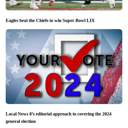
Eagles beat the Chiefs to win Super Bowl LIX
Local News 8’s editorial approach to covering the 2024
general election