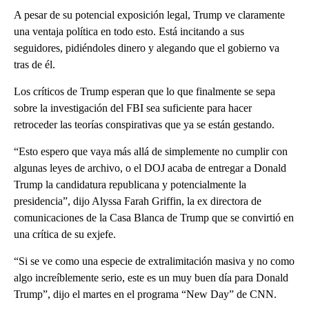
A pesar de su potencial exposición legal, Trump ve claramente
una ventaja política en todo esto. Está incitando a sus
seguidores, pidiéndoles dinero y alegando que el gobierno va
tras de él.
Los críticos de Trump esperan que lo que finalmente se sepa
sobre la investigación del FBI sea suficiente para hacer
retroceder las teorías conspirativas que ya se están gestando.
“Esto espero que vaya más allá de simplemente no cumplir con
algunas leyes de archivo, o el DOJ acaba de entregar a Donald
Trump la candidatura republicana y potencialmente la
presidencia”, dijo Alyssa Farah Griffin, la ex directora de
comunicaciones de la Casa Blanca de Trump que se convirtió en
una crítica de su exjefe.
“Si se ve como una especie de extralimitación masiva y no como
algo increíblemente serio, este es un muy buen día para Donald
Trump”, dijo el martes en el programa “New Day” de CNN.