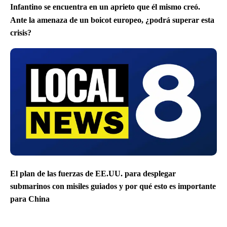
Infantino se encuentra en un aprieto que él mismo creó.
Ante la amenaza de un boicot europeo, ¿podrá superar esta
crisis?
El plan de las fuerzas de EE.UU. para desplegar
submarinos con misiles guiados y por qué esto es importante
para China