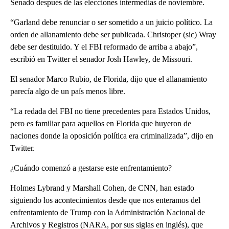
Senado después de las elecciones intermedias de noviembre.
“Garland debe renunciar o ser sometido a un juicio político. La
orden de allanamiento debe ser publicada. Christoper (sic) Wray
debe ser destituido. Y el FBI reformado de arriba a abajo”,
escribió en Twitter el senador Josh Hawley, de Missouri.
El senador Marco Rubio, de Florida, dijo que el allanamiento
parecía algo de un país menos libre.
“La redada del FBI no tiene precedentes para Estados Unidos,
pero es familiar para aquellos en Florida que huyeron de
naciones donde la oposición política era criminalizada”, dijo en
Twitter.
¿Cuándo comenzó a gestarse este enfrentamiento?
Holmes Lybrand y Marshall Cohen, de CNN, han estado
siguiendo los acontecimientos desde que nos enteramos del
enfrentamiento de Trump con la Administración Nacional de
Archivos y Registros (NARA, por sus siglas en inglés), que