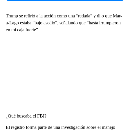
Trump se refirió a la acción como una “redada” y dijo que Mar-
a-Lago estaba “bajo asedio”, señalando que “hasta irrumpieron
en mi caja fuerte”.
¿Qué buscaba el FBI?
El registro forma parte de una investigación sobre el manejo