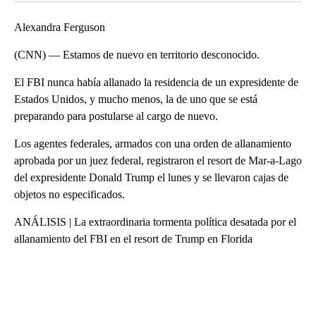
Alexandra Ferguson
(CNN) — Estamos de nuevo en territorio desconocido.
El FBI nunca había allanado la residencia de un expresidente de
Estados Unidos, y mucho menos, la de uno que se está
preparando para postularse al cargo de nuevo.
Los agentes federales, armados con una orden de allanamiento
aprobada por un juez federal, registraron el resort de Mar-a-Lago
del expresidente Donald Trump el lunes y se llevaron cajas de
objetos no especificados.
ANÁLISIS | La extraordinaria tormenta política desatada por el
allanamiento del FBI en el resort de Trump en Florida
A
D
V
E
R
TI