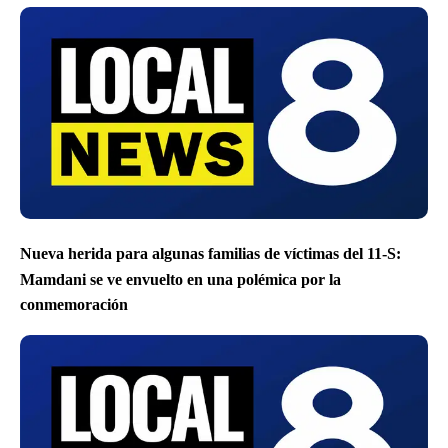
Nueva herida para algunas familias de víctimas del 11-S:
Mamdani se ve envuelto en una polémica por la
conmemoración