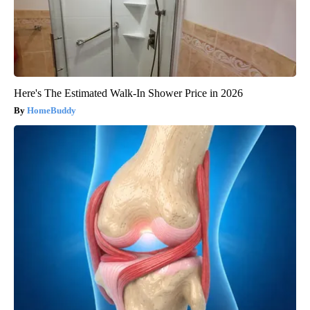
Here's The Estimated Walk-In Shower Price in 2026
HomeBuddy