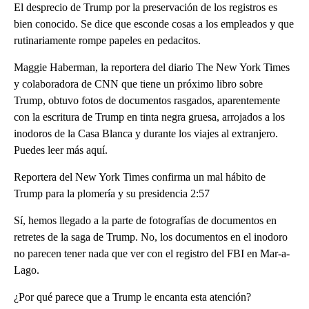
El desprecio de Trump por la preservación de los registros es
bien conocido. Se dice que esconde cosas a los empleados y que
rutinariamente rompe papeles en pedacitos.
Maggie Haberman, la reportera del diario The New York Times
y colaboradora de CNN que tiene un próximo libro sobre
Trump, obtuvo fotos de documentos rasgados, aparentemente
con la escritura de Trump en tinta negra gruesa, arrojados a los
inodoros de la Casa Blanca y durante los viajes al extranjero.
Puedes leer más aquí.
Reportera del New York Times confirma un mal hábito de
Trump para la plomería y su presidencia 2:57
Sí, hemos llegado a la parte de fotografías de documentos en
retretes de la saga de Trump. No, los documentos en el inodoro
no parecen tener nada que ver con el registro del FBI en Mar-a-
Lago.
¿Por qué parece que a Trump le encanta esta atención?