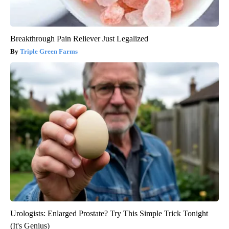
Breakthrough Pain Reliever Just Legalized
Triple Green Farms
Urologists: Enlarged Prostate? Try This Simple Trick Tonight
(It's Genius)