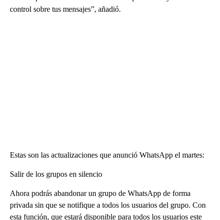
control sobre tus mensajes”, añadió.
Estas son las actualizaciones que anunció WhatsApp el martes:
Salir de los grupos en silencio
Ahora podrás abandonar un grupo de WhatsApp de forma
privada sin que se notifique a todos los usuarios del grupo. Con
esta función, que estará disponible para todos los usuarios este