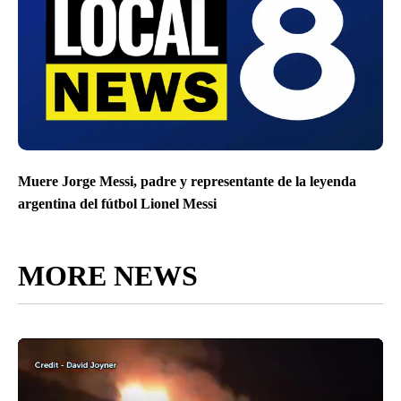
Muere Jorge Messi, padre y representante de la leyenda
argentina del fútbol Lionel Messi
MORE NEWS