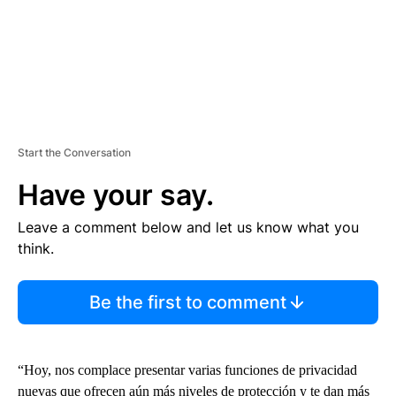
Start the Conversation
Have your say.
Leave a comment below and let us know what you
think.
Be the first to comment
“Hoy, nos complace presentar varias funciones de privacidad
nuevas que ofrecen aún más niveles de protección y te dan más