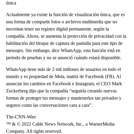
única
Actualmente ya existe la función de visualización única, que es
una forma de compartir fotos o archivos multimedia que no
necesitan tener un registro digital permanente, según la
compañía. Ahora, se aumenta la protección de privacidad con la
habilitación del bloque de captura de pantalla para este tipo de
mensajes. Sin embargo, dice WhatsApp, esta función está en
periodo de pruebas y no se anunció cuándo estará disponible.
WhatsApp tiene más de 2 mil millones de usuarios en todo el
mundo y es propiedad de Meta, matriz de Facebook (FB). Al
anunciar los cambios en Facebook e Instagram, el CEO Mark
Zuckerberg dijo que la compañía “seguiría creando nuevas
formas de proteger tus mensajes y mantenerlos tan privados y
seguros como las conversaciones cara a cara”.
The-CNN-Wire
™ & © 2022 Cable News Network, Inc., a WarnerMedia
Company. All rights reserved.