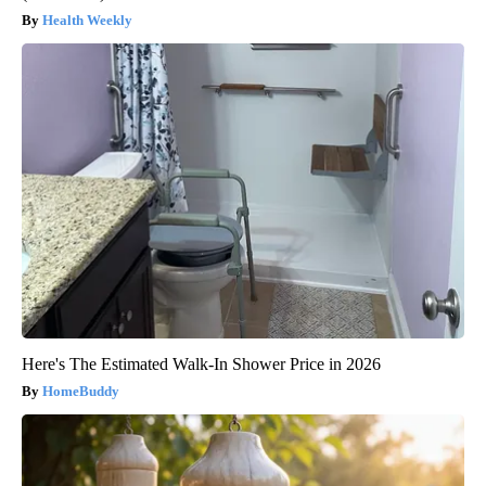
Health Weekly
Here's The Estimated Walk-In Shower Price in 2026
HomeBuddy