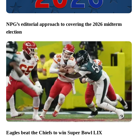
NPG’s editorial approach to covering the 2026 midterm
election
Eagles beat the Chiefs to win Super Bowl LIX