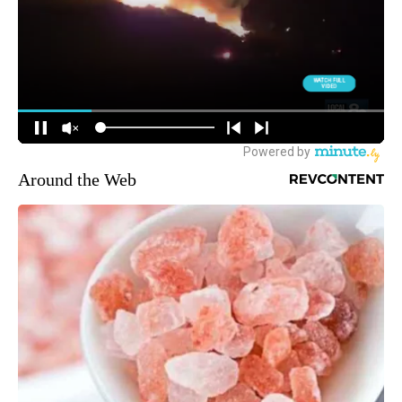
Around the Web