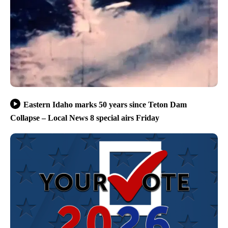
Eastern Idaho marks 50 years since Teton Dam
Collapse – Local News 8 special airs Friday