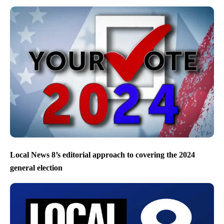
Local News 8’s editorial approach to covering the 2024
general election