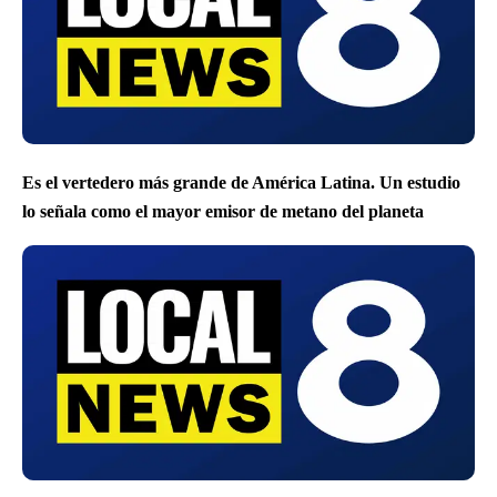
Es el vertedero más grande de América Latina. Un estudio
lo señala como el mayor emisor de metano del planeta