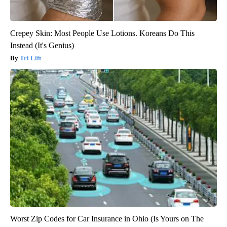
Crepey Skin: Most People Use Lotions. Koreans Do This
Instead (It's Genius)
Tri Lift
Worst Zip Codes for Car Insurance in Ohio (Is Yours on The