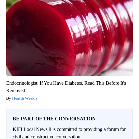
Endocrinologist: If You Have Diabetes, Read This Before It's
Removed!
Health Weekly
BE PART OF THE CONVERSATION
KIFI Local News 8 is committed to providing a forum for
civil and constructive conversation.