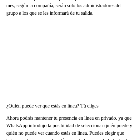
mes, según la compañía, serán solo los administradores del
grupo a los que se les informará de tu salida.
¿Quién puede ver que estás en línea? Tú eliges
Ahora podrás mantener tu presencia en línea en privado, ya que
WhatsApp introdujo la posibilidad de seleccionar quién puede y
quién no puede ver cuando estás en línea. Puedes elegir que