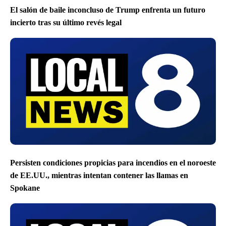
El salón de baile inconcluso de Trump enfrenta un futuro
incierto tras su último revés legal
Persisten condiciones propicias para incendios en el noroeste
de EE.UU., mientras intentan contener las llamas en
Spokane