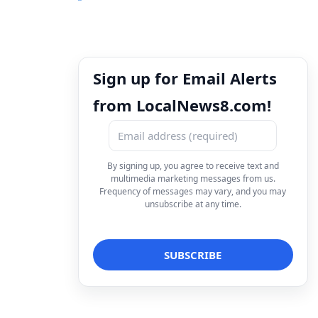
Sign up for Email Alerts
from LocalNews8.com!
By signing up, you agree to receive text and
multimedia marketing messages from us.
Frequency of messages may vary, and you may
unsubscribe at any time.