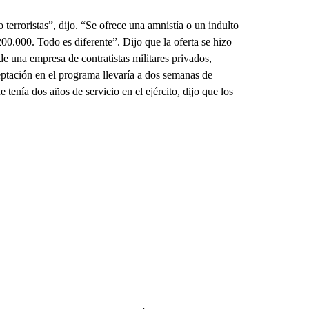
 terroristas”, dijo. “Se ofrece una amnistía o un indulto
00.000. Todo es diferente”. Dijo que la oferta se hizo
e una empresa de contratistas militares privados,
ceptación en el programa llevaría a dos semanas de
tenía dos años de servicio en el ejército, dijo que los