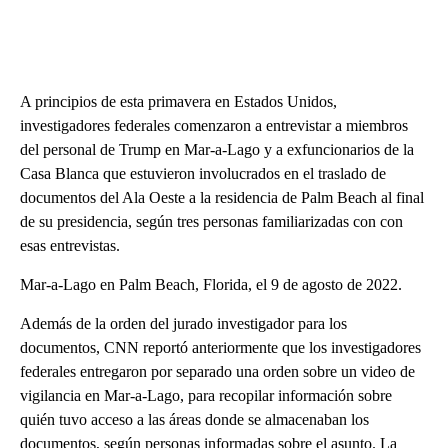
A principios de esta primavera en Estados Unidos,
investigadores federales comenzaron a entrevistar a miembros
del personal de Trump en Mar-a-Lago y a exfuncionarios de la
Casa Blanca que estuvieron involucrados en el traslado de
documentos del Ala Oeste a la residencia de Palm Beach al final
de su presidencia, según tres personas familiarizadas con con
esas entrevistas.
Mar-a-Lago en Palm Beach, Florida, el 9 de agosto de 2022.
Además de la orden del jurado investigador para los
documentos, CNN reportó anteriormente que los investigadores
federales entregaron por separado una orden sobre un video de
vigilancia en Mar-a-Lago, para recopilar información sobre
quién tuvo acceso a las áreas donde se almacenaban los
documentos, según personas informadas sobre el asunto. La