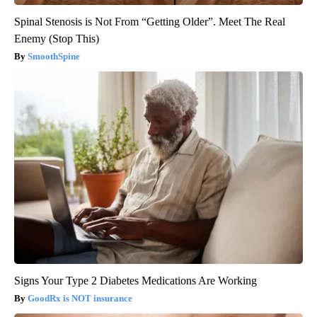
Spinal Stenosis is Not From “Getting Older”. Meet The Real
Enemy (Stop This)
SmoothSpine
Signs Your Type 2 Diabetes Medications Are Working
GoodRx is NOT insurance