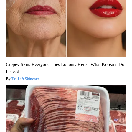
Crepey Skin: Everyone Tries Lotions. Here's What Koreans Do
Instead
Tri Lift Skincare