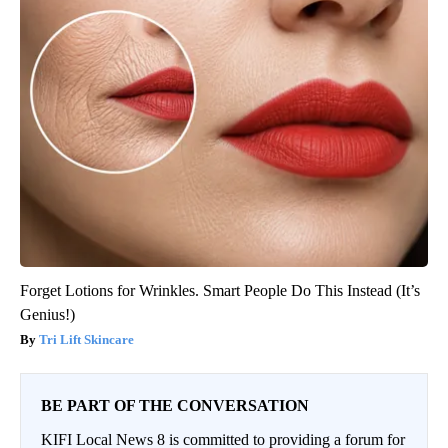
Forget Lotions for Wrinkles. Smart People Do This Instead (It’s
Genius!)
Tri Lift Skincare
BE PART OF THE CONVERSATION
KIFI Local News 8 is committed to providing a forum for