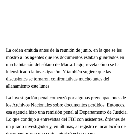
La orden emitida antes de la reunión de junio, en la que se les
mostró a los agentes que los documentos estaban guardados en
una habitación del sótano de Mar-a-Lago, revela cómo se ha
intensificado la investigación. Y también sugiere que las
discusiones se tornaron confrontativas mucho antes del
allanamiento este lunes.
La investigación penal comenzó por algunas preocupaciones de
los Archivos Nacionales sobre documentos perdidos. Entonces,
esa agencia hizo una remisión penal al Departamento de Justicia.
Lo que condujo a entrevistas del FBI con asistentes, órdenes de
un jurado investigador y, en últimas, al registro e incautación de
documentos que una corte autorizó esta semana.