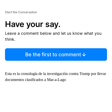
Start the Conversation
Have your say.
Leave a comment below and let us know what you
think.
Be the first to comment
Esta es la cronología de la investigación contra Trump por llevar
documentos clasificados a Mar-a-Lago