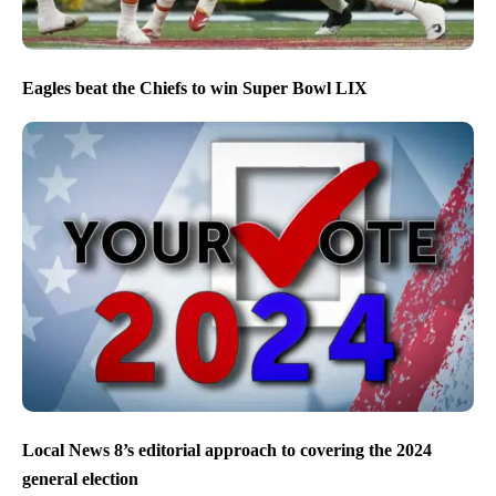
Eagles beat the Chiefs to win Super Bowl LIX
Local News 8’s editorial approach to covering the 2024
general election