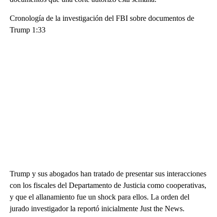
Cronología de la investigación del FBI sobre documentos de
Trump 1:33
Trump y sus abogados han tratado de presentar sus interacciones
con los fiscales del Departamento de Justicia como cooperativas,
y que el allanamiento fue un shock para ellos. La orden del
jurado investigador la reportó inicialmente Just the News.