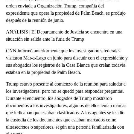
orden enviada a Organización Trump, compañía del
expresidente que opera la propiedad de Palm Beach, se produjo
después de la reunión de junio.
ANÁLISIS | El Departamento de Justicia se encuentra en una
situación sin salida ante la furia de Trump
CNN informó anteriormente que los investigadores federales
visitaron Mar-a-Lago en junio para discutir con el expresidente y
sus abogados los registros de la Casa Blanca que creían todavía
estaban en la propiedad de Palm Beach.
Trump estuvo presente al comienzo de la reunión para saludar a
los investigadores, pero no se quedó para responder preguntas.
Durante el encuentro, los abogados de Trump mostraron
documentos a los investigadores, algunos de ellos tenían marcas
que indicaban que estaban clasificados. A los agentes se les dio
la custodia de los documentos que estaban marcados como
ultrasecretos o superiores, según una persona familiarizada con