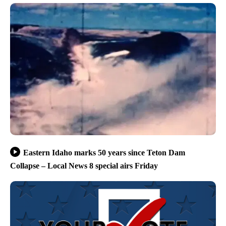
Eastern Idaho marks 50 years since Teton Dam
Collapse – Local News 8 special airs Friday