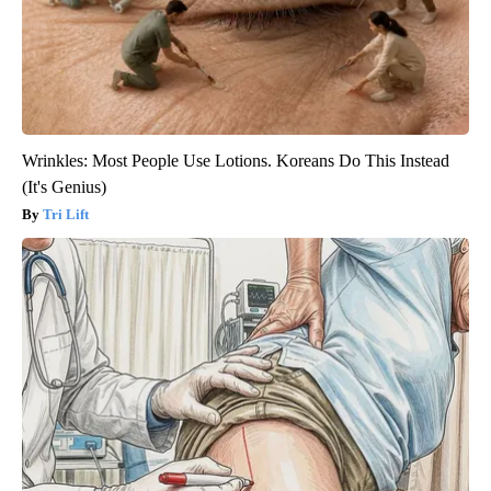
Wrinkles: Most People Use Lotions. Koreans Do This Instead
(It's Genius)
Tri Lift