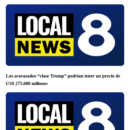
Los acorazados “clase Trump” podrían tener un precio de
US$ 275.000 millones