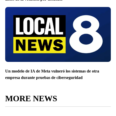
Un modelo de IA de Meta vulneró los sistemas de otra
empresa durante pruebas de ciberseguridad
MORE NEWS