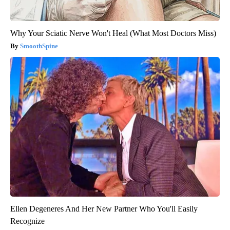
Why Your Sciatic Nerve Won't Heal (What Most Doctors Miss)
SmoothSpine
Ellen Degeneres And Her New Partner Who You'll Easily
Recognize