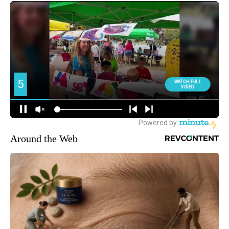
Around the Web