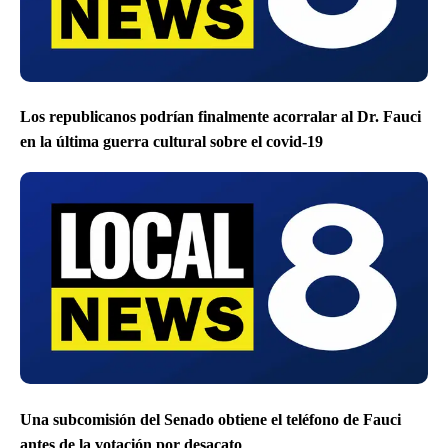
Los republicanos podrían finalmente acorralar al Dr. Fauci
en la última guerra cultural sobre el covid-19
Una subcomisión del Senado obtiene el teléfono de Fauci
antes de la votación por desacato