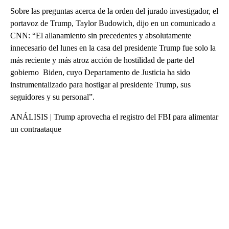
Sobre las preguntas acerca de la orden del jurado investigador, el
portavoz de Trump, Taylor Budowich, dijo en un comunicado a
CNN: “El allanamiento sin precedentes y absolutamente
innecesario del lunes en la casa del presidente Trump fue solo la
más reciente y más atroz acción de hostilidad de parte del
gobierno Biden, cuyo Departamento de Justicia ha sido
instrumentalizado para hostigar al presidente Trump, sus
seguidores y su personal”.
ANÁLISIS | Trump aprovecha el registro del FBI para alimentar
un contraataque