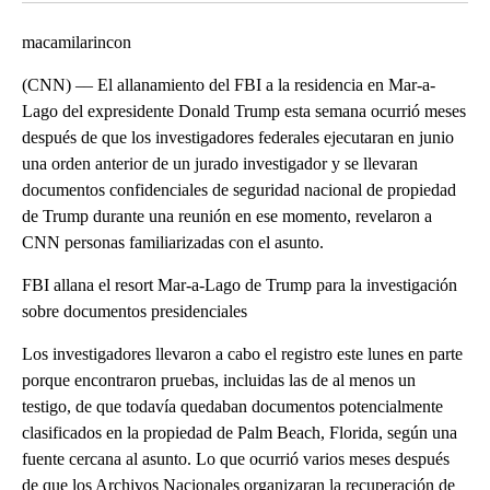
macamilarincon
(CNN) –– El allanamiento del FBI a la residencia en Mar-a-
Lago del expresidente Donald Trump esta semana ocurrió meses
después de que los investigadores federales ejecutaran en junio
una orden anterior de un jurado investigador y se llevaran
documentos confidenciales de seguridad nacional de propiedad
de Trump durante una reunión en ese momento, revelaron a
CNN personas familiarizadas con el asunto.
FBI allana el resort Mar-a-Lago de Trump para la investigación
sobre documentos presidenciales
Los investigadores llevaron a cabo el registro este lunes en parte
porque encontraron pruebas, incluidas las de al menos un
testigo, de que todavía quedaban documentos potencialmente
clasificados en la propiedad de Palm Beach, Florida, según una
fuente cercana al asunto. Lo que ocurrió varios meses después
de que los Archivos Nacionales organizaran la recuperación de