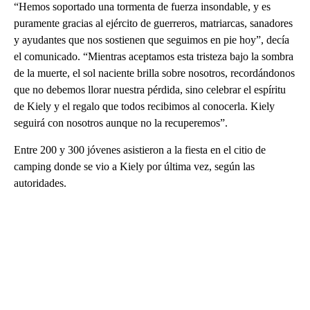
“Hemos soportado una tormenta de fuerza insondable, y es
puramente gracias al ejército de guerreros, matriarcas, sanadores
y ayudantes que nos sostienen que seguimos en pie hoy”, decía
el comunicado. “Mientras aceptamos esta tristeza bajo la sombra
de la muerte, el sol naciente brilla sobre nosotros, recordándonos
que no debemos llorar nuestra pérdida, sino celebrar el espíritu
de Kiely y el regalo que todos recibimos al conocerla. Kiely
seguirá con nosotros aunque no la recuperemos”.
Entre 200 y 300 jóvenes asistieron a la fiesta en el citio de
camping donde se vio a Kiely por última vez, según las
autoridades.