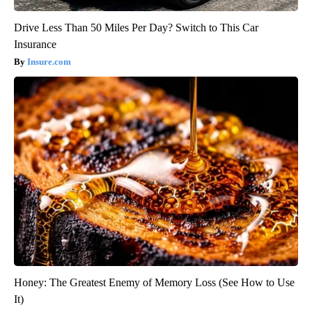
Drive Less Than 50 Miles Per Day? Switch to This Car
Insurance
Insure.com
Honey: The Greatest Enemy of Memory Loss (See How to Use
It)