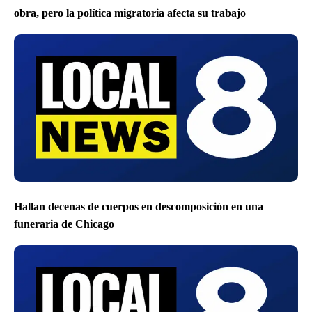
obra, pero la política migratoria afecta su trabajo
Hallan decenas de cuerpos en descomposición en una
funeraria de Chicago