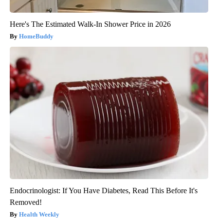
Here's The Estimated Walk-In Shower Price in 2026
HomeBuddy
Endocrinologist: If You Have Diabetes, Read This Before It's
Removed!
Health Weekly