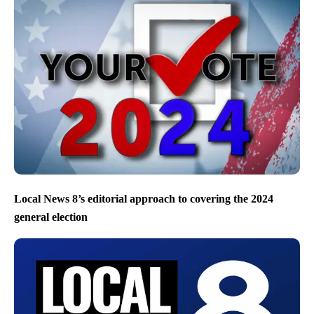
Local News 8’s editorial approach to covering the 2024
general election