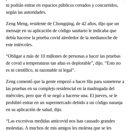
ni podrán entrar en espacios públicos cerrados y concurridos,
según las autoridades.
Zeng Meng, residente de Chongqing, de 42 años, dijo que un
mensaje en su aplicación de código sanitario le indicaba que
debía hacerse la prueba covid alrededor de la medianoche de
este miércoles.
“Obligar a más de 10 millones de personas a hacer las pruebas
de covid a temperaturas tan altas es deplorable”, dijo. “Esto no
es ni científico, ni razonable ni legal”.
Zeng comentó que la gente empezó a hacer fila para someterse a
las pruebas en su complejo residencial en la madrugada del
miércoles, pero que él se negó a hacerse una. El jueves, se le
prohibió entrar en un supermercado debido a un código naranja
en su aplicación de salud, dijo.
“Las excesivas medidas anticovid nos han causado grandes
molestias. A muchos de mis amigos les molesta que se les