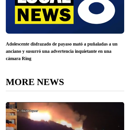
Adolescente disfrazado de payaso mató a puñaladas a un
anciano y susurró una advertencia inquietante en una
cámara Ring
MORE NEWS