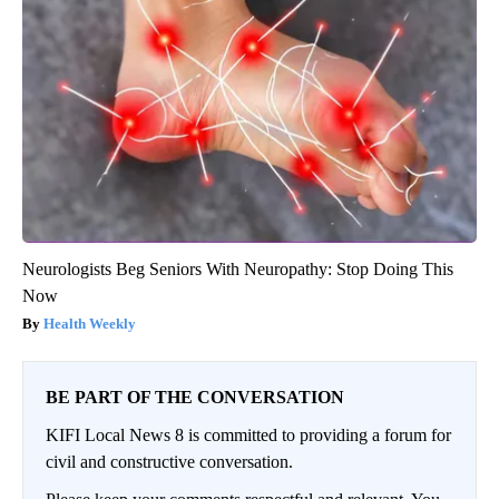
Neurologists Beg Seniors With Neuropathy: Stop Doing This
Now
Health Weekly
BE PART OF THE CONVERSATION
KIFI Local News 8 is committed to providing a forum for
civil and constructive conversation.