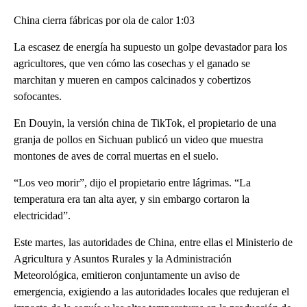
China cierra fábricas por ola de calor 1:03
La escasez de energía ha supuesto un golpe devastador para los
agricultores, que ven cómo las cosechas y el ganado se
marchitan y mueren en campos calcinados y cobertizos
sofocantes.
En Douyin, la versión china de TikTok, el propietario de una
granja de pollos en Sichuan publicó un video que muestra
montones de aves de corral muertas en el suelo.
“Los veo morir”, dijo el propietario entre lágrimas. “La
temperatura era tan alta ayer, y sin embargo cortaron la
electricidad”.
Este martes, las autoridades de China, entre ellas el Ministerio de
Agricultura y Asuntos Rurales y la Administración
Meteorológica, emitieron conjuntamente un aviso de
emergencia, exigiendo a las autoridades locales que redujeran el