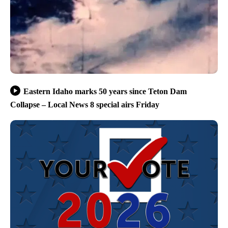
Eastern Idaho marks 50 years since Teton Dam
Collapse – Local News 8 special airs Friday