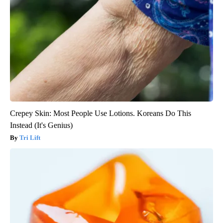
Crepey Skin: Most People Use Lotions. Koreans Do This
Instead (It's Genius)
Tri Lift