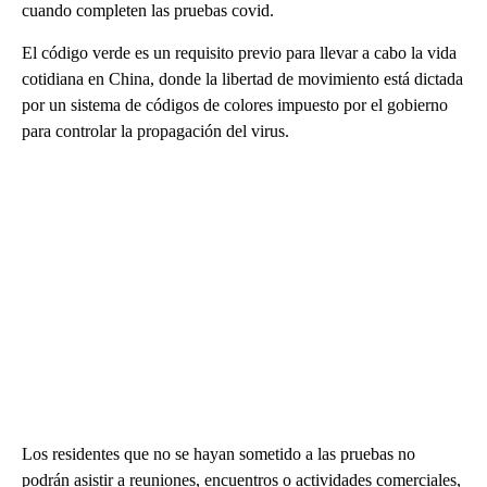
cuando completen las pruebas covid.
El código verde es un requisito previo para llevar a cabo la vida
cotidiana en China, donde la libertad de movimiento está dictada
por un sistema de códigos de colores impuesto por el gobierno
para controlar la propagación del virus.
Los residentes que no se hayan sometido a las pruebas no
podrán asistir a reuniones, encuentros o actividades comerciales,