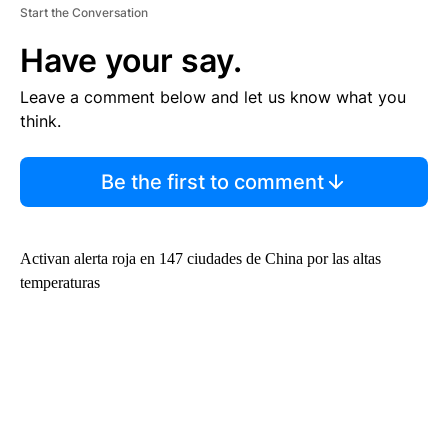
Start the Conversation
Have your say.
Leave a comment below and let us know what you
think.
Be the first to comment
Activan alerta roja en 147 ciudades de China por las altas
temperaturas