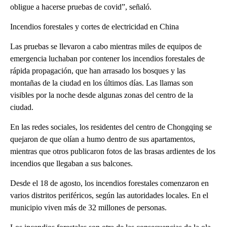
obligue a hacerse pruebas de covid”, señaló.
Incendios forestales y cortes de electricidad en China
Las pruebas se llevaron a cabo mientras miles de equipos de
emergencia luchaban por contener los incendios forestales de
rápida propagación, que han arrasado los bosques y las
montañas de la ciudad en los últimos días. Las llamas son
visibles por la noche desde algunas zonas del centro de la
ciudad.
En las redes sociales, los residentes del centro de Chongqing se
quejaron de que olían a humo dentro de sus apartamentos,
mientras que otros publicaron fotos de las brasas ardientes de los
incendios que llegaban a sus balcones.
Desde el 18 de agosto, los incendios forestales comenzaron en
varios distritos periféricos, según las autoridades locales. En el
municipio viven más de 32 millones de personas.