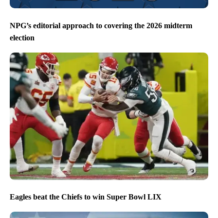
NPG’s editorial approach to covering the 2026 midterm
election
Eagles beat the Chiefs to win Super Bowl LIX