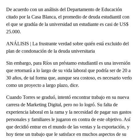
De acuerdo con un análisis del Departamento de Educación
citado por la Casa Blanca, el promedio de deuda estudiantil con
el que se gradúa de la universidad un estudiante es casi de US$
25.000.
ANÁLISIS | La frustrante verdad sobre quién está excluido del
plan de condonación de la deuda universitaria
Sin embargo, para Ríos un préstamo estudiantil es una inversión
que retornará a lo largo de su vida laboral que podría ser de 20 a
30 años, de tal forma que, aunque sea costoso, es necesario verlo
como un proyecto a largo plazo, dice.
Cuando Torres se graduó, intentó encontrar trabajo en su nueva
carrera de Marketing Digital, pero no lo logró. Su falta de
experiencia laboral en la rama y la necesidad de pagar sus gastos
personales y familiares le jugaron en contra de este objetivo. Así
que decidió entrar en el mundo de las ventas y la exportación, y
hoy tiene un trabajo que le satisface en muchos aspectos de su