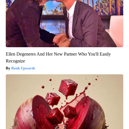
Ellen Degeneres And Her New Partner Who You'll Easily
Recognize
Rank Upwards