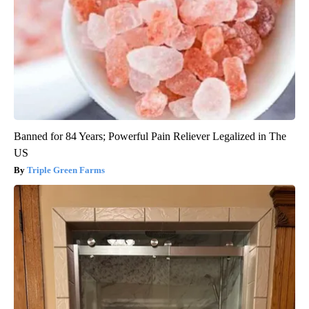
Banned for 84 Years; Powerful Pain Reliever Legalized in The
US
Triple Green Farms