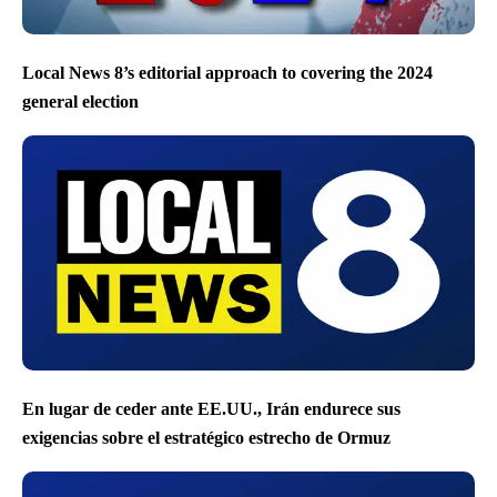
Local News 8’s editorial approach to covering the 2024
general election
En lugar de ceder ante EE.UU., Irán endurece sus
exigencias sobre el estratégico estrecho de Ormuz