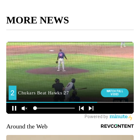
MORE NEWS
Around the Web