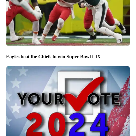
Eagles beat the Chiefs to win Super Bowl LIX