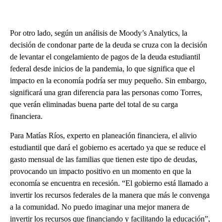
Por otro lado, según un análisis de Moody’s Analytics, la
decisión de condonar parte de la deuda se cruza con la decisión
de levantar el congelamiento de pagos de la deuda estudiantil
federal desde inicios de la pandemia, lo que significa que el
impacto en la economía podría ser muy pequeño. Sin embargo,
significará una gran diferencia para las personas como Torres,
que verán eliminadas buena parte del total de su carga
financiera.
Para Matías Ríos, experto en planeación financiera, el alivio
estudiantil que dará el gobierno es acertado ya que se reduce el
gasto mensual de las familias que tienen este tipo de deudas,
provocando un impacto positivo en un momento en que la
economía se encuentra en recesión. “El gobierno está llamado a
invertir los recursos federales de la manera que más le convenga
a la comunidad. No puedo imaginar una mejor manera de
invertir los recursos que financiando y facilitando la educación”,