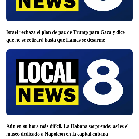
Israel rechaza el plan de paz de Trump para Gaza y dice
que no se retirará hasta que Hamas se desarme
Aún en su hora más difícil, La Habana sorprende: así es el
museo dedicado a Napoleón en la capital cubana