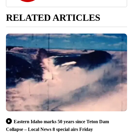
RELATED ARTICLES
Eastern Idaho marks 50 years since Teton Dam
Collapse – Local News 8 special airs Friday