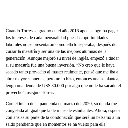
Cuando Torres se graduó en el año 2018 apenas lograba pagar
los intereses de cada mensualidad pues las oportunidades
laborales no se presentaron como ella lo esperaba, después de
cursar la maestría y ser una de las mejores alumnas de la
generación. Aunque mejoró su nivel de inglés, empezó a dudar
si su maestría fue una buena inversión. “No creo que le haya
sacado tanto provecho al máster realmente, pensé que me iba a
abrir mayores puertas, pero no lo hizo, entonces una se plantea,
tengo una deuda de US$ 30.000 por algo que no le ha sacado el
provecho”, asegura Torres.
Con el inicio de la pandemia en marzo del 2020, su deuda fue
congelada al igual que la de miles de estudiantes. Ahora, espera
con ansias su parte de la condonación que será un bálsamo a un
saldo pendiente que en momentos se ha vuelto para ella