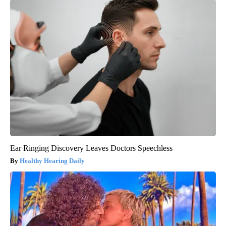
Ear Ringing Discovery Leaves Doctors Speechless
Healthy Hearing Daily