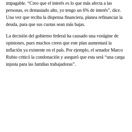
impagable. “Creo que el interés es lo que más afecta a las
personas, es demasiado alto, yo tengo un 6% de interés”, dice.
Una vez que reciba la dispensa financiera, planea refinanciar la
deuda, para que sus cuotas sean más bajas.
La decisión del gobierno federal ha causado una vorágine de
opiniones, pues muchos creen que este plan aumentará la
inflación ya existente en el país. Por ejemplo, el senador Marco
Rubio criticó la condonación y aseguró que esta será “una carga
injusta para las familias trabajadoras”.