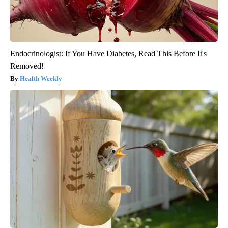
Endocrinologist: If You Have Diabetes, Read This Before It's
Removed!
Health Weekly