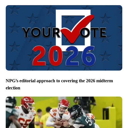
NPG’s editorial approach to covering the 2026 midterm
election