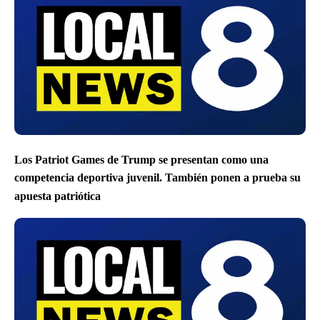
Los Patriot Games de Trump se presentan como una
competencia deportiva juvenil. También ponen a prueba su
apuesta patriótica