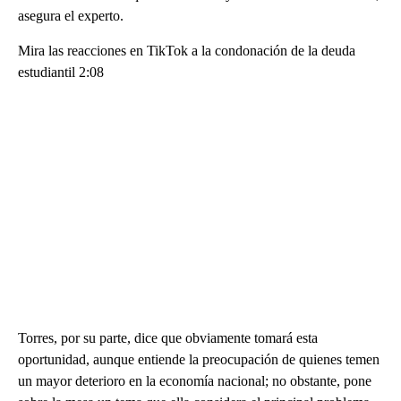
asegura el experto.
Mira las reacciones en TikTok a la condonación de la deuda
estudiantil 2:08
Torres, por su parte, dice que obviamente tomará esta
oportunidad, aunque entiende la preocupación de quienes temen
un mayor deterioro en la economía nacional; no obstante, pone