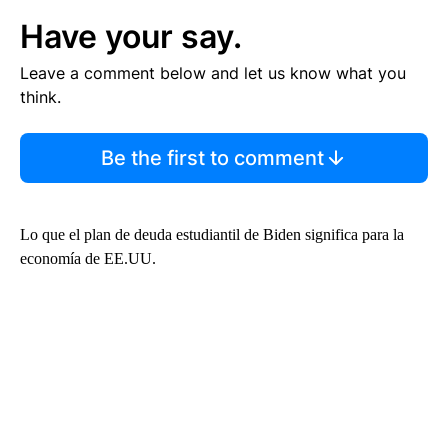
Have your say.
Leave a comment below and let us know what you
think.
Be the first to comment
Lo que el plan de deuda estudiantil de Biden significa para la
economía de EE.UU.