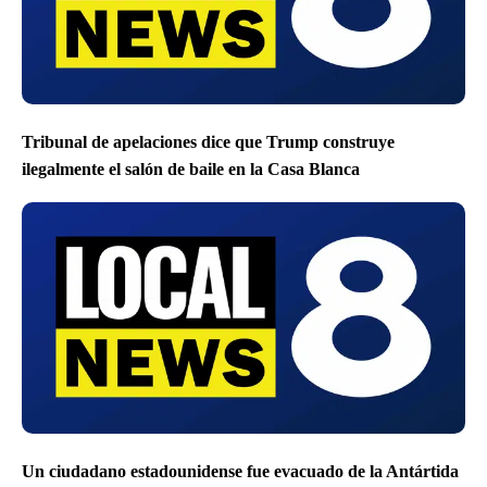
Tribunal de apelaciones dice que Trump construye
ilegalmente el salón de baile en la Casa Blanca
Un ciudadano estadounidense fue evacuado de la Antártida