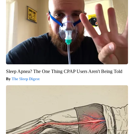
Sleep Apnea? The One Thing CPAP Users Aren't Being Told
The Sleep Digest