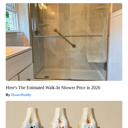
Here's The Estimated Walk-In Shower Price in 2026
HomeBuddy