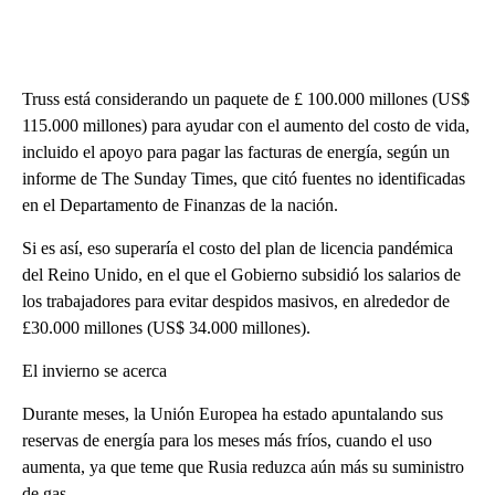
Truss está considerando un paquete de £ 100.000 millones (US$
115.000 millones) para ayudar con el aumento del costo de vida,
incluido el apoyo para pagar las facturas de energía, según un
informe de The Sunday Times, que citó fuentes no identificadas
en el Departamento de Finanzas de la nación.
Si es así, eso superaría el costo del plan de licencia pandémica
del Reino Unido, en el que el Gobierno subsidió los salarios de
los trabajadores para evitar despidos masivos, en alrededor de
£30.000 millones (US$ 34.000 millones).
El invierno se acerca
Durante meses, la Unión Europea ha estado apuntalando sus
reservas de energía para los meses más fríos, cuando el uso
aumenta, ya que teme que Rusia reduzca aún más su suministro
de gas.