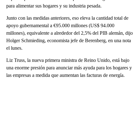
para alimentar sus hogares y su industria pesada.
Junto con las medidas anteriores, eso eleva la cantidad total de
apoyo gubernamental a €95.000 millones (US$ 94.000
millones), equivalente a alrededor del 2,5% del PIB alemán, dijo
Holger Schmieding, economista jefe de Berenberg, en una nota
el lunes.
Liz Truss, la nueva primera ministra de Reino Unido, está bajo
una enorme presión para anunciar más ayuda para los hogares y
las empresas a medida que aumentan las facturas de energía.