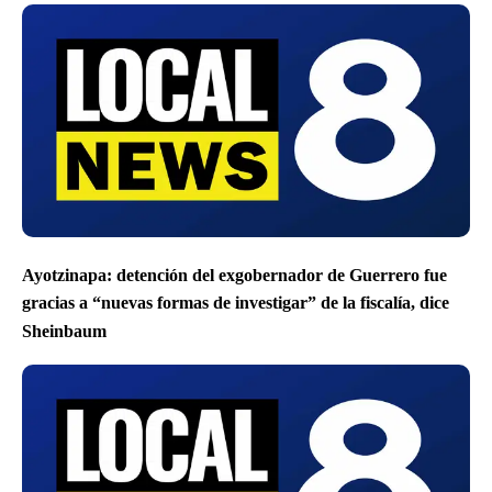
Ayotzinapa: detención del exgobernador de Guerrero fue
gracias a “nuevas formas de investigar” de la fiscalía, dice
Sheinbaum