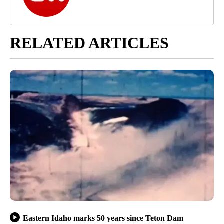
RELATED ARTICLES
Eastern Idaho marks 50 years since Teton Dam