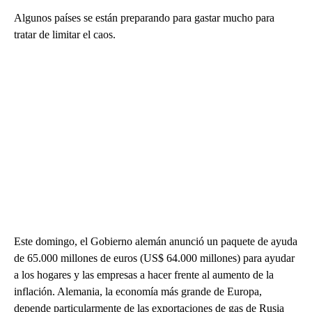
Algunos países se están preparando para gastar mucho para
tratar de limitar el caos.
Este domingo, el Gobierno alemán anunció un paquete de ayuda
de 65.000 millones de euros (US$ 64.000 millones) para ayudar
a los hogares y las empresas a hacer frente al aumento de la
inflación. Alemania, la economía más grande de Europa,
depende particularmente de las exportaciones de gas de Rusia