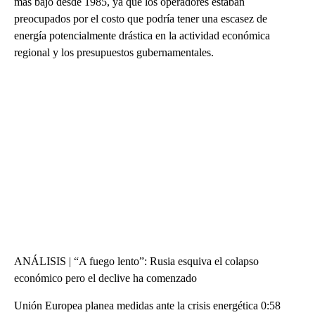
más bajo desde 1985, ya que los operadores estaban
preocupados por el costo que podría tener una escasez de
energía potencialmente drástica en la actividad económica
regional y los presupuestos gubernamentales.
ANÁLISIS | “A fuego lento”: Rusia esquiva el colapso
económico pero el declive ha comenzado
Unión Europea planea medidas ante la crisis energética 0:58