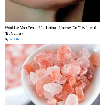
Wrinkles: Most People Use Lotions. Koreans Do This Instead
(It's Genius)
Tri Lift