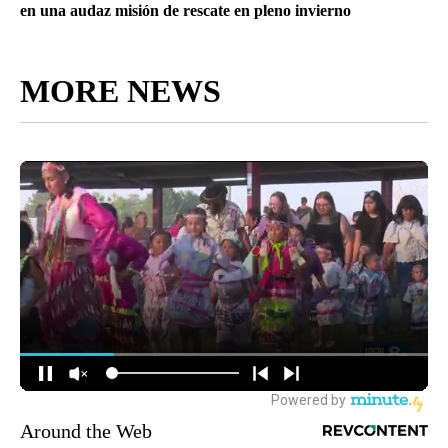
en una audaz misión de rescate en pleno invierno
MORE NEWS
Around the Web