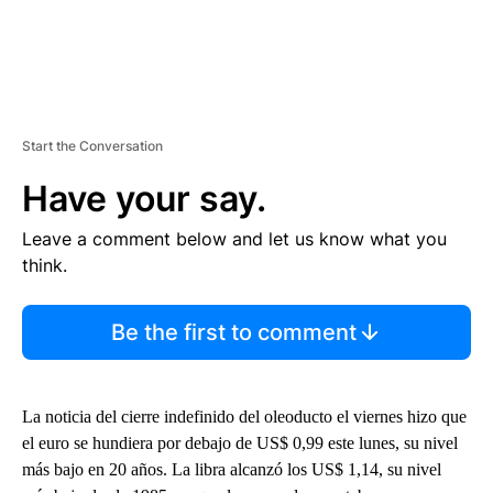
Start the Conversation
Have your say.
Leave a comment below and let us know what you
think.
Be the first to comment
La noticia del cierre indefinido del oleoducto el viernes hizo que
el euro se hundiera por debajo de US$ 0,99 este lunes, su nivel
más bajo en 20 años. La libra alcanzó los US$ 1,14, su nivel