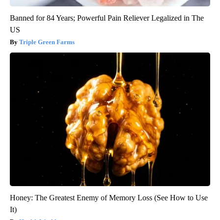
Banned for 84 Years; Powerful Pain Reliever Legalized in The
US
Triple Green Farms
Honey: The Greatest Enemy of Memory Loss (See How to Use
It)