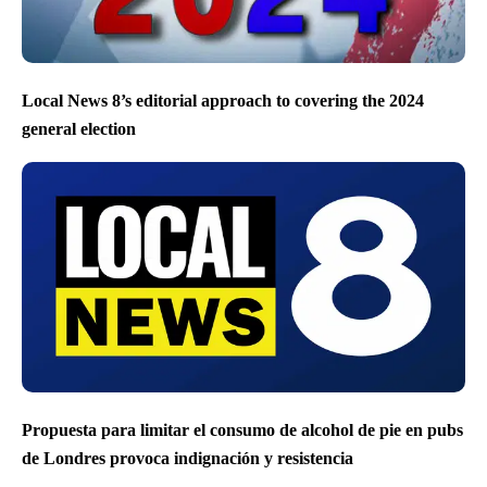
Local News 8’s editorial approach to covering the 2024
general election
Propuesta para limitar el consumo de alcohol de pie en pubs
de Londres provoca indignación y resistencia