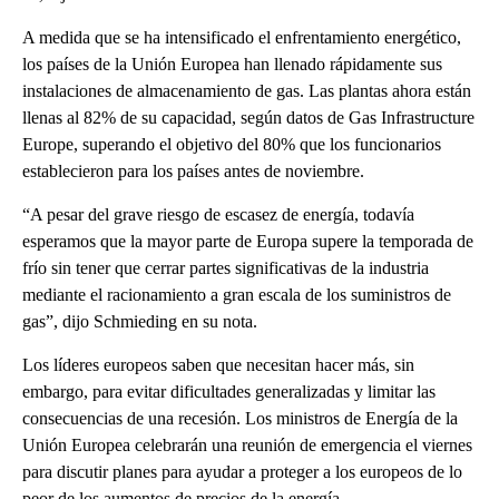
A medida que se ha intensificado el enfrentamiento energético,
los países de la Unión Europea han llenado rápidamente sus
instalaciones de almacenamiento de gas. Las plantas ahora están
llenas al 82% de su capacidad, según datos de Gas Infrastructure
Europe, superando el objetivo del 80% que los funcionarios
establecieron para los países antes de noviembre.
“A pesar del grave riesgo de escasez de energía, todavía
esperamos que la mayor parte de Europa supere la temporada de
frío sin tener que cerrar partes significativas de la industria
mediante el racionamiento a gran escala de los suministros de
gas”, dijo Schmieding en su nota.
Los líderes europeos saben que necesitan hacer más, sin
embargo, para evitar dificultades generalizadas y limitar las
consecuencias de una recesión. Los ministros de Energía de la
Unión Europea celebrarán una reunión de emergencia el viernes
para discutir planes para ayudar a proteger a los europeos de lo
peor de los aumentos de precios de la energía.