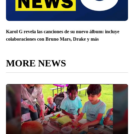
Karol G revela las canciones de su nuevo álbum: incluye
colaboraciones con Bruno Mars, Drake y más
MORE NEWS