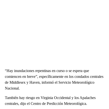
“Hay inundaciones repentinas en curso o se espera que
comiencen en breve”, específicamente en los condados centrales
de Middlesex y Haven, informó el Servicio Meteorológico
Nacional.
También hay riesgo en Virginia Occidental y los Apalaches
centrales, dijo el Centro de Predicción Meteorológica.