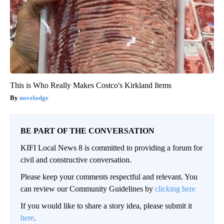
This is Who Really Makes Costco's Kirkland Items
novelodge
BE PART OF THE CONVERSATION
KIFI Local News 8 is committed to providing a forum for
civil and constructive conversation.
Please keep your comments respectful and relevant. You
can review our Community Guidelines by
clicking here
If you would like to share a story idea, please submit it
here
.