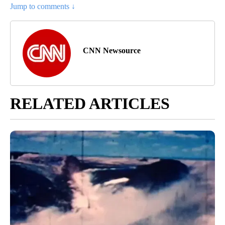
Jump to comments ↓
CNN Newsource
RELATED ARTICLES