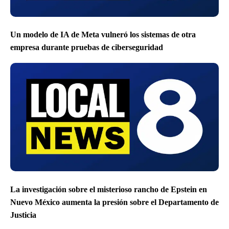
Un modelo de IA de Meta vulneró los sistemas de otra
empresa durante pruebas de ciberseguridad
La investigación sobre el misterioso rancho de Epstein en
Nuevo México aumenta la presión sobre el Departamento de
Justicia