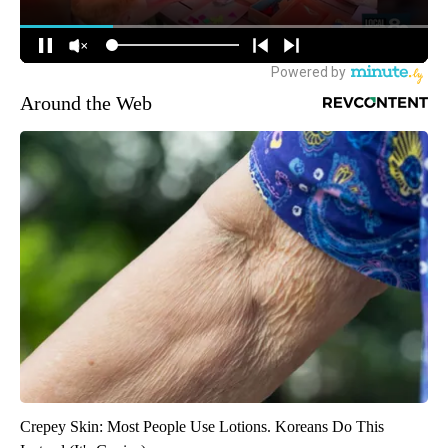
Around the Web
Crepey Skin: Most People Use Lotions. Koreans Do This