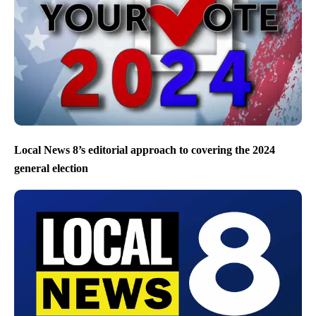
Local News 8’s editorial approach to covering the 2024
general election