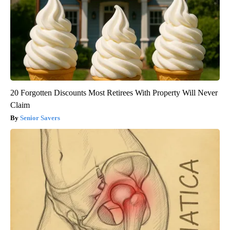
20 Forgotten Discounts Most Retirees With Property Will Never
Claim
Senior Savers