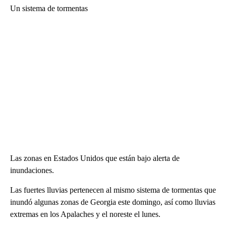
Un sistema de tormentas
Las zonas en Estados Unidos que están bajo alerta de
inundaciones.
Las fuertes lluvias pertenecen al mismo sistema de tormentas que
inundó algunas zonas de Georgia este domingo, así como lluvias
extremas en los Apalaches y el noreste el lunes.