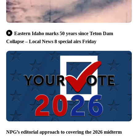
Eastern Idaho marks 50 years since Teton Dam
Collapse – Local News 8 special airs Friday
NPG’s editorial approach to covering the 2026 midterm