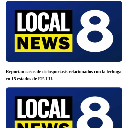
Reportan casos de ciclosporiasis relacionados con la lechuga
en 15 estados de EE.UU.