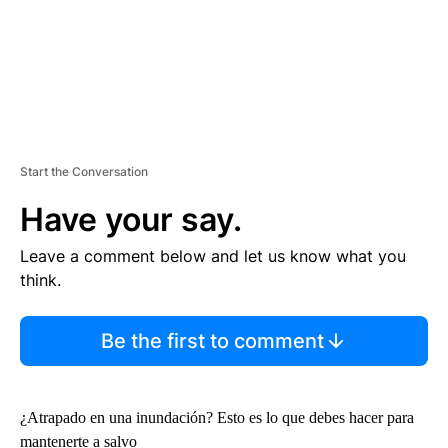
Start the Conversation
Have your say.
Leave a comment below and let us know what you
think.
Be the first to comment
¿Atrapado en una inundación? Esto es lo que debes hacer para
mantenerte a salvo