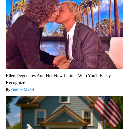
Ellen Degeneres And Her New Partner Who You'll Easily
Recognize
Outlier Model