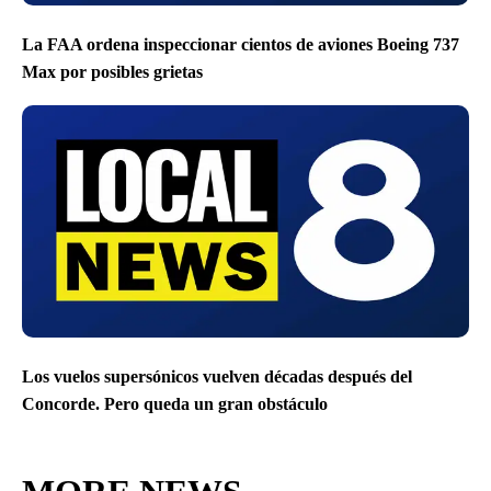
La FAA ordena inspeccionar cientos de aviones Boeing 737
Max por posibles grietas
Los vuelos supersónicos vuelven décadas después del
Concorde. Pero queda un gran obstáculo