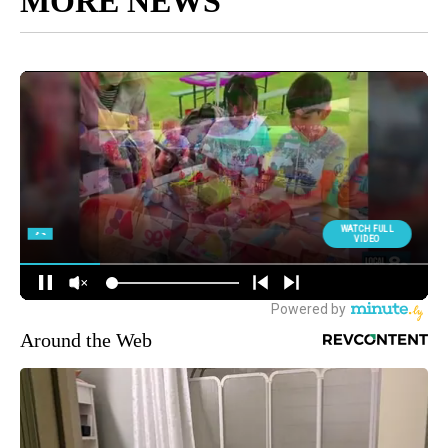
MORE NEWS
Around the Web