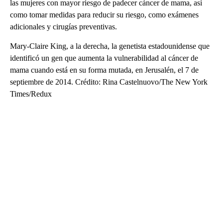
las mujeres con mayor riesgo de padecer cáncer de mama, así
como tomar medidas para reducir su riesgo, como exámenes
adicionales y cirugías preventivas.
Mary-Claire King, a la derecha, la genetista estadounidense que
identificó un gen que aumenta la vulnerabilidad al cáncer de
mama cuando está en su forma mutada, en Jerusalén, el 7 de
septiembre de 2014. Crédito: Rina Castelnuovo/The New York
Times/Redux