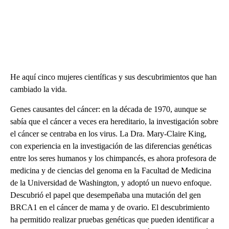
He aquí cinco mujeres científicas y sus descubrimientos que han
cambiado la vida.
Genes causantes del cáncer: en la década de 1970, aunque se
sabía que el cáncer a veces era hereditario, la investigación sobre
el cáncer se centraba en los virus. La Dra. Mary-Claire King,
con experiencia en la investigación de las diferencias genéticas
entre los seres humanos y los chimpancés, es ahora profesora de
medicina y de ciencias del genoma en la Facultad de Medicina
de la Universidad de Washington, y adoptó un nuevo enfoque.
Descubrió el papel que desempeñaba una mutación del gen
BRCA1 en el cáncer de mama y de ovario. El descubrimiento
ha permitido realizar pruebas genéticas que pueden identificar a