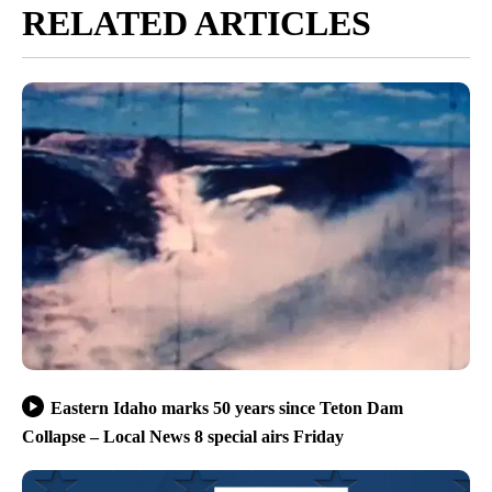
RELATED ARTICLES
Eastern Idaho marks 50 years since Teton Dam
Collapse – Local News 8 special airs Friday