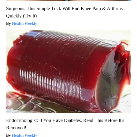
Surgeons: This Simple Trick Will End Knee Pain & Arthritis
Quickly (Try It)
Health Weekly
Endocrinologist: If You Have Diabetes, Read This Before It's
Removed!
Health Weekly