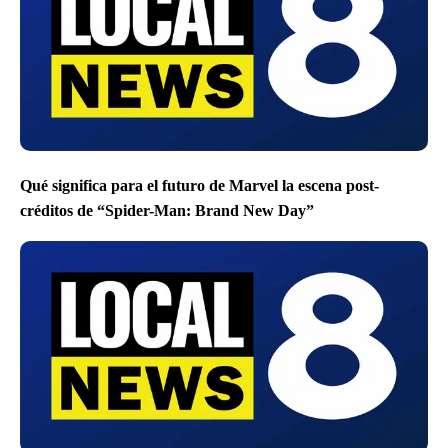
Qué significa para el futuro de Marvel la escena post-
créditos de “Spider-Man: Brand New Day”