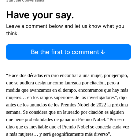
Start the Conversation
Have your say.
Leave a comment below and let us know what you
think.
Be the first to comment
“Hace dos décadas era raro encontrar a una mujer, por ejemplo,
que se pudiera designar como laureada por citación, pero a
medida que avanzamos en el tiempo, encontramos que hay más
mujeres… en los rangos superiores de los investigadores”, dijo
antes de los anuncios de los Premios Nobel de 2022 la próxima
semana. Se considera que un laureado por citación es alguien
que tiene probabilidades de ganar un Premio Nobel. “Por eso
digo que es inevitable que el Premio Nobel se conceda cada vez
a más mujeres… y será geográficamente más diverso”.