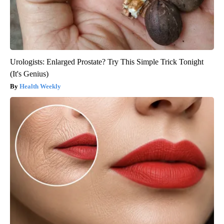
Urologists: Enlarged Prostate? Try This Simple Trick Tonight
(It's Genius)
Health Weekly