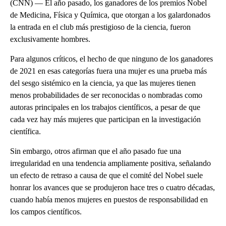
(CNN) — El año pasado, los ganadores de los premios Nobel
de Medicina, Física y Química, que otorgan a los galardonados
la entrada en el club más prestigioso de la ciencia, fueron
exclusivamente hombres.
Para algunos críticos, el hecho de que ninguno de los ganadores
de 2021 en esas categorías fuera una mujer es una prueba más
del sesgo sistémico en la ciencia, ya que las mujeres tienen
menos probabilidades de ser reconocidas o nombradas como
autoras principales en los trabajos científicos, a pesar de que
cada vez hay más mujeres que participan en la investigación
científica.
Sin embargo, otros afirman que el año pasado fue una
irregularidad en una tendencia ampliamente positiva, señalando
un efecto de retraso a causa de que el comité del Nobel suele
honrar los avances que se produjeron hace tres o cuatro décadas,
cuando había menos mujeres en puestos de responsabilidad en
los campos científicos.