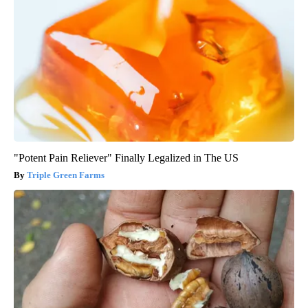
"Potent Pain Reliever" Finally Legalized in The US
Triple Green Farms