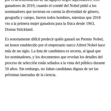
ganadores de 2019, cuando el comité del Nobel pidió a los
nominadores que tuvieran en cuenta la diversidad de género,
geografía y campo, fueron todos hombres, mientras que 2018
vio a la primera mujer ganadora para la física desde 1963,
Donna Strickland.
Es notoriamente difícil predecir quién ganará un Premio Nobel,
un honor establecido por el empresario sueco Alfred Nobel hace
más de un siglo. La lista de candidatos es secreta, al igual que
los nominadores, y los documentos que revelan los detalles del
proceso de selección están sellados a la vista del público durante
50 años. Sin embargo, no faltan candidatas dignas de ser las
próximas laureadas de la ciencia.