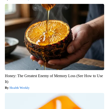
Honey: The Greatest Enemy of Memory Loss (See How to Use
It)
Health Weekly