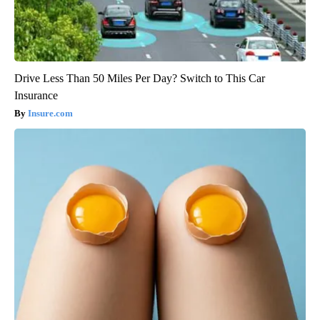
Drive Less Than 50 Miles Per Day? Switch to This Car
Insurance
Insure.com