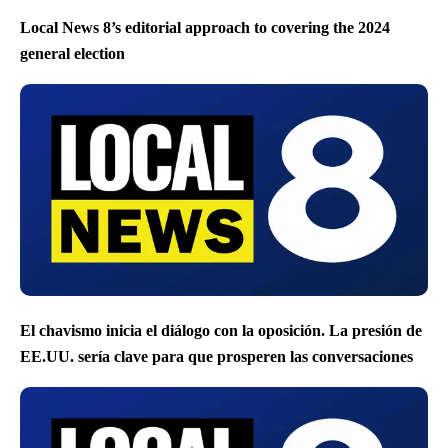
Local News 8’s editorial approach to covering the 2024
general election
El chavismo inicia el diálogo con la oposición. La presión de
EE.UU. sería clave para que prosperen las conversaciones