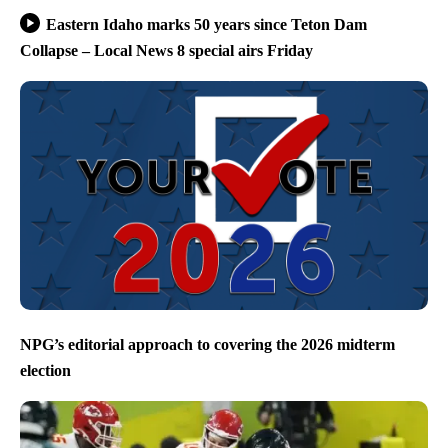
Eastern Idaho marks 50 years since Teton Dam
Collapse – Local News 8 special airs Friday
NPG’s editorial approach to covering the 2026 midterm
election