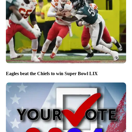
Eagles beat the Chiefs to win Super Bowl LIX