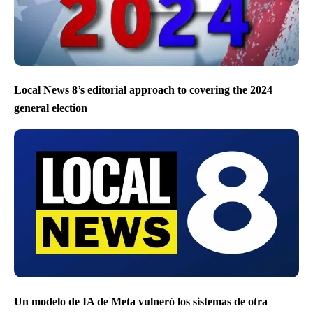
Local News 8’s editorial approach to covering the 2024
general election
Un modelo de IA de Meta vulneró los sistemas de otra