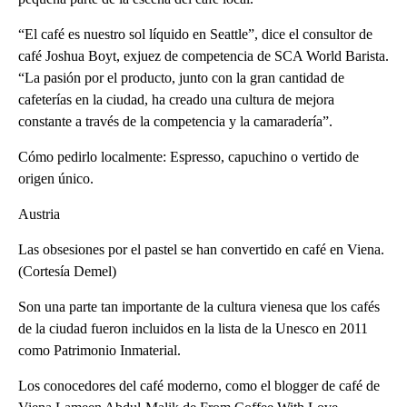
“El café es nuestro sol líquido en Seattle”, dice el consultor de
café Joshua Boyt, exjuez de competencia de SCA World Barista.
“La pasión por el producto, junto con la gran cantidad de
cafeterías en la ciudad, ha creado una cultura de mejora
constante a través de la competencia y la camaradería”.
Cómo pedirlo localmente: Espresso, capuchino o vertido de
origen único.
Austria
Las obsesiones por el pastel se han convertido en café en Viena.
(Cortesía Demel)
Son una parte tan importante de la cultura vienesa que los cafés
de la ciudad fueron incluidos en la lista de la Unesco en 2011
como Patrimonio Inmaterial.
Los conocedores del café moderno, como el blogger de café de