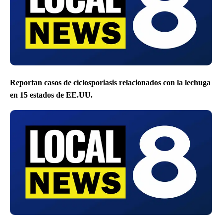
Reportan casos de ciclosporiasis relacionados con la lechuga
en 15 estados de EE.UU.