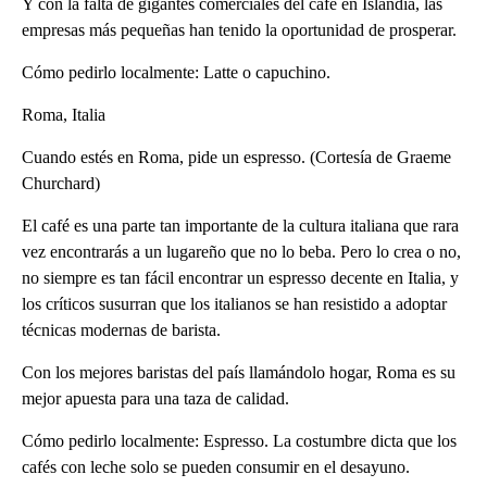
Y con la falta de gigantes comerciales del café en Islandia, las
empresas más pequeñas han tenido la oportunidad de prosperar.
Cómo pedirlo localmente: Latte o capuchino.
Roma, Italia
Cuando estés en Roma, pide un espresso. (Cortesía de Graeme
Churchard)
El café es una parte tan importante de la cultura italiana que rara
vez encontrarás a un lugareño que no lo beba. Pero lo crea o no,
no siempre es tan fácil encontrar un espresso decente en Italia, y
los críticos susurran que los italianos se han resistido a adoptar
técnicas modernas de barista.
Con los mejores baristas del país llamándolo hogar, Roma es su
mejor apuesta para una taza de calidad.
Cómo pedirlo localmente: Espresso. La costumbre dicta que los
cafés con leche solo se pueden consumir en el desayuno.