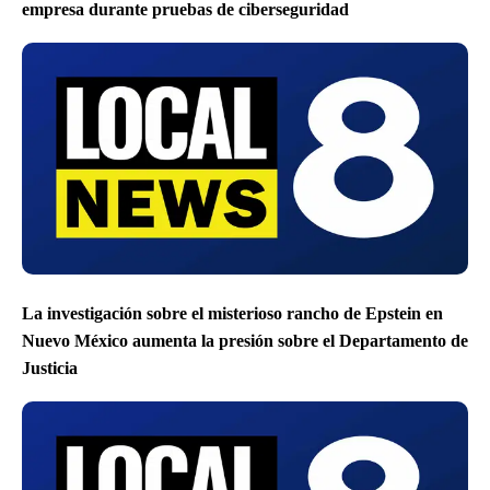
empresa durante pruebas de ciberseguridad
La investigación sobre el misterioso rancho de Epstein en
Nuevo México aumenta la presión sobre el Departamento de
Justicia