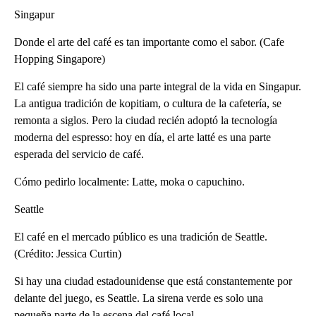
Singapur
Donde el arte del café es tan importante como el sabor. (Cafe
Hopping Singapore)
El café siempre ha sido una parte integral de la vida en Singapur.
La antigua tradición de kopitiam, o cultura de la cafetería, se
remonta a siglos. Pero la ciudad recién adoptó la tecnología
moderna del espresso: hoy en día, el arte latté es una parte
esperada del servicio de café.
Cómo pedirlo localmente: Latte, moka o capuchino.
Seattle
El café en el mercado público es una tradición de Seattle.
(Crédito: Jessica Curtin)
Si hay una ciudad estadounidense que está constantemente por
delante del juego, es Seattle. La sirena verde es solo una
pequeña parte de la escena del café local.