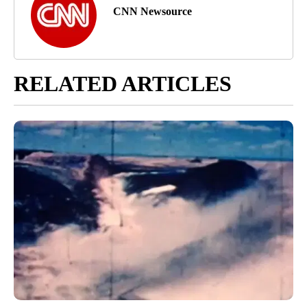
CNN Newsource
RELATED ARTICLES