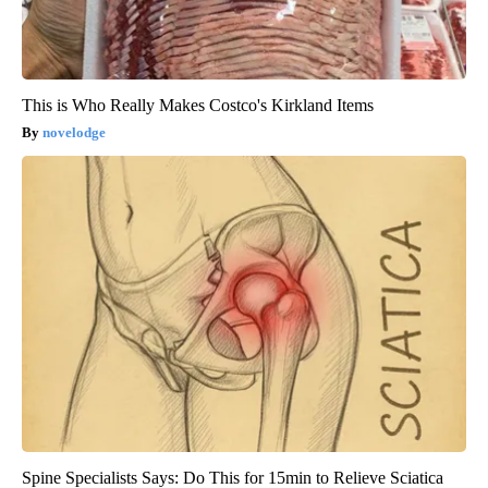
This is Who Really Makes Costco's Kirkland Items
novelodge
Spine Specialists Says: Do This for 15min to Relieve Sciatica