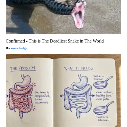
Confirmed - This is The Deadliest Snake in The World
novelodge