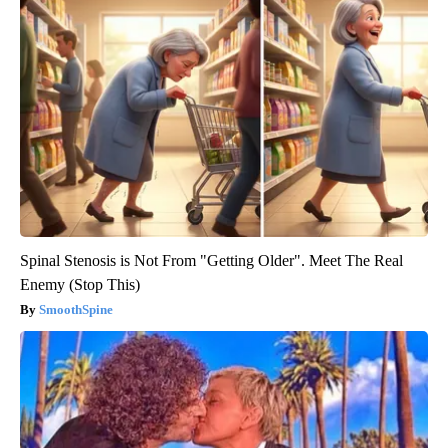
Spinal Stenosis is Not From "Getting Older". Meet The Real
Enemy (Stop This)
SmoothSpine