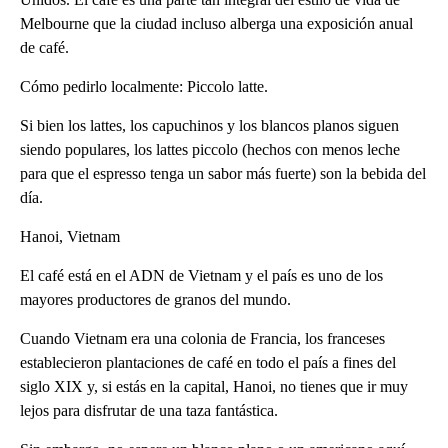
Melbourne que la ciudad incluso alberga una exposición anual
de café.
Cómo pedirlo localmente: Piccolo latte.
Si bien los lattes, los capuchinos y los blancos planos siguen
siendo populares, los lattes piccolo (hechos con menos leche
para que el espresso tenga un sabor más fuerte) son la bebida del
día.
Hanoi, Vietnam
El café está en el ADN de Vietnam y el país es uno de los
mayores productores de granos del mundo.
Cuando Vietnam era una colonia de Francia, los franceses
establecieron plantaciones de café en todo el país a fines del
siglo XIX y, si estás en la capital, Hanoi, no tienes que ir muy
lejos para disfrutar de una taza fantástica.