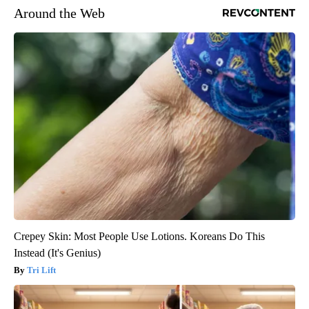
Around the Web
Crepey Skin: Most People Use Lotions. Koreans Do This
Instead (It's Genius)
Tri Lift