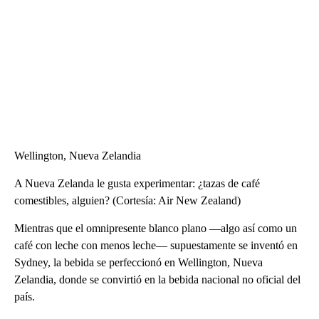
Wellington, Nueva Zelandia
A Nueva Zelanda le gusta experimentar: ¿tazas de café
comestibles, alguien? (Cortesía: Air New Zealand)
Mientras que el omnipresente blanco plano —algo así como un
café con leche con menos leche— supuestamente se inventó en
Sydney, la bebida se perfeccionó en Wellington, Nueva
Zelandia, donde se convirtió en la bebida nacional no oficial del
país.