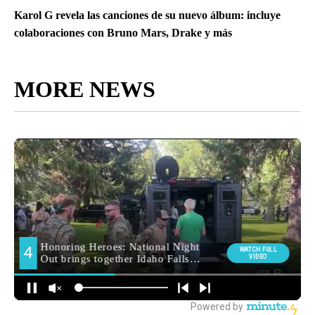
Karol G revela las canciones de su nuevo álbum: incluye
colaboraciones con Bruno Mars, Drake y más
MORE NEWS