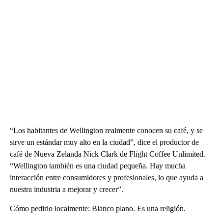
“Los habitantes de Wellington realmente conocen su café, y se
sirve un estándar muy alto en la ciudad”, dice el productor de
café de Nueva Zelanda Nick Clark de Flight Coffee Unlimited.
“Wellington también es una ciudad pequeña. Hay mucha
interacción entre consumidores y profesionales, lo que ayuda a
nuestra industria a mejorar y crecer”.
Cómo pedirlo localmente: Blanco plano. Es una religión.