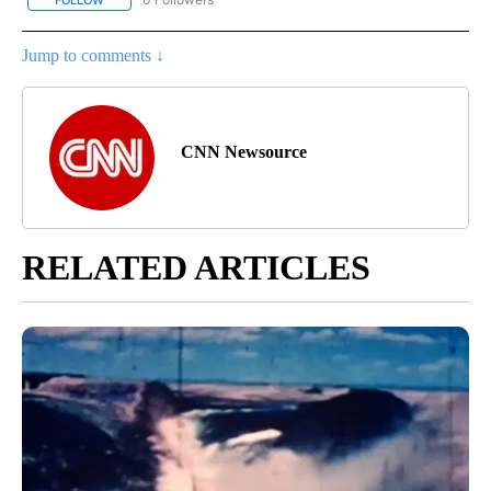
Jump to comments ↓
CNN Newsource
RELATED ARTICLES