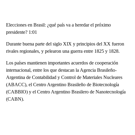
Elecciones en Brasil: ¿qué país va a heredar el próximo
presidente? 1:01
Durante buena parte del siglo XIX y principios del XX fueron
rivales regionales, y pelearon una guerra entre 1825 y 1828.
Los países mantienen importantes acuerdos de cooperación
internacional, entre los que destacan la Agencia Brasileño-
Argentina de Contabilidad y Control de Materiales Nucleares
(ABACC), el Centro Argentino Brasileño de Biotecnología
(CABBIO) y el Centro Argentino Brasilero de Nanotecnología
(CABN).