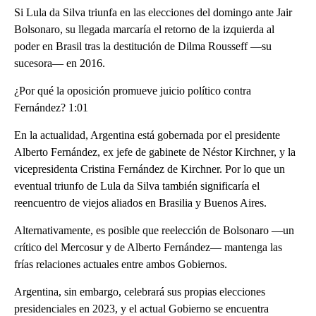
Si Lula da Silva triunfa en las elecciones del domingo ante Jair
Bolsonaro, su llegada marcaría el retorno de la izquierda al
poder en Brasil tras la destitución de Dilma Rousseff —su
sucesora— en 2016.
¿Por qué la oposición promueve juicio político contra
Fernández? 1:01
En la actualidad, Argentina está gobernada por el presidente
Alberto Fernández, ex jefe de gabinete de Néstor Kirchner, y la
vicepresidenta Cristina Fernández de Kirchner. Por lo que un
eventual triunfo de Lula da Silva también significaría el
reencuentro de viejos aliados en Brasilia y Buenos Aires.
Alternativamente, es posible que reelección de Bolsonaro —un
crítico del Mercosur y de Alberto Fernández— mantenga las
frías relaciones actuales entre ambos Gobiernos.
Argentina, sin embargo, celebrará sus propias elecciones
presidenciales en 2023, y el actual Gobierno se encuentra