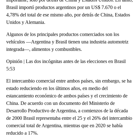
Brasil importó productos argentinos por un US$ 7.670 o el
4,78% del total de ese mismo año, por detrás de China, Estados
Unidos y Alemania.
Algunos de los principales productos comerciados son los
vehículos —Argentina y Brasil tienen una industria automotriz
integrada—, alimentos y combustibles.
Opinión | Las dos incógnitas antes de las elecciones en Brasil
5:53
El intercambio comercial entre ambos países, sin embargo, se ha
estado reduciendo en los últimos años, en medio del
estancamiento económico de ambos países y el crecimiento de
China. De acuerdo con un documento del Ministerio de
Desarrollo Productivo de Argentina, a comienzos de la década
de 2000 Brasil representaba entre el 25 y el 26% del intercambio
comercial total de Argentina, mientras que en 2020 se había
reducido a 17%.