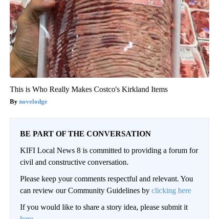
This is Who Really Makes Costco's Kirkland Items
novelodge
BE PART OF THE CONVERSATION
KIFI Local News 8 is committed to providing a forum for
civil and constructive conversation.
Please keep your comments respectful and relevant. You
can review our Community Guidelines by
clicking here
If you would like to share a story idea, please submit it
here
.