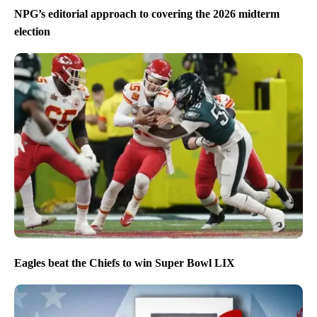
NPG’s editorial approach to covering the 2026 midterm
election
Eagles beat the Chiefs to win Super Bowl LIX