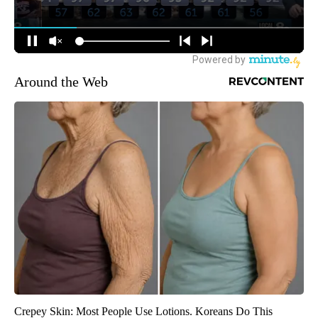
Around the Web
Crepey Skin: Most People Use Lotions. Koreans Do This