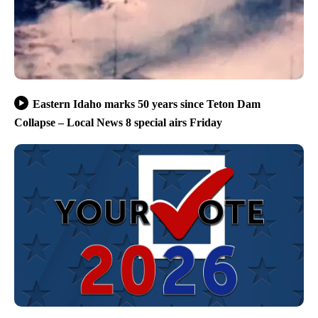
Eastern Idaho marks 50 years since Teton Dam
Collapse – Local News 8 special airs Friday