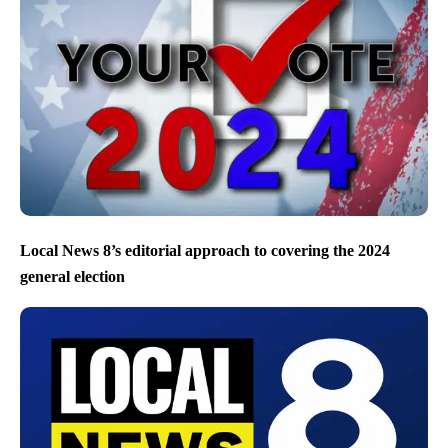
Local News 8’s editorial approach to covering the 2024
general election