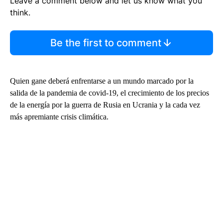
Leave a comment below and let us know what you
think.
Be the first to comment
Quien gane deberá enfrentarse a un mundo marcado por la
salida de la pandemia de covid-19, el crecimiento de los precios
de la energía por la guerra de Rusia en Ucrania y la cada vez
más apremiante crisis climática.