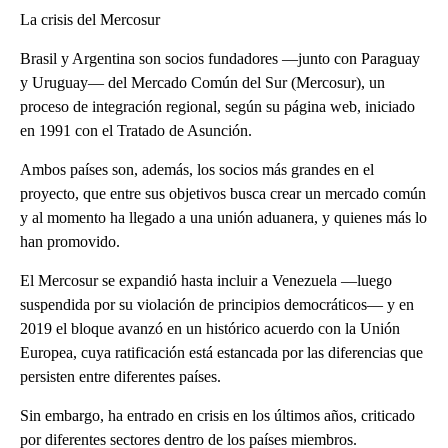
La crisis del Mercosur
Brasil y Argentina son socios fundadores —junto con Paraguay
y Uruguay— del Mercado Común del Sur (Mercosur), un
proceso de integración regional, según su página web, iniciado
en 1991 con el Tratado de Asunción.
Ambos países son, además, los socios más grandes en el
proyecto, que entre sus objetivos busca crear un mercado común
y al momento ha llegado a una unión aduanera, y quienes más lo
han promovido.
El Mercosur se expandió hasta incluir a Venezuela —luego
suspendida por su violación de principios democráticos— y en
2019 el bloque avanzó en un histórico acuerdo con la Unión
Europea, cuya ratificación está estancada por las diferencias que
persisten entre diferentes países.
Sin embargo, ha entrado en crisis en los últimos años, criticado
por diferentes sectores dentro de los países miembros.