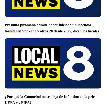
Presunto pirómano admite haber iniciado un incendio
forestal en Spokane y otros 20 desde 2025, dicen los fiscales
¿Por qué la Conmebol no se aleja de Infantino en la pelea
UEFA vs. FIFA?