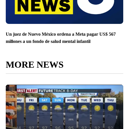
Un juez de Nuevo México ordena a Meta pagar US$ 567
millones a un fondo de salud mental infantil
MORE NEWS