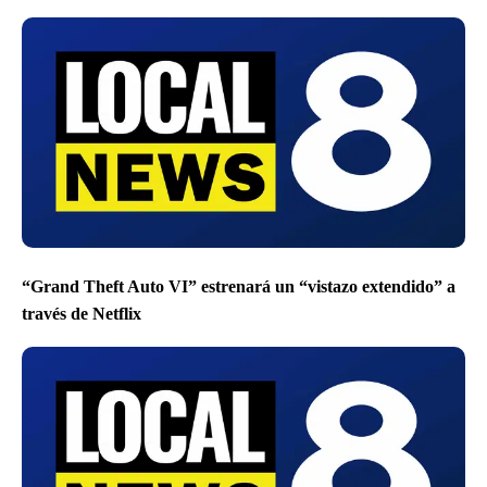
“Grand Theft Auto VI” estrenará un “vistazo extendido” a
través de Netflix