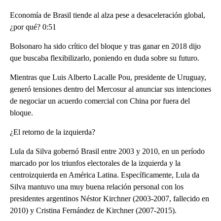
Economía de Brasil tiende al alza pese a desaceleración global,
¿por qué? 0:51
Bolsonaro ha sido crítico del bloque y tras ganar en 2018 dijo
que buscaba flexibilizarlo, poniendo en duda sobre su futuro.
Mientras que Luis Alberto Lacalle Pou, presidente de Uruguay,
generó tensiones dentro del Mercosur al anunciar sus intenciones
de negociar un acuerdo comercial con China por fuera del
bloque.
¿El retorno de la izquierda?
Lula da Silva gobernó Brasil entre 2003 y 2010, en un período
marcado por los triunfos electorales de la izquierda y la
centroizquierda en América Latina. Específicamente, Lula da
Silva mantuvo una muy buena relación personal con los
presidentes argentinos Néstor Kirchner (2003-2007, fallecido en
2010) y Cristina Fernández de Kirchner (2007-2015).