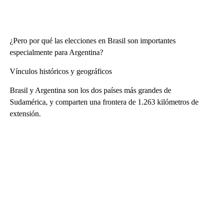
¿Pero por qué las elecciones en Brasil son importantes
especialmente para Argentina?
Vínculos históricos y geográficos
Brasil y Argentina son los dos países más grandes de
Sudamérica, y comparten una frontera de 1.263 kilómetros de
extensión.