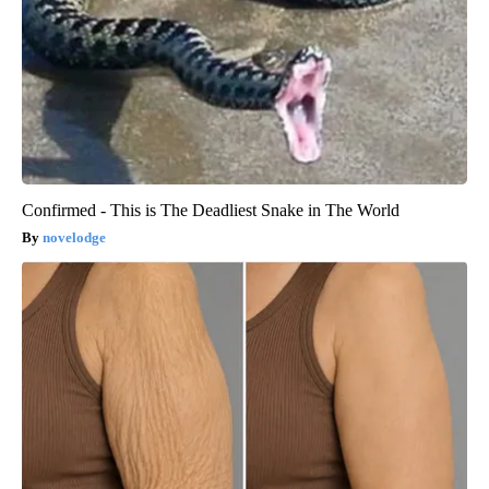
Confirmed - This is The Deadliest Snake in The World
novelodge