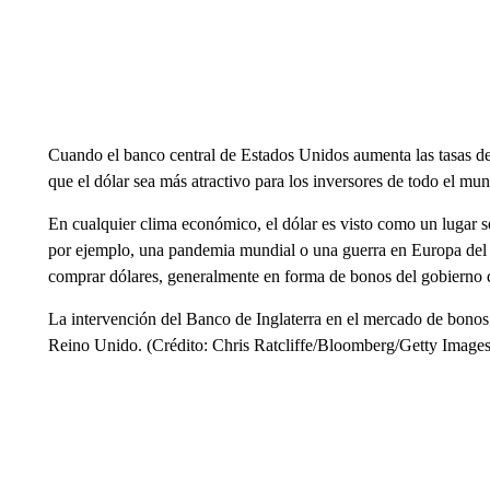
Cuando el banco central de Estados Unidos aumenta las tasas de
que el dólar sea más atractivo para los inversores de todo el mu
En cualquier clima económico, el dólar es visto como un lugar 
por ejemplo, una pandemia mundial o una guerra en Europa del 
comprar dólares, generalmente en forma de bonos del gobierno 
La intervención del Banco de Inglaterra en el mercado de bonos 
Reino Unido. (Crédito: Chris Ratcliffe/Bloomberg/Getty Images