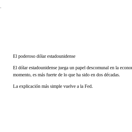
El poderoso dólar estadounidense
El dólar estadounidense juega un papel descomunal en la economí
momento, es más fuerte de lo que ha sido en dos décadas.
La explicación más simple vuelve a la Fed.