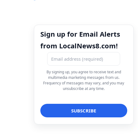
Sign up for Email Alerts
from LocalNews8.com!
By signing up, you agree to receive text and
multimedia marketing messages from us.
Frequency of messages may vary, and you may
unsubscribe at any time.