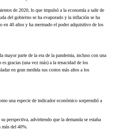
ientos de 2020, lo que impulsó a la economía a salir de
da del gobierno se ha evaporado y la inflación se ha
ido en 40 años y ha mermado el poder adquisitivo de los
la mayor parte de la era de la pandemia, incluso con una
o es gracias (una vez más) a la tenacidad de los
ladar en gran medida sus costos más altos a los
como una especie de indicador económico sorprendió a
su perspectiva, advirtiendo que la demanda se estaba
n más del 40%.