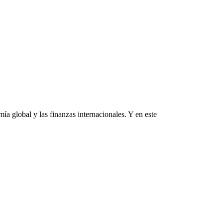
a global y las finanzas internacionales. Y en este