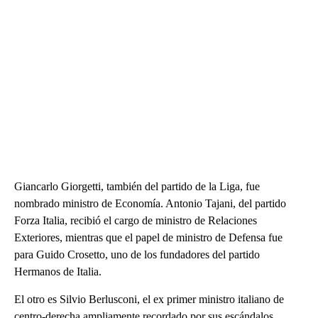
Giancarlo Giorgetti, también del partido de la Liga, fue
nombrado ministro de Economía. Antonio Tajani, del partido
Forza Italia, recibió el cargo de ministro de Relaciones
Exteriores, mientras que el papel de ministro de Defensa fue
para Guido Crosetto, uno de los fundadores del partido
Hermanos de Italia.
El otro es Silvio Berlusconi, el ex primer ministro italiano de
centro-derecha ampliamente recordado por sus escándalos