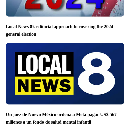
Local News 8’s editorial approach to covering the 2024
general election
Un juez de Nuevo México ordena a Meta pagar US$ 567
millones a un fondo de salud mental infantil