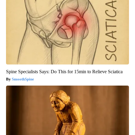
Spine Specialists Says: Do This for 15min to Relieve Sciatica
SmoothSpine