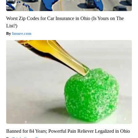
Worst Zip Codes for Car Insurance in Ohio (Is Yours on The
List?)
Insure.com
Banned for 84 Years; Powerful Pain Reliever Legalized in Ohio