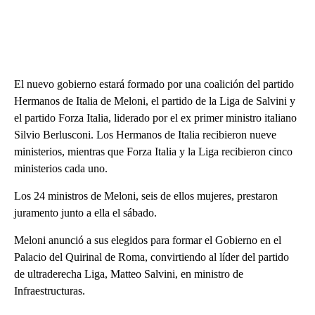
El nuevo gobierno estará formado por una coalición del partido
Hermanos de Italia de Meloni, el partido de la Liga de Salvini y
el partido Forza Italia, liderado por el ex primer ministro italiano
Silvio Berlusconi. Los Hermanos de Italia recibieron nueve
ministerios, mientras que Forza Italia y la Liga recibieron cinco
ministerios cada uno.
Los 24 ministros de Meloni, seis de ellos mujeres, prestaron
juramento junto a ella el sábado.
Meloni anunció a sus elegidos para formar el Gobierno en el
Palacio del Quirinal de Roma, convirtiendo al líder del partido
de ultraderecha Liga, Matteo Salvini, en ministro de
Infraestructuras.