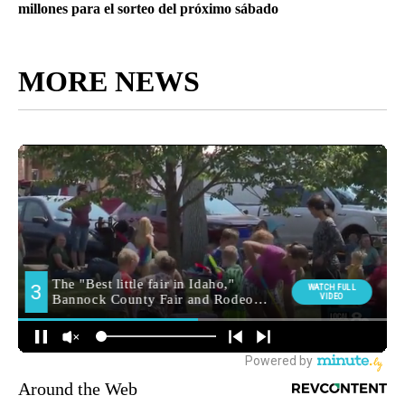
millones para el sorteo del próximo sábado
MORE NEWS
Around the Web