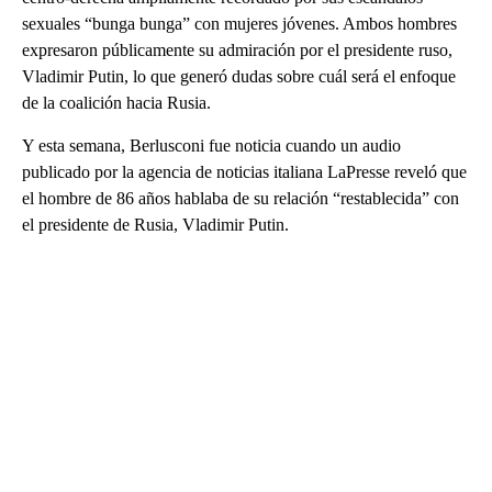
sexuales “bunga bunga” con mujeres jóvenes. Ambos hombres
expresaron públicamente su admiración por el presidente ruso,
Vladimir Putin, lo que generó dudas sobre cuál será el enfoque
de la coalición hacia Rusia.
Y esta semana, Berlusconi fue noticia cuando un audio
publicado por la agencia de noticias italiana LaPresse reveló que
el hombre de 86 años hablaba de su relación “restablecida” con
el presidente de Rusia, Vladimir Putin.