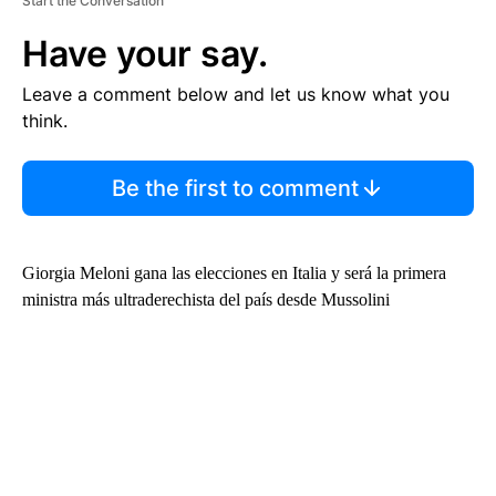
Start the Conversation
Have your say.
Leave a comment below and let us know what you
think.
Be the first to comment
Giorgia Meloni gana las elecciones en Italia y será la primera
ministra más ultraderechista del país desde Mussolini