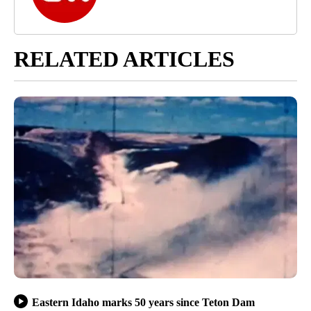
RELATED ARTICLES
Eastern Idaho marks 50 years since Teton Dam