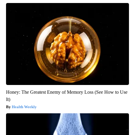
Honey: The Greatest Enemy of Memory Loss (See How to Use
It)
Health Weekly