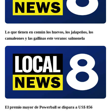
Lo que tienen en común los huevos, los jalapeños, los
camaleones y las gallinas este verano: salmonela
El premio mayor de Powerball se dispara a US$ 856