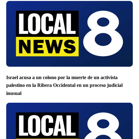
Israel acusa a un colono por la muerte de un activista
palestino en la Ribera Occidental en un proceso judicial
inusual