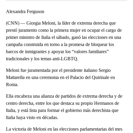
Alexandra Ferguson
(CNN) — Giorgia Meloni, la líder de extrema derecha que
prestó juramento como la primera mujer en ocupar el cargo de
primer ministro de Italia el sábado, ganó las elecciones en una
campaña construida en torno a la promesa de bloquear los
barcos de inmigrantes y apoyar los “valores familiares”
tradicionales y los temas anti-LGBTQ.
Meloni fue juramentada por el presidente italiano Sergio
Mattarella en una ceremonia en el Palacio del Quirinale en
Roma.
Ella encabeza una alianza de partidos de extrema derecha y de
centro derecha, entre los que destaca su propio Hermanos de
Italia, y está lista para formar el gobierno más derechista que
Italia haya visto en décadas.
La victoria de Meloni en las elecciones parlamentarias del mes