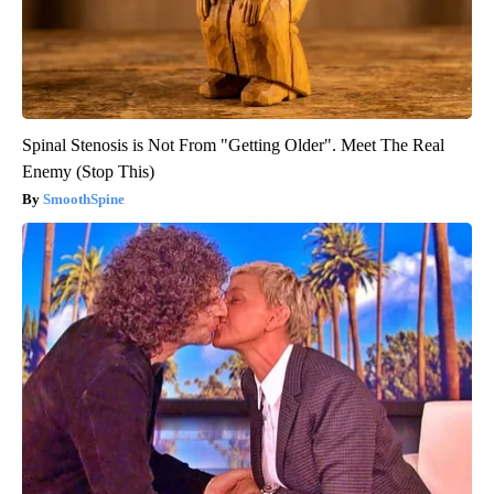
Spinal Stenosis is Not From "Getting Older". Meet The Real
Enemy (Stop This)
SmoothSpine