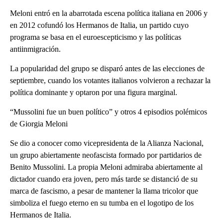
Meloni entró en la abarrotada escena política italiana en 2006 y
en 2012 cofundó los Hermanos de Italia, un partido cuyo
programa se basa en el euroescepticismo y las políticas
antiinmigración.
La popularidad del grupo se disparó antes de las elecciones de
septiembre, cuando los votantes italianos volvieron a rechazar la
política dominante y optaron por una figura marginal.
“Mussolini fue un buen político” y otros 4 episodios polémicos
de Giorgia Meloni
Se dio a conocer como vicepresidenta de la Alianza Nacional,
un grupo abiertamente neofascista formado por partidarios de
Benito Mussolini. La propia Meloni admiraba abiertamente al
dictador cuando era joven, pero más tarde se distanció de su
marca de fascismo, a pesar de mantener la llama tricolor que
simboliza el fuego eterno en su tumba en el logotipo de los
Hermanos de Italia.