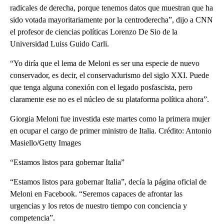
radicales de derecha, porque tenemos datos que muestran que ha
sido votada mayoritariamente por la centroderecha”, dijo a CNN
el profesor de ciencias políticas Lorenzo De Sio de la
Universidad Luiss Guido Carli.
“Yo diría que el lema de Meloni es ser una especie de nuevo
conservador, es decir, el conservadurismo del siglo XXI. Puede
que tenga alguna conexión con el legado posfascista, pero
claramente ese no es el núcleo de su plataforma política ahora”.
Giorgia Meloni fue investida este martes como la primera mujer
en ocupar el cargo de primer ministro de Italia. Crédito: Antonio
Masiello/Getty Images
“Estamos listos para gobernar Italia”
“Estamos listos para gobernar Italia”, decía la página oficial de
Meloni en Facebook. “Seremos capaces de afrontar las
urgencias y los retos de nuestro tiempo con conciencia y
competencia”.