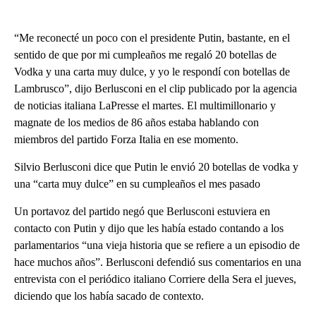
“Me reconecté un poco con el presidente Putin, bastante, en el
sentido de que por mi cumpleaños me regaló 20 botellas de
Vodka y una carta muy dulce, y yo le respondí con botellas de
Lambrusco”, dijo Berlusconi en el clip publicado por la agencia
de noticias italiana LaPresse el martes. El multimillonario y
magnate de los medios de 86 años estaba hablando con
miembros del partido Forza Italia en ese momento.
Silvio Berlusconi dice que Putin le envió 20 botellas de vodka y
una “carta muy dulce” en su cumpleaños el mes pasado
Un portavoz del partido negó que Berlusconi estuviera en
contacto con Putin y dijo que les había estado contando a los
parlamentarios “una vieja historia que se refiere a un episodio de
hace muchos años”. Berlusconi defendió sus comentarios en una
entrevista con el periódico italiano Corriere della Sera el jueves,
diciendo que los había sacado de contexto.