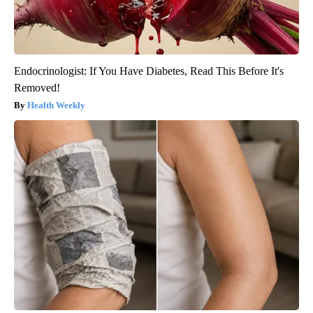
Endocrinologist: If You Have Diabetes, Read This Before It's
Removed!
Health Weekly