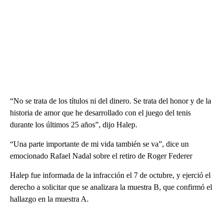
“No se trata de los títulos ni del dinero. Se trata del honor y de la
historia de amor que he desarrollado con el juego del tenis
durante los últimos 25 años”, dijo Halep.
“Una parte importante de mi vida también se va”, dice un
emocionado Rafael Nadal sobre el retiro de Roger Federer
Halep fue informada de la infracción el 7 de octubre, y ejerció el
derecho a solicitar que se analizara la muestra B, que confirmó el
hallazgo en la muestra A.