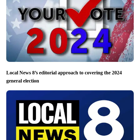
Local News 8’s editorial approach to covering the 2024
general election