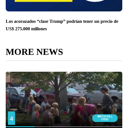
Los acorazados “clase Trump” podrían tener un precio de
US$ 275.000 millones
MORE NEWS