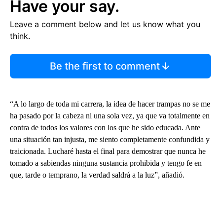
Have your say.
Leave a comment below and let us know what you
think.
Be the first to comment
“A lo largo de toda mi carrera, la idea de hacer trampas no se me
ha pasado por la cabeza ni una sola vez, ya que va totalmente en
contra de todos los valores con los que he sido educada. Ante
una situación tan injusta, me siento completamente confundida y
traicionada. Lucharé hasta el final para demostrar que nunca he
tomado a sabiendas ninguna sustancia prohibida y tengo fe en
que, tarde o temprano, la verdad saldrá a la luz”, añadió.