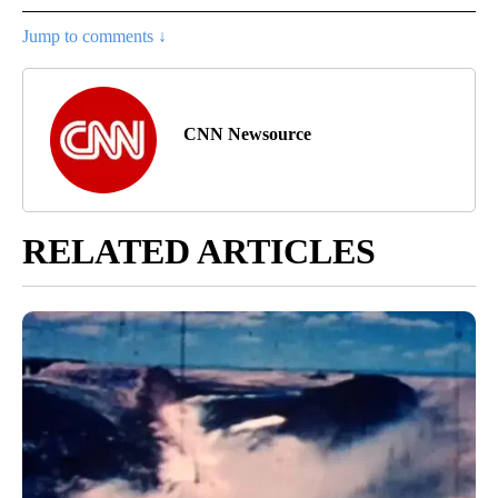
Jump to comments ↓
CNN Newsource
RELATED ARTICLES