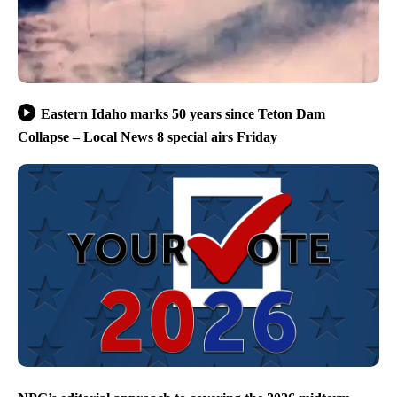
Eastern Idaho marks 50 years since Teton Dam
Collapse – Local News 8 special airs Friday