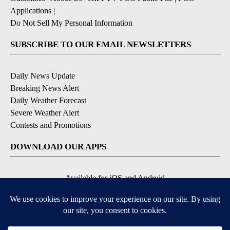
Applications
|
Do Not Sell My Personal Information
SUBSCRIBE TO OUR EMAIL NEWSLETTERS
Daily News Update
Breaking News Alert
Daily Weather Forecast
Severe Weather Alert
Contests and Promotions
DOWNLOAD OUR APPS
Available for iOS and Android