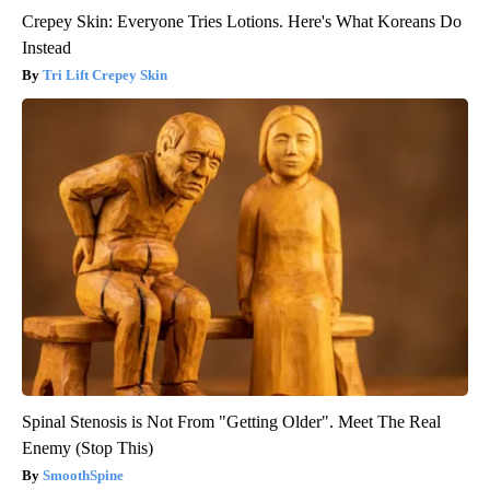
Crepey Skin: Everyone Tries Lotions. Here's What Koreans Do
Instead
Tri Lift Crepey Skin
Spinal Stenosis is Not From "Getting Older". Meet The Real
Enemy (Stop This)
SmoothSpine