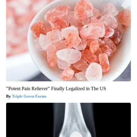
"Potent Pain Reliever" Finally Legalized in The US
Triple Green Farms