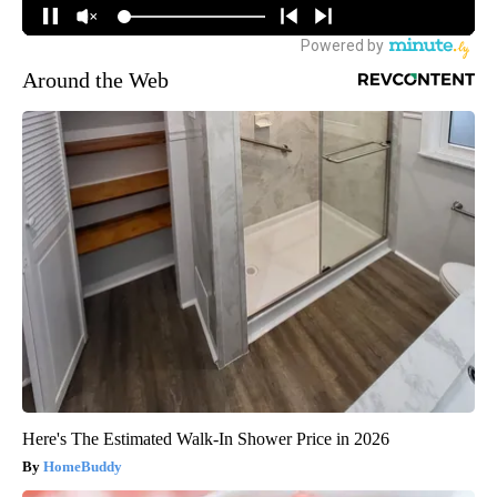
Around the Web
Here's The Estimated Walk-In Shower Price in 2026
HomeBuddy