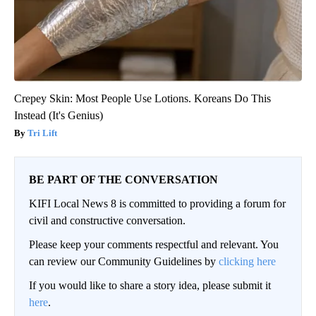
Crepey Skin: Most People Use Lotions. Koreans Do This
Instead (It's Genius)
Tri Lift
BE PART OF THE CONVERSATION
KIFI Local News 8 is committed to providing a forum for
civil and constructive conversation.
Please keep your comments respectful and relevant. You
can review our Community Guidelines by
clicking here
If you would like to share a story idea, please submit it
here
.