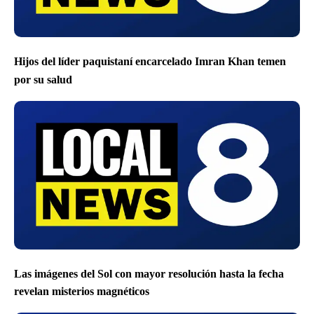
Hijos del líder paquistaní encarcelado Imran Khan temen
por su salud
Las imágenes del Sol con mayor resolución hasta la fecha
revelan misterios magnéticos