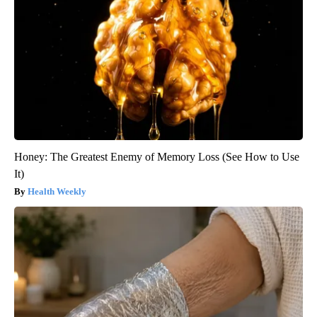
Honey: The Greatest Enemy of Memory Loss (See How to Use
It)
Health Weekly