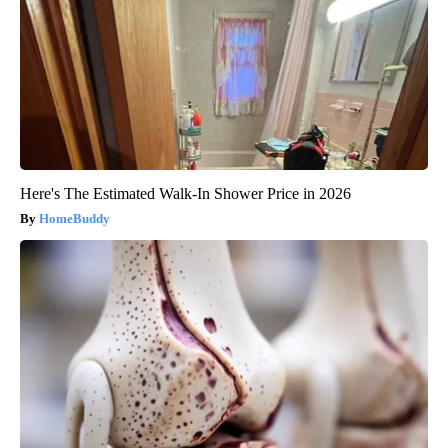
Here's The Estimated Walk-In Shower Price in 2026
HomeBuddy