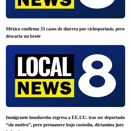
México confirma 33 casos de diarrea por ciclosporiasis, pero
descarta un brote
Inmigrante hondureño regresa a EE.UU. tras ser deportado
“sin motivo”, pero permanece bajo custodia, dictamina juez