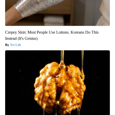
Crepey Skin: Most People Use Lotions. Koreans Do This
Instead (It's Genius)
Tri Lift