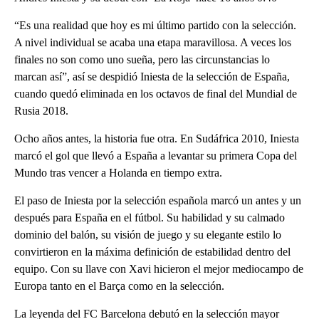
“Es una realidad que hoy es mi último partido con la selección.
A nivel individual se acaba una etapa maravillosa. A veces los
finales no son como uno sueña, pero las circunstancias lo
marcan así”, así se despidió Iniesta de la selección de España,
cuando quedó eliminada en los octavos de final del Mundial de
Rusia 2018.
Ocho años antes, la historia fue otra. En Sudáfrica 2010, Iniesta
marcó el gol que llevó a España a levantar su primera Copa del
Mundo tras vencer a Holanda en tiempo extra.
El paso de Iniesta por la selección española marcó un antes y un
después para España en el fútbol. Su habilidad y su calmado
dominio del balón, su visión de juego y su elegante estilo lo
convirtieron en la máxima definición de estabilidad dentro del
equipo. Con su llave con Xavi hicieron el mejor mediocampo de
Europa tanto en el Barça como en la selección.
La leyenda del FC Barcelona debutó en la selección mayor