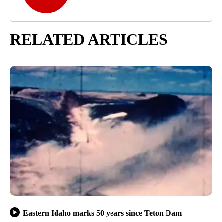
RELATED ARTICLES
Eastern Idaho marks 50 years since Teton Dam