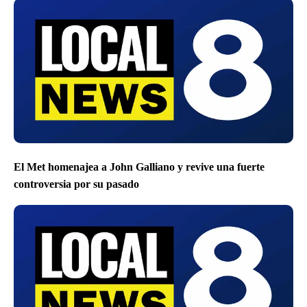
El Met homenajea a John Galliano y revive una fuerte
controversia por su pasado