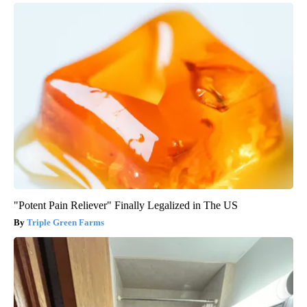
"Potent Pain Reliever" Finally Legalized in The US
Triple Green Farms