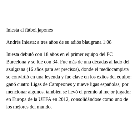
Iniesta al fútbol japonés
Andrés Iniesta: a tres años de su adiós blaugrana 1:08
Iniesta debutó con 18 años en el primer equipo del FC
Barcelona y se fue con 34. Fue más de una décadas al lado del
azulgrana (16 años para ser precisos), donde el mediocampista
se convirtió en una leyenda y fue clave en los éxitos del equipo:
ganó cuatro Ligas de Campeones y nueve ligas españolas, por
mencionar algunos, también se llevó el premio al mejor jugador
en Europa de la UEFA en 2012, consolidándose como uno de
los mejores del mundo.