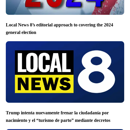
Local News 8’s editorial approach to covering the 2024
general election
Trump intenta nuevamente frenar la ciudadanía por
nacimiento y el “turismo de parto” mediante decretos