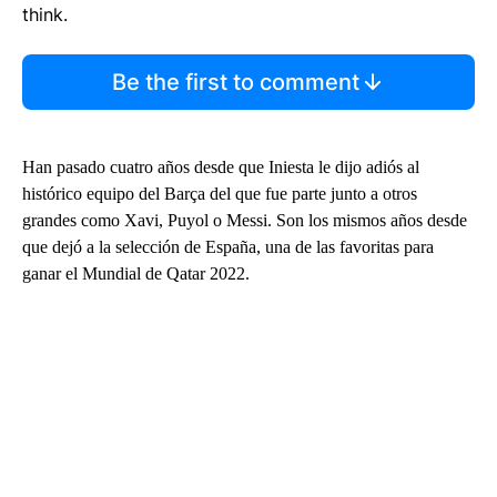
think.
Be the first to comment
Han pasado cuatro años desde que Iniesta le dijo adiós al
histórico equipo del Barça del que fue parte junto a otros
grandes como Xavi, Puyol o Messi. Son los mismos años desde
que dejó a la selección de España, una de las favoritas para
ganar el Mundial de Qatar 2022.