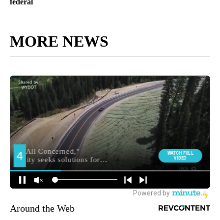
federal
MORE NEWS
Around the Web