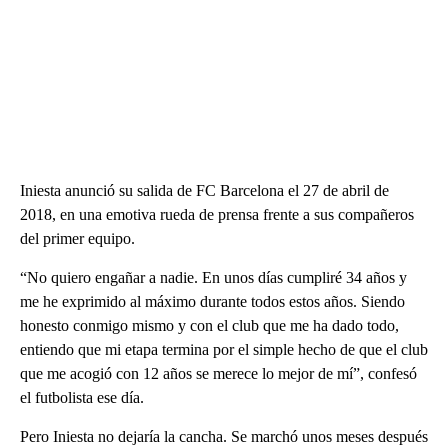
Iniesta anunció su salida de FC Barcelona el 27 de abril de
2018, en una emotiva rueda de prensa frente a sus compañeros
del primer equipo.
“No quiero engañar a nadie. En unos días cumpliré 34 años y
me he exprimido al máximo durante todos estos años. Siendo
honesto conmigo mismo y con el club que me ha dado todo,
entiendo que mi etapa termina por el simple hecho de que el club
que me acogió con 12 años se merece lo mejor de mí”, confesó
el futbolista ese día.
Pero Iniesta no dejaría la cancha. Se marchó unos meses después