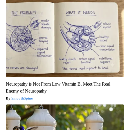
Neuropathy is Not From Low Vitamin B. Meet The Real
Enemy of Neuropathy
SmoothSpine