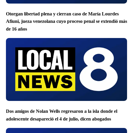
Otorgan libertad plena y cierran caso de María Lourdes
Afiuni, jueza venezolana cuyo proceso penal se extendió más
de 16 años
Dos amigos de Nolan Wells regresaron a la isla donde el
adolescente desapareció el 4 de julio, dicen abogados