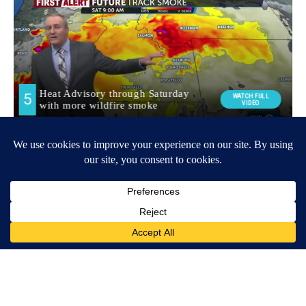
Around the Web