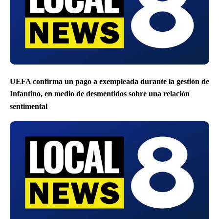
UEFA confirma un pago a exempleada durante la gestión de
Infantino, en medio de desmentidos sobre una relación
sentimental