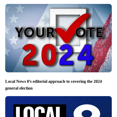
Local News 8’s editorial approach to covering the 2024
general election