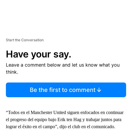
Start the Conversation
Have your say.
Leave a comment below and let us know what you
think.
Be the first to comment
“Todos en el Manchester United siguen enfocados en continuar
el progreso del equipo bajo Erik ten Hag y trabajar juntos para
lograr el éxito en el campo”, dijo el club en el comunicado.