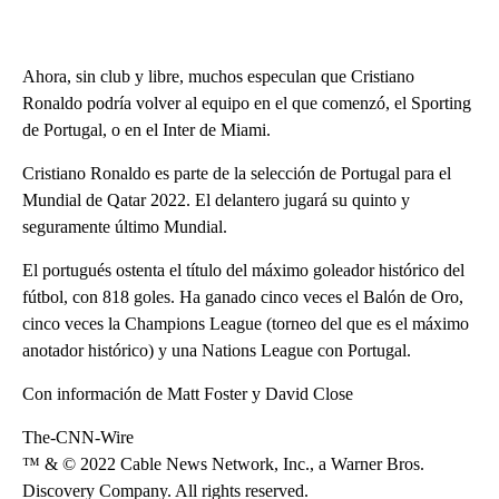
Ahora, sin club y libre, muchos especulan que Cristiano
Ronaldo podría volver al equipo en el que comenzó, el Sporting
de Portugal, o en el Inter de Miami.
Cristiano Ronaldo es parte de la selección de Portugal para el
Mundial de Qatar 2022. El delantero jugará su quinto y
seguramente último Mundial.
El portugués ostenta el título del máximo goleador histórico del
fútbol, con 818 goles. Ha ganado cinco veces el Balón de Oro,
cinco veces la Champions League (torneo del que es el máximo
anotador histórico) y una Nations League con Portugal.
Con información de Matt Foster y David Close
The-CNN-Wire
™ & © 2022 Cable News Network, Inc., a Warner Bros.
Discovery Company. All rights reserved.