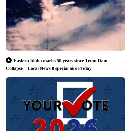
Eastern Idaho marks 50 years since Teton Dam
Collapse – Local News 8 special airs Friday