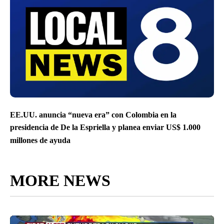
EE.UU. anuncia “nueva era” con Colombia en la
presidencia de De la Espriella y planea enviar US$ 1.000
millones de ayuda
MORE NEWS