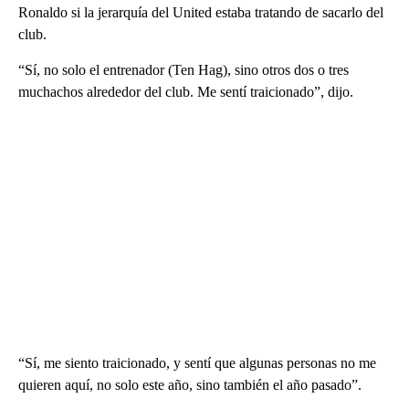
Ronaldo si la jerarquía del United estaba tratando de sacarlo del
club.
“Sí, no solo el entrenador (Ten Hag), sino otros dos o tres
muchachos alrededor del club. Me sentí traicionado”, dijo.
“Sí, me siento traicionado, y sentí que algunas personas no me
quieren aquí, no solo este año, sino también el año pasado”.