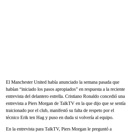
El Manchester United había anunciado la semana pasada que
habían “iniciado los pasos apropiados” en respuesta a la reciente
entrevista del delantero estrella. Cristiano Ronaldo concedió una
entrevista a Piers Morgan de TalkTV en la que dijo que se sentía
traicionado por el club, manifestó su falta de respeto por el
técnico Erik ten Hag y puso en duda si volvería al equipo.
En la entrevista para TalkTV, Piers Morgan le preguntó a