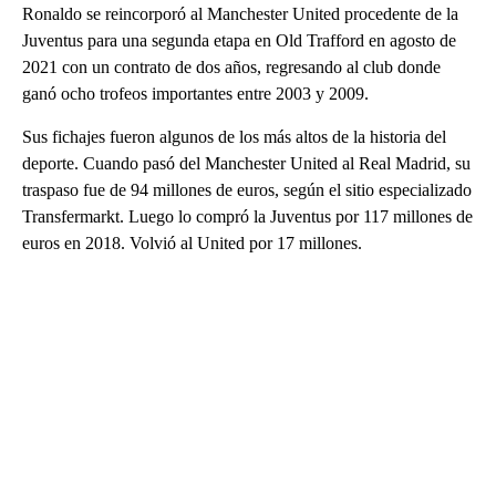
Ronaldo se reincorporó al Manchester United procedente de la
Juventus para una segunda etapa en Old Trafford en agosto de
2021 con un contrato de dos años, regresando al club donde
ganó ocho trofeos importantes entre 2003 y 2009.
Sus fichajes fueron algunos de los más altos de la historia del
deporte. Cuando pasó del Manchester United al Real Madrid, su
traspaso fue de 94 millones de euros, según el sitio especializado
Transfermarkt. Luego lo compró la Juventus por 117 millones de
euros en 2018. Volvió al United por 17 millones.