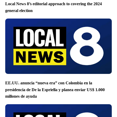
Local News 8’s editorial approach to covering the 2024
general election
EE.UU. anuncia “nueva era” con Colombia en la
presidencia de De la Espriella y planea enviar US$ 1.000
millones de ayuda