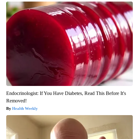
Endocrinologist: If You Have Diabetes, Read This Before It's
Removed!
Health Weekly