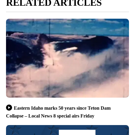
RELATED ARTICLES
Eastern Idaho marks 50 years since Teton Dam
Collapse – Local News 8 special airs Friday