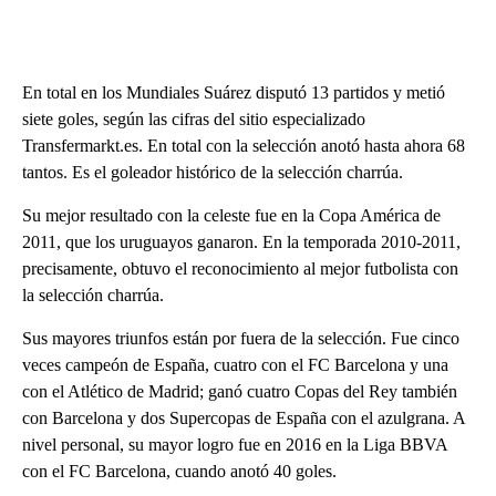
En total en los Mundiales Suárez disputó 13 partidos y metió
siete goles, según las cifras del sitio especializado
Transfermarkt.es. En total con la selección anotó hasta ahora 68
tantos. Es el goleador histórico de la selección charrúa.
Su mejor resultado con la celeste fue en la Copa América de
2011, que los uruguayos ganaron. En la temporada 2010-2011,
precisamente, obtuvo el reconocimiento al mejor futbolista con
la selección charrúa.
Sus mayores triunfos están por fuera de la selección. Fue cinco
veces campeón de España, cuatro con el FC Barcelona y una
con el Atlético de Madrid; ganó cuatro Copas del Rey también
con Barcelona y dos Supercopas de España con el azulgrana. A
nivel personal, su mayor logro fue en 2016 en la Liga BBVA
con el FC Barcelona, cuando anotó 40 goles.