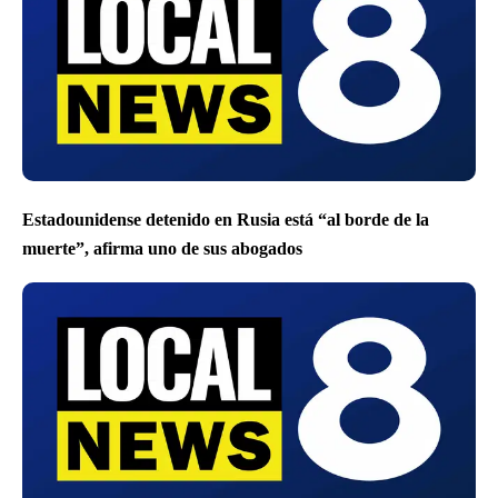
Estadounidense detenido en Rusia está “al borde de la
muerte”, afirma uno de sus abogados