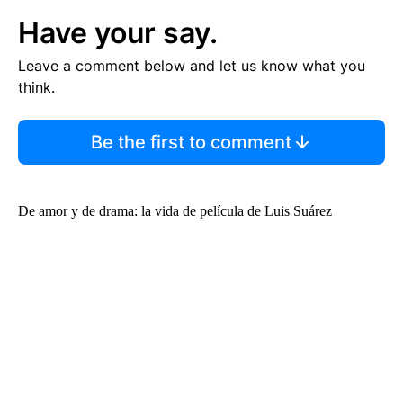
Have your say.
Leave a comment below and let us know what you
think.
Be the first to comment
De amor y de drama: la vida de película de Luis Suárez