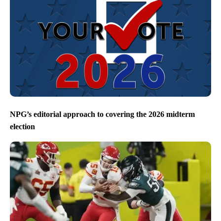
NPG’s editorial approach to covering the 2026 midterm
election