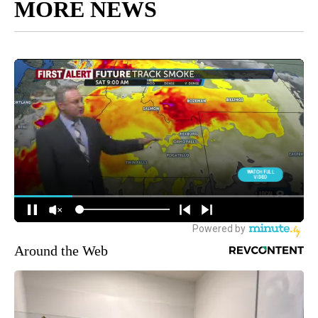
MORE NEWS
Around the Web