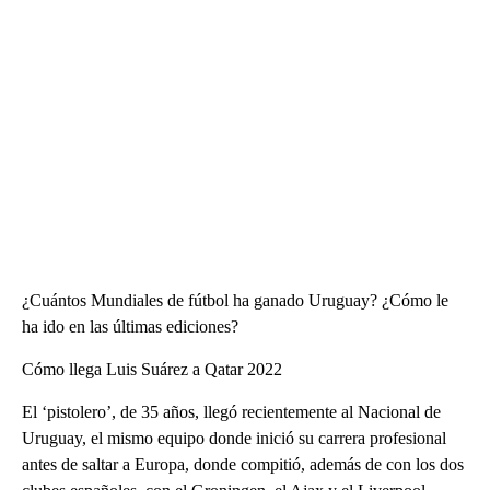
¿Cuántos Mundiales de fútbol ha ganado Uruguay? ¿Cómo le
ha ido en las últimas ediciones?
Cómo llega Luis Suárez a Qatar 2022
El ‘pistolero’, de 35 años, llegó recientemente al Nacional de
Uruguay, el mismo equipo donde inició su carrera profesional
antes de saltar a Europa, donde compitió, además de con los dos