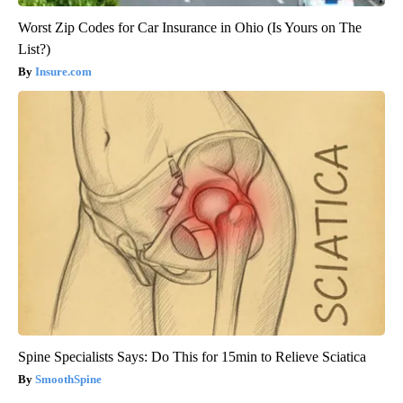
Worst Zip Codes for Car Insurance in Ohio (Is Yours on The
List?)
Insure.com
Spine Specialists Says: Do This for 15min to Relieve Sciatica
SmoothSpine