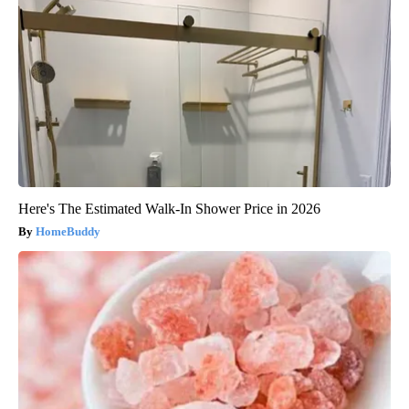
Here's The Estimated Walk-In Shower Price in 2026
HomeBuddy