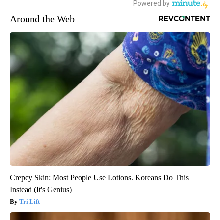
Around the Web
Crepey Skin: Most People Use Lotions. Koreans Do This
Instead (It's Genius)
Tri Lift