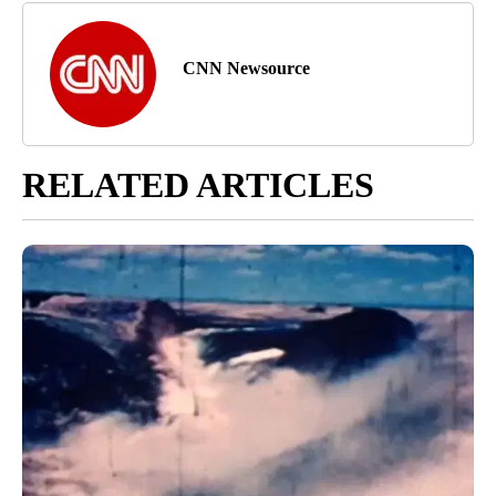
CNN Newsource
RELATED ARTICLES