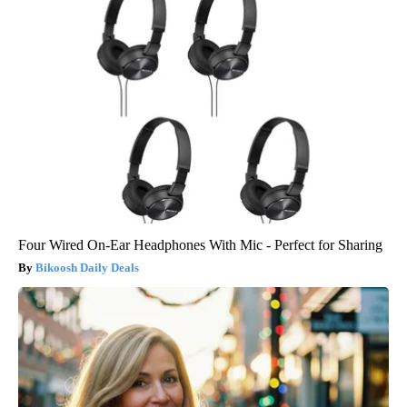
Four Wired On-Ear Headphones With Mic - Perfect for Sharing
Bikoosh Daily Deals