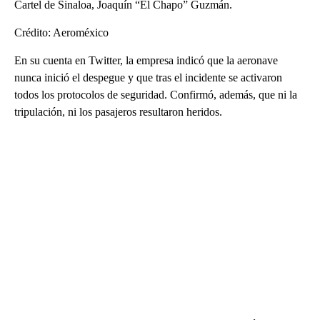
Cartel de Sinaloa, Joaquín “El Chapo” Guzmán.
Crédito: Aeroméxico
En su cuenta en Twitter, la empresa indicó que la aeronave
nunca inició el despegue y que tras el incidente se activaron
todos los protocolos de seguridad. Confirmó, además, que ni la
tripulación, ni los pasajeros resultaron heridos.