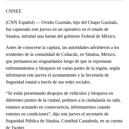
CNNEE
(CNN Español) — Ovidio Guzmán, hijo del Chapo Guzmán,
fue capturado este jueves en un operativo en el estado de
Sinaloa, informó una fuente del gobierno Federal de México.
Antes de conocerse la captura, las autoridades advirtieron a los
residentes de la comunidad de Culiacán, en Sinaloa, México,
que permanezcan resguardados luego de que se reportaran
enfrentamientos y bloqueos en varias partes de la región, según
informaron este jueves el ayuntamiento y la Secretaría de
Seguridad estatal a través de sus redes sociales.
“Se están presentando despojos de vehículos y bloqueos en
diferentes puntos de la ciudad, pedimos a la ciudadanía no salir,
estamos actuando en consecuencia, informaremos cuando
estemos en condiciones”, dijo este jueves el secretario de
Seguridad Pública de Sinaloa, Cristóbal Castañeda, en su cuenta
de Twitter.