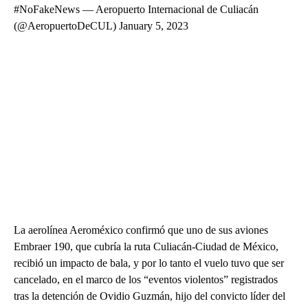
#NoFakeNews — Aeropuerto Internacional de Culiacán
(@AeropuertoDeCUL) January 5, 2023
La aerolínea Aeroméxico confirmó que uno de sus aviones
Embraer 190, que cubría la ruta Culiacán-Ciudad de México,
recibió un impacto de bala, y por lo tanto el vuelo tuvo que ser
cancelado, en el marco de los “eventos violentos” registrados
tras la detención de Ovidio Guzmán, hijo del convicto líder del