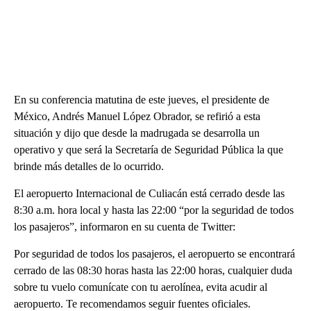
En su conferencia matutina de este jueves, el presidente de
México, Andrés Manuel López Obrador, se refirió a esta
situación y dijo que desde la madrugada se desarrolla un
operativo y que será la Secretaría de Seguridad Pública la que
brinde más detalles de lo ocurrido.
El aeropuerto Internacional de Culiacán está cerrado desde las
8:30 a.m. hora local y hasta las 22:00 “por la seguridad de todos
los pasajeros”, informaron en su cuenta de Twitter:
Por seguridad de todos los pasajeros, el aeropuerto se encontrará
cerrado de las 08:30 horas hasta las 22:00 horas, cualquier duda
sobre tu vuelo comunícate con tu aerolínea, evita acudir al
aeropuerto. Te recomendamos seguir fuentes oficiales.