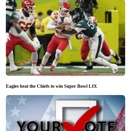
Eagles beat the Chiefs to win Super Bowl LIX