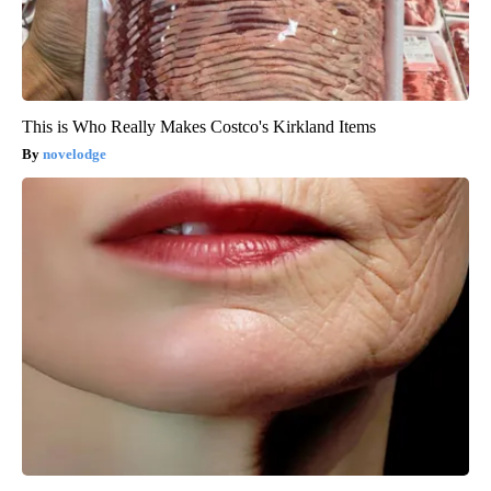
This is Who Really Makes Costco's Kirkland Items
novelodge