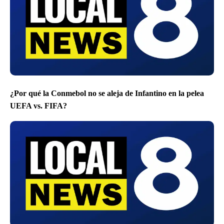
¿Por qué la Conmebol no se aleja de Infantino en la pelea
UEFA vs. FIFA?