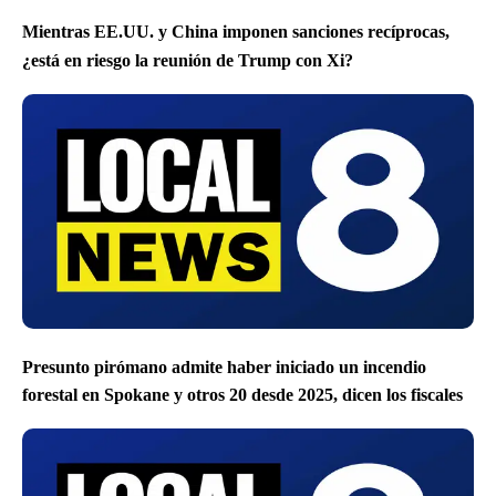
Mientras EE.UU. y China imponen sanciones recíprocas,
¿está en riesgo la reunión de Trump con Xi?
Presunto pirómano admite haber iniciado un incendio
forestal en Spokane y otros 20 desde 2025, dicen los fiscales