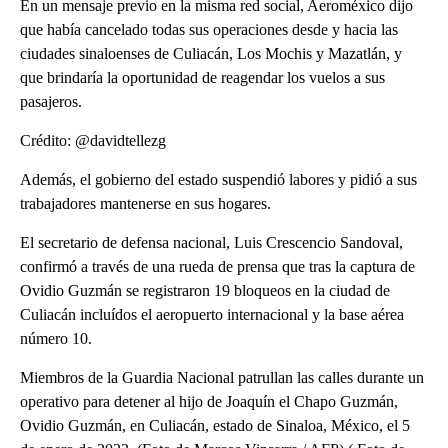
En un mensaje previo en la misma red social, Aeroméxico dijo
que había cancelado todas sus operaciones desde y hacia las
ciudades sinaloenses de Culiacán, Los Mochis y Mazatlán, y
que brindaría la oportunidad de reagendar los vuelos a sus
pasajeros.
Crédito: @davidtellezg
Además, el gobierno del estado suspendió labores y pidió a sus
trabajadores mantenerse en sus hogares.
El secretario de defensa nacional, Luis Crescencio Sandoval,
confirmó a través de una rueda de prensa que tras la captura de
Ovidio Guzmán se registraron 19 bloqueos en la ciudad de
Culiacán incluídos el aeropuerto internacional y la base aérea
número 10.
Miembros de la Guardia Nacional patrullan las calles durante un
operativo para detener al hijo de Joaquín el Chapo Guzmán,
Ovidio Guzmán, en Culiacán, estado de Sinaloa, México, el 5