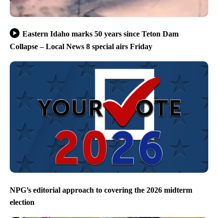
Eastern Idaho marks 50 years since Teton Dam
Collapse – Local News 8 special airs Friday
NPG’s editorial approach to covering the 2026 midterm
election