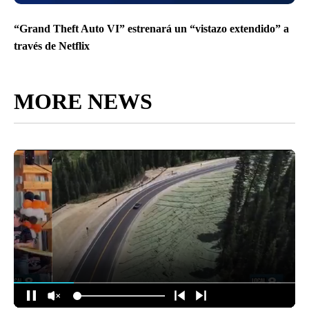
“Grand Theft Auto VI” estrenará un “vistazo extendido” a
través de Netflix
MORE NEWS