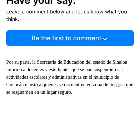
Have your say.
Leave a comment below and let us know what you
think.
Be the first to comment
Por su parte, la Secretaría de Educación del estado de Sinaloa
informó a docentes y estudiantes que se han suspendido las
actividades escolares y administrativas en el municipio de
Culiacán e instó a quienes se encuentren en zona de riesgo a que
se resguarden en un lugar seguro.