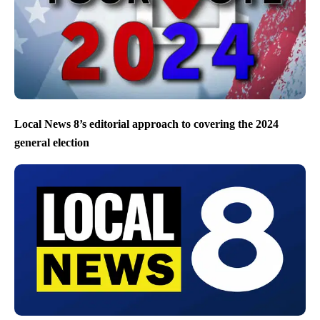
Local News 8’s editorial approach to covering the 2024
general election