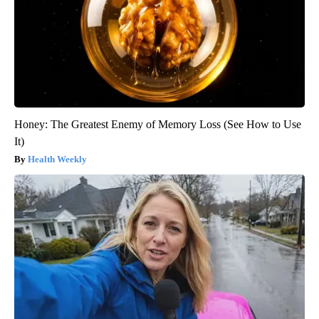
Honey: The Greatest Enemy of Memory Loss (See How to Use
It)
Health Weekly