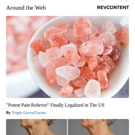
Around the Web
"Potent Pain Reliever" Finally Legalized in The US
Triple Green Farms