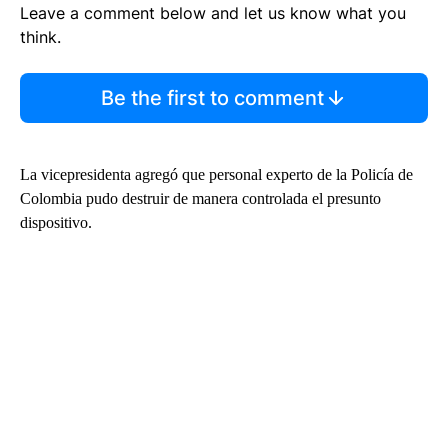
Leave a comment below and let us know what you
think.
Be the first to comment
La vicepresidenta agregó que personal experto de la Policía de
Colombia pudo destruir de manera controlada el presunto
dispositivo.