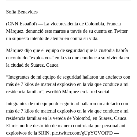
Sofía Benavides
(CNN Español) — La vicepresidenta de Colombia, Francia
Márquez, denunció este martes a través de su cuenta en Twitter
un supuesto intento de atentar en contra su vida.
Márquez dijo que el equipo de seguridad que la custodia habría
encontrado “explosivos” en la vía que conduce a su vivienda en
la ciudad de Suárez, Cauca.
“Integrantes de mi equipo de seguridad hallaron un artefacto con
más de 7 kilos de material explosivo en la vía que conduce a mi
residencia familiar”, escribió Márquez en la red social.
Integrantes de mi equipo de seguridad hallaron un artefacto con
más de 7 kilos de material explosivo en la vía que conduce a mi
residencia familiar en la vereda de Yolombó, en Suarez, Cauca.
El mismo fue destruido de manera controlada por personal anti
explosivos de la SIJIN. pic.twitter.com/gUpYQVOfFD —