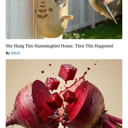
She Hung This Hummingbird House. Then This Happened
Ribili