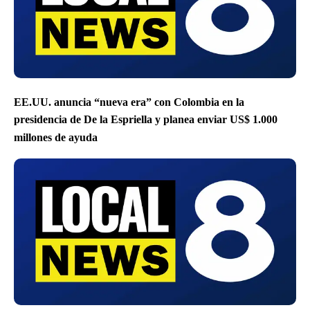
EE.UU. anuncia “nueva era” con Colombia en la
presidencia de De la Espriella y planea enviar US$ 1.000
millones de ayuda