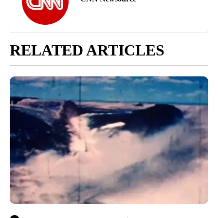
RELATED ARTICLES