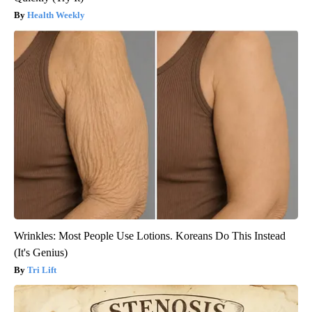
Health Weekly
Wrinkles: Most People Use Lotions. Koreans Do This Instead
(It's Genius)
Tri Lift