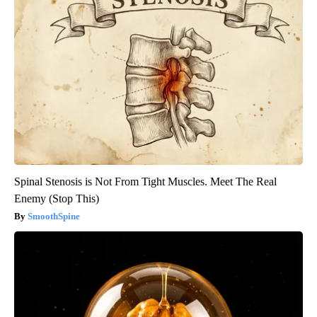
Spinal Stenosis is Not From Tight Muscles. Meet The Real
Enemy (Stop This)
SmoothSpine