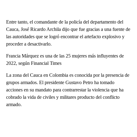
Entre tanto, el comandante de la policía del departamento del
Cauca, José Ricardo Archila dijo que fue gracias a una fuente de
las autoridades que se logró encontrar el artefacto explosivo y
proceder a desactivarlo.
Francia Márquez es una de las 25 mujeres más influyentes de
2022, según Financial Times
La zona del Cauca en Colombia es conocida por la presencia de
grupos armados. El presidente Gustavo Petro ha tomado
acciones en su mandato para contrarrestar la violencia que ha
cobrado la vida de civiles y militares producto del conflicto
armado.