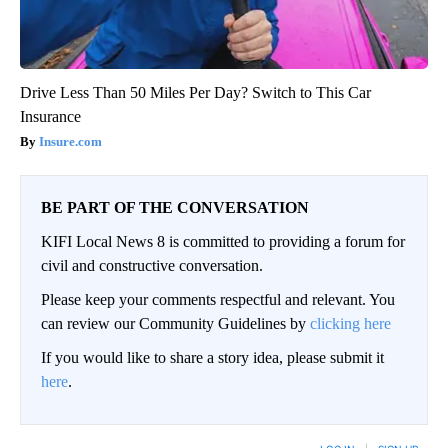
Drive Less Than 50 Miles Per Day? Switch to This Car
Insurance
Insure.com
BE PART OF THE CONVERSATION
KIFI Local News 8 is committed to providing a forum for
civil and constructive conversation.
Please keep your comments respectful and relevant. You
can review our Community Guidelines by
clicking here
If you would like to share a story idea, please submit it
here
.