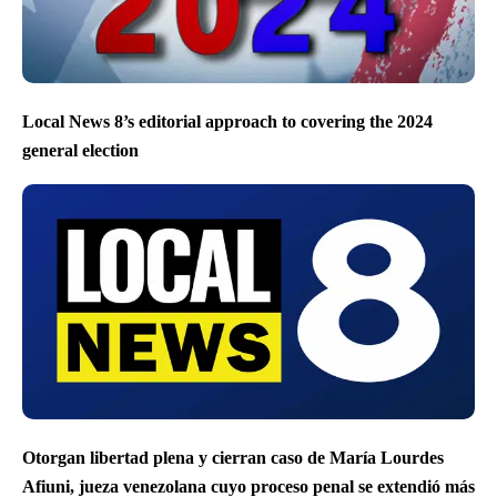
Local News 8’s editorial approach to covering the 2024
general election
Otorgan libertad plena y cierran caso de María Lourdes
Afiuni, jueza venezolana cuyo proceso penal se extendió más