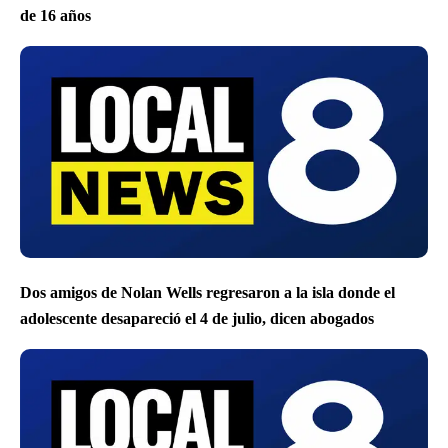
de 16 años
Dos amigos de Nolan Wells regresaron a la isla donde el
adolescente desapareció el 4 de julio, dicen abogados