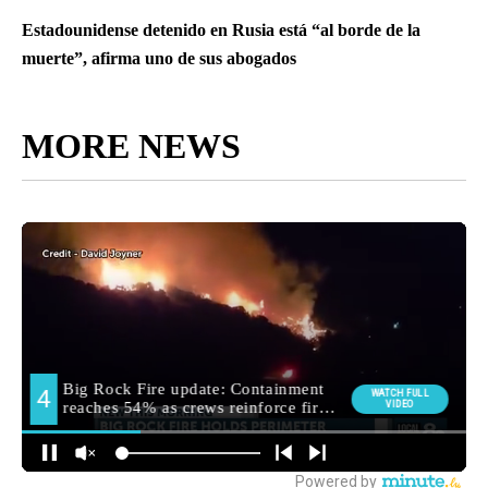
Estadounidense detenido en Rusia está “al borde de la
muerte”, afirma uno de sus abogados
MORE NEWS