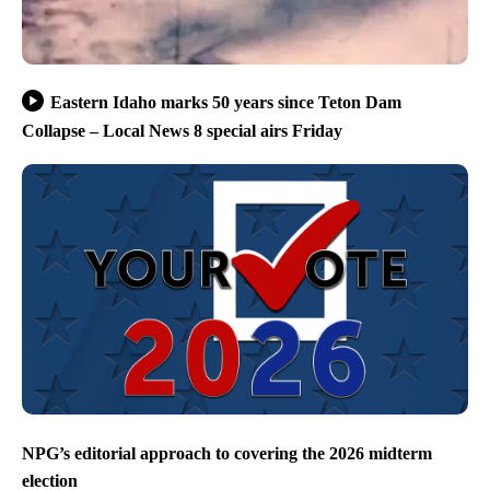
Eastern Idaho marks 50 years since Teton Dam
Collapse – Local News 8 special airs Friday
NPG’s editorial approach to covering the 2026 midterm
election