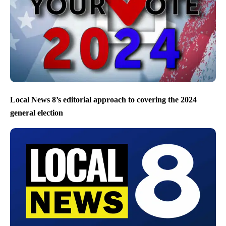
Local News 8’s editorial approach to covering the 2024
general election