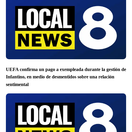
UEFA confirma un pago a exempleada durante la gestión de
Infantino, en medio de desmentidos sobre una relación
sentimental