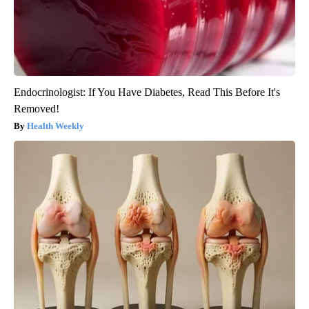
Endocrinologist: If You Have Diabetes, Read This Before It's
Removed!
Health Weekly