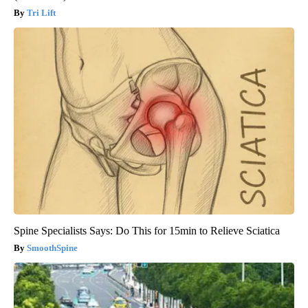
Tri Lift
Spine Specialists Says: Do This for 15min to Relieve Sciatica
SmoothSpine