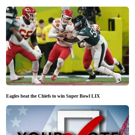
Eagles beat the Chiefs to win Super Bowl LIX