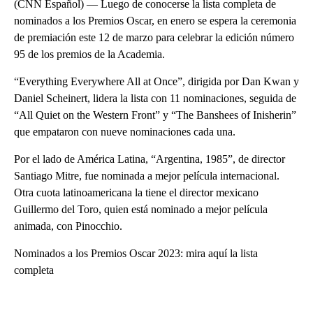
(CNN Español) — Luego de conocerse la lista completa de
nominados a los Premios Oscar, en enero se espera la ceremonia
de premiación este 12 de marzo para celebrar la edición número
95 de los premios de la Academia.
“Everything Everywhere All at Once”, dirigida por Dan Kwan y
Daniel Scheinert, lidera la lista con 11 nominaciones, seguida de
“All Quiet on the Western Front” y “The Banshees of Inisherin”
que empataron con nueve nominaciones cada una.
Por el lado de América Latina, “Argentina, 1985”, de director
Santiago Mitre, fue nominada a mejor película internacional.
Otra cuota latinoamericana la tiene el director mexicano
Guillermo del Toro, quien está nominado a mejor película
animada, con Pinocchio.
Nominados a los Premios Oscar 2023: mira aquí la lista
completa
A
D