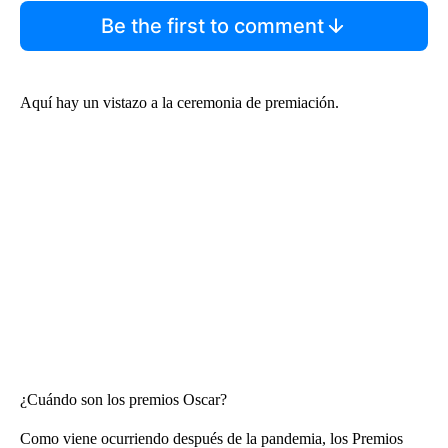
Be the first to comment
Aquí hay un vistazo a la ceremonia de premiación.
¿Cuándo son los premios Oscar?
Como viene ocurriendo después de la pandemia, los Premios