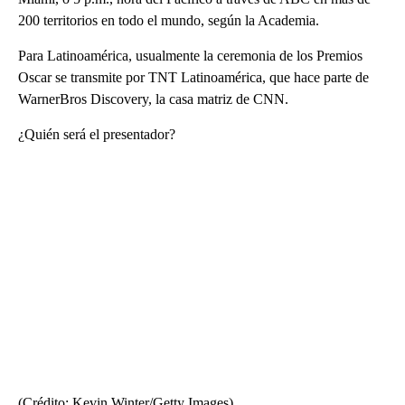
200 territorios en todo el mundo, según la Academia.
Para Latinoamérica, usualmente la ceremonia de los Premios
Oscar se transmite por TNT Latinoamérica, que hace parte de
WarnerBros Discovery, la casa matriz de CNN.
¿Quién será el presentador?
(Crédito: Kevin Winter/Getty Images)