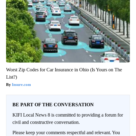
Worst Zip Codes for Car Insurance in Ohio (Is Yours on The
List?)
Insure.com
BE PART OF THE CONVERSATION
KIFI Local News 8 is committed to providing a forum for
civil and constructive conversation.
Please keep your comments respectful and relevant. You