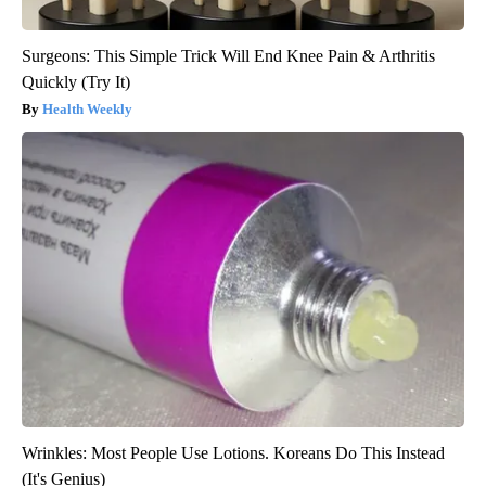
Surgeons: This Simple Trick Will End Knee Pain & Arthritis
Quickly (Try It)
Health Weekly
Wrinkles: Most People Use Lotions. Koreans Do This Instead
(It's Genius)