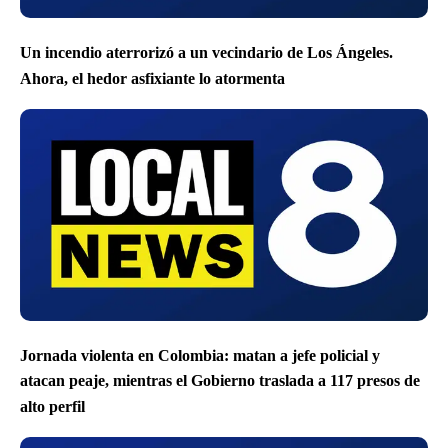
Un incendio aterrorizó a un vecindario de Los Ángeles.
Ahora, el hedor asfixiante lo atormenta
Jornada violenta en Colombia: matan a jefe policial y
atacan peaje, mientras el Gobierno traslada a 117 presos de
alto perfil