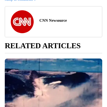
CNN Newsource
RELATED ARTICLES