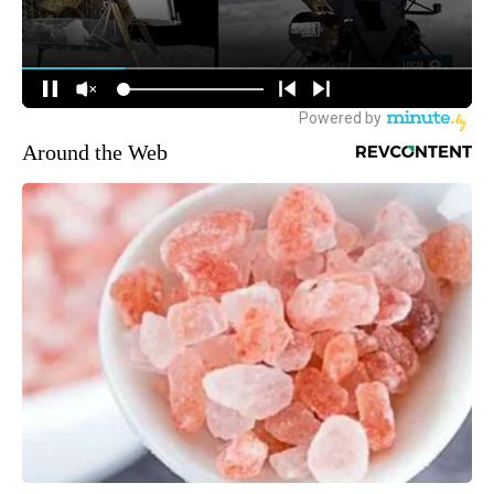
Around the Web