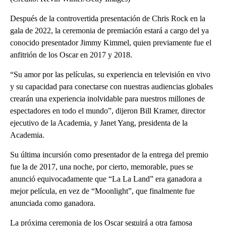
Después de la controvertida presentación de Chris Rock en la
gala de 2022, la ceremonia de premiación estará a cargo del ya
conocido presentador Jimmy Kimmel, quien previamente fue el
anfitrión de los Oscar en 2017 y 2018.
“Su amor por las películas, su experiencia en televisión en vivo
y su capacidad para conectarse con nuestras audiencias globales
crearán una experiencia inolvidable para nuestros millones de
espectadores en todo el mundo”, dijeron Bill Kramer, director
ejecutivo de la Academia, y Janet Yang, presidenta de la
Academia.
Su última incursión como presentador de la entrega del premio
fue la de 2017, una noche, por cierto, memorable, pues se
anunció equivocadamente que “La La Land” era ganadora a
mejor película, en vez de “Moonlight”, que finalmente fue
anunciada como ganadora.
La próxima ceremonia de los Oscar seguirá a otra famosa