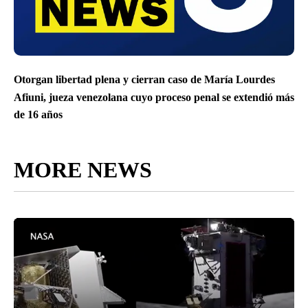
Otorgan libertad plena y cierran caso de María Lourdes
Afiuni, jueza venezolana cuyo proceso penal se extendió más
de 16 años
MORE NEWS